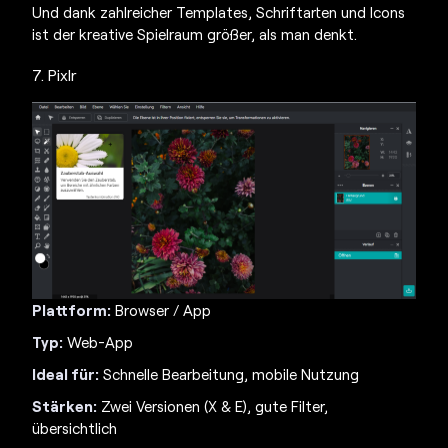
Und dank zahlreicher Templates, Schriftarten und Icons
ist der kreative Spielraum größer, als man denkt.
7. Pixlr
Plattform:
Browser / App
Typ:
Web-App
Ideal für:
Schnelle Bearbeitung, mobile Nutzung
Stärken:
Zwei Versionen (X & E), gute Filter,
übersichtlich