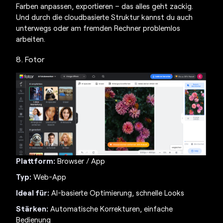
Farben anpassen, exportieren – das alles geht zackig.
Und durch die cloudbasierte Struktur kannst du auch
unterwegs oder am fremden Rechner problemlos
arbeiten.
8. Fotor
Plattform:
Browser / App
Typ:
Web-App
Ideal für:
AI-basierte Optimierung, schnelle Looks
Stärken:
Automatische Korrekturen, einfache
Bedienung