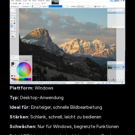
Plattform:
Windows
Typ:
Desktop-Anwendung
Ideal für:
Einsteiger, schnelle Bildbearbeitung
Stärken:
Schlank, schnell, leicht zu bedienen
Schwächen:
Nur für Windows, begrenzte Funktionen