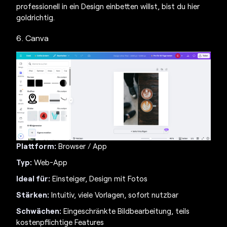
professionell in ein Design einbetten willst, bist du hier
goldrichtig.
6. Canva
Plattform:
Browser / App
Typ:
Web-App
Ideal für:
Einsteiger, Design mit Fotos
Stärken:
Intuitiv, viele Vorlagen, sofort nutzbar
Schwächen:
Eingeschränkte Bildbearbeitung, teils
kostenpflichtige Features