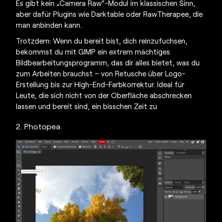
Es gibt kein „Camera Raw“-Modul im klassischen Sinn,
aber dafür Plugins wie Darktable oder RawTherapee, die
man anbinden kann.
Trotzdem: Wenn du bereit bist, dich reinzufuchsen,
bekommst du mit GIMP ein extrem mächtiges
Bildbearbeitungsprogramm, das dir alles bietet, was du
zum Arbeiten brauchst – von Retusche über Logo-
Erstellung bis zur High-End-Farbkorrektur. Ideal für
Leute, die sich nicht von der Oberfläche abschrecken
lassen und bereit sind, ein bisschen Zeit zu
2. Photopea