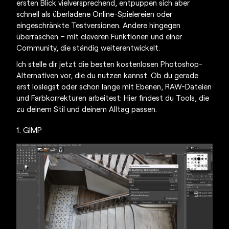
ersten Blick vielversprechend, entpuppen sich aber
schnell als überladene Online-Spielereien oder
eingeschränkte Testversionen. Andere hingegen
überraschen – mit cleveren Funktionen und einer
Community, die ständig weiterentwickelt.
Ich stelle dir jetzt die besten
kostenlosen Photoshop-
Alternativen
vor, die du nutzen kannst. Ob du gerade
erst loslegst oder schon lange mit Ebenen, RAW-Dateien
und Farbkorrekturen arbeitest: Hier findest du Tools, die
zu deinem Stil und deinem Alltag passen.
1. GIMP