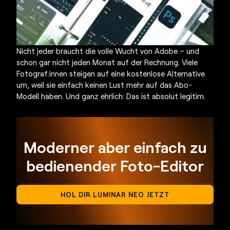
Nicht jeder braucht die volle Wucht von Adobe – und
schon gar nicht jeden Monat auf der Rechnung. Viele
Fotograf:innen steigen auf eine
kostenlose Alternative
um, weil sie einfach keinen Lust mehr auf das Abo-
Modell haben. Und ganz ehrlich: Das ist absolut legitim.
Moderner aber einfach zu
bedienender Foto-Editor
HOL DIR LUMINAR NEO JETZT