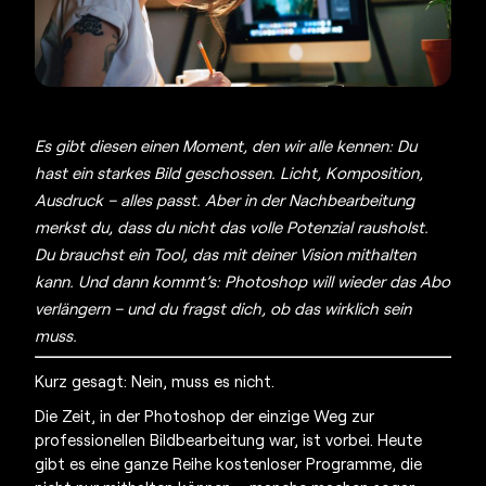
Es gibt diesen einen Moment, den wir alle kennen: Du
hast ein starkes Bild geschossen. Licht, Komposition,
Ausdruck – alles passt. Aber in der Nachbearbeitung
merkst du, dass du nicht das volle Potenzial rausholst.
Du brauchst ein Tool, das mit deiner Vision mithalten
kann. Und dann kommt’s: Photoshop will wieder das Abo
verlängern – und du fragst dich, ob das wirklich sein
muss.
Kurz gesagt: Nein, muss es nicht.
Die Zeit, in der Photoshop der einzige Weg zur
professionellen Bildbearbeitung war, ist vorbei. Heute
gibt es eine ganze Reihe kostenloser Programme, die