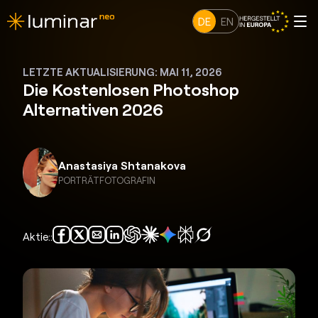
DE
EN
LETZTE AKTUALISIERUNG: MAI 11, 2026
Die Kostenlosen Photoshop
Alternativen 2026
Anastasiya Shtanakova
PORTRÄTFOTOGRAFIN
Aktie::