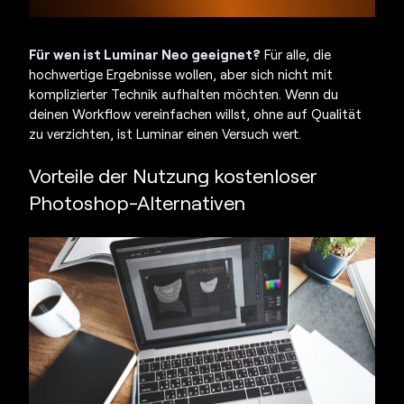
Für wen ist Luminar Neo geeignet?
Für alle, die
hochwertige Ergebnisse wollen, aber sich nicht mit
komplizierter Technik aufhalten möchten. Wenn du
deinen Workflow vereinfachen willst, ohne auf Qualität
zu verzichten, ist Luminar einen Versuch wert.
Vorteile der Nutzung kostenloser
Photoshop-Alternativen