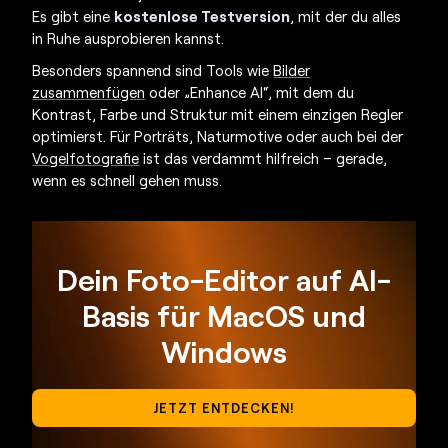
Es gibt eine
kostenlose Testversion
, mit der du alles
in Ruhe ausprobieren kannst.
Besonders spannend sind Tools wie
Bilder
zusammenfügen
oder „Enhance AI“, mit dem du
Kontrast, Farbe und Struktur mit einem einzigen Regler
optimierst. Für Porträts, Naturmotive oder auch bei der
Vogelfotografie
ist das verdammt hilfreich – gerade,
wenn es schnell gehen muss.
Dein Foto-Editor auf AI-
Basis für MacOS und
Windows
JETZT ENTDECKEN!