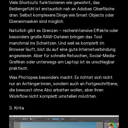
Viele Shortcuts funktionieren wie gewohnt, das
Bediengefühl ist erstaunlich nah an Adobes Oberfläche
dran. Selbst komplexere Dinge wie Smart Objects oder
Ebenenmasken sind möglich.
Natürlich gibt es Grenzen – rechenintensive Effekte oder
besonders große RAW-Dateien bringen das Tool
manchmal ins Schwitzen. Und weil es komplett im
Browser läuft, bist du auf eine gute Internetverbindung
angewiesen. Aber für schnelle Retuschen, Social-Media-
Grafiken oder unterwegs am Laptop ist es unschlagbar
praktisch.
Was Photopea besonders macht: Es richtet sich nicht
nur an Anfänger:innen, sondern auch an Fortgeschrittene,
die bewusst ohne Abo arbeiten wollen, aber ihren
Workflow nicht komplett umstellen möchten.
3. Krita