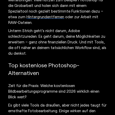
die Grobarbeit und holen sich dann mit einem
Spezialtool noch gezielt bestimmte Funktionen dazu –
etwa zum
Hintergrundentfernen
oder zur Arbeit mit
RAW-Dateien.
Unterm Strich geht’s nicht darum, Adobe
schlechtzureden. Es geht darum, deine Möglichkeiten zu
erweitern – ganz ohne finanziellen Druck. Und mit Tools,
die oft näher an deinem tatsächlichen Workflow sind, als
du denkst.
Top kostenlose Photoshop-
Alternativen
Zeit für die Praxis: Welche kostenlosen
Bildbearbeitungsprogramme
sind 2026 wirklich einen
Blick wert?
Es gibt viele Tools da draußen, aber nicht jedes taugt für
ernsthafte Fotobearbeitung. Einige wirken auf den