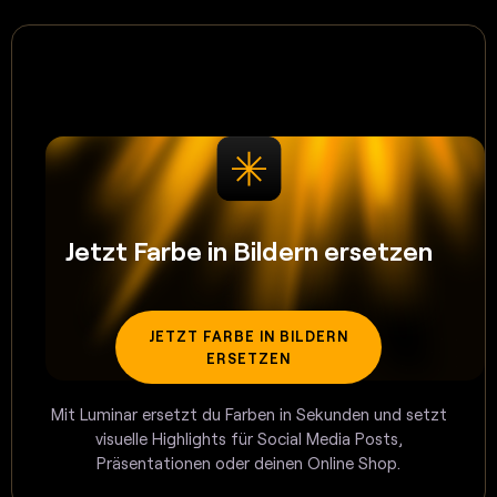
Jetzt Farbe in Bildern ersetzen
JETZT FARBE IN BILDERN
ERSETZEN
Mit Luminar ersetzt du Farben in Sekunden und setzt
visuelle Highlights für Social Media Posts,
Präsentationen oder deinen Online Shop.