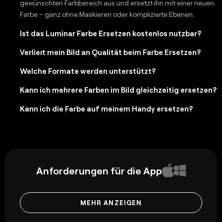
gewünschten Farbbereich aus und ersetzt ihn mit einer neuen
Farbe – ganz ohne Maskieren oder komplizierte Ebenen.
Ist das Luminar Farbe Ersetzen kostenlos nutzbar?
Verliert mein Bild an Qualität beim Farbe Ersetzen?
Welche Formate werden unterstützt?
Kann ich mehrere Farben im Bild gleichzeitig ersetzen?
Kann ich die Farbe auf meinem Handy ersetzen?
Anforderungen für die App
MEHR ANZEIGEN