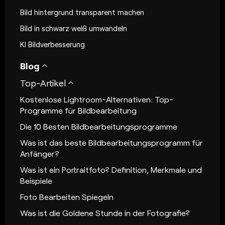
Bild hintergrund transparent machen
Bild in schwarz weiß umwandeln
KI Bildverbesserung
Blog
Top-Artikel
Kostenlose Lightroom-Alternativen: Top-
Programme für Bildbearbeitung
Die 10 Besten Bildbearbeitungsprogramme
Was ist das beste Bildbearbeitungsprogramm für
Anfänger?
Was ist ein Portraitfoto? Definition, Merkmale und
Beispiele
Foto Bearbeiten Spiegeln
Was ist die Goldene Stunde in der Fotografie?