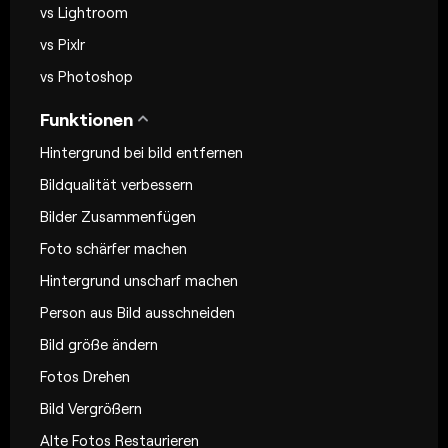
vs Lightroom
vs Pixlr
vs Photoshop
Funktionen
Hintergrund bei bild entfernen
Bildqualität verbessern
Bilder Zusammenfügen
Foto schärfer machen
Hintergrund unscharf machen
Person aus Bild ausschneiden
Bild größe ändern
Fotos Drehen
Bild Vergrößern
Alte Fotos Restaurieren