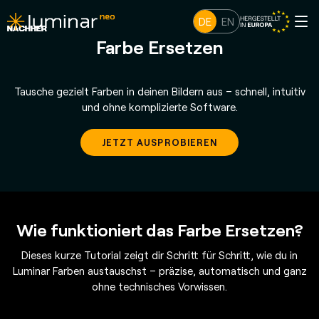
DE
EN
Farbe Ersetzen
Tausche gezielt Farben in deinen Bildern aus – schnell, intuitiv
und ohne komplizierte Software.
JETZT AUSPROBIEREN
Wie funktioniert das Farbe Ersetzen?
Dieses kurze Tutorial zeigt dir Schritt für Schritt, wie du in
Luminar Farben austauschst – präzise, automatisch und ganz
ohne technisches Vorwissen.