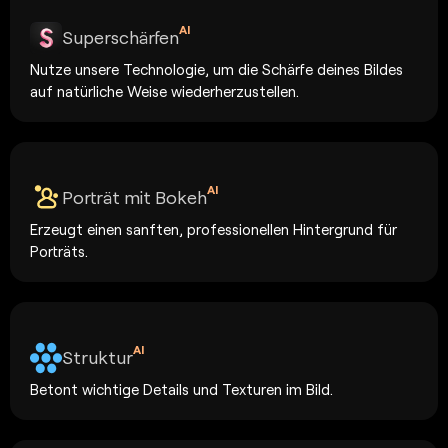
AI
Superschärfen
Nutze unsere Technologie, um die Schärfe deines Bildes
auf natürliche Weise wiederherzustellen.
AI
Porträt mit Bokeh
Erzeugt einen sanften, professionellen Hintergrund für
Porträts.
AI
Struktur
Betont wichtige Details und Texturen im Bild.