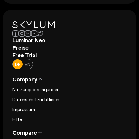
Luminar Neo
Preise
Free Trial
DE
EN
Company
Nutzungsbedingungen
Datenschutzrichtlinien
Impressum
Hilfe
Compare