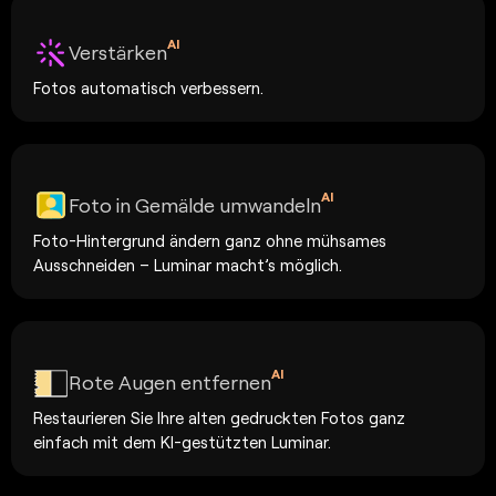
AI
Verstärken
Fotos automatisch verbessern.
AI
Foto in Gemälde umwandeln
Foto-Hintergrund ändern ganz ohne mühsames
Ausschneiden – Luminar macht’s möglich.
AI
Rote Augen entfernen
Restaurieren Sie Ihre alten gedruckten Fotos ganz
einfach mit dem KI-gestützten Luminar.