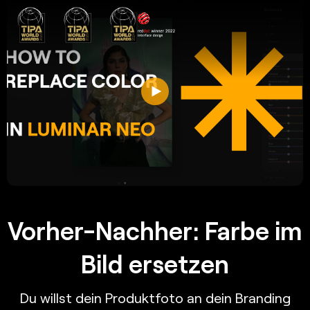
Vorher-Nachher: Farbe im
Bild ersetzen
Du willst dein Produktfoto an dein Branding