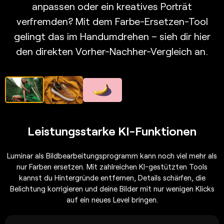
anpassen oder ein kreatives Porträt
verfremden? Mit dem Farbe-Ersetzen-Tool
gelingt das im Handumdrehen – sieh dir hier
den direkten Vorher-Nachher-Vergleich an.
Leistungsstarke KI-Funktionen
Luminar als Bildbearbeitungsprogramm kann noch viel mehr als
nur Farben ersetzen. Mit zahlreichen KI-gestützten Tools
kannst du Hintergründe entfernen, Details schärfen, die
Belichtung korrigieren und deine Bilder mit nur wenigen Klicks
auf ein neues Level bringen.