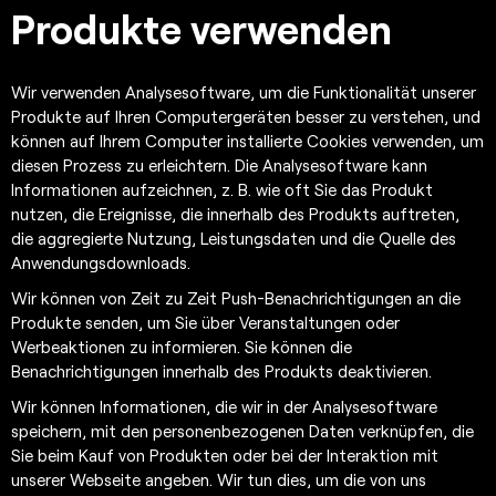
Produkte verwenden
Wir verwenden Analysesoftware, um die Funktionalität unserer
Produkte auf Ihren Computergeräten besser zu verstehen, und
können auf Ihrem Computer installierte Cookies verwenden, um
diesen Prozess zu erleichtern. Die Analysesoftware kann
Informationen aufzeichnen, z. B. wie oft Sie das Produkt
nutzen, die Ereignisse, die innerhalb des Produkts auftreten,
die aggregierte Nutzung, Leistungsdaten und die Quelle des
Anwendungsdownloads.
Wir können von Zeit zu Zeit Push-Benachrichtigungen an die
Produkte senden, um Sie über Veranstaltungen oder
Werbeaktionen zu informieren. Sie können die
Benachrichtigungen innerhalb des Produkts deaktivieren.
Wir können Informationen, die wir in der Analysesoftware
speichern, mit den personenbezogenen Daten verknüpfen, die
Sie beim Kauf von Produkten oder bei der Interaktion mit
unserer Webseite angeben. Wir tun dies, um die von uns