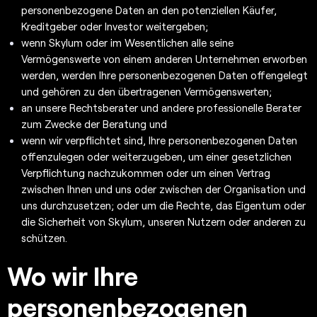
personenbezogene Daten an den potenziellen Käufer,
Kreditgeber oder Investor weitergeben;
wenn Skylum oder im Wesentlichen alle seine
Vermögenswerte von einem anderen Unternehmen erworben
werden, werden Ihre personenbezogenen Daten offengelegt
und gehören zu den übertragenen Vermögenswerten;
an unsere Rechtsberater und andere professionelle Berater
zum Zwecke der Beratung und
wenn wir verpflichtet sind, Ihre personenbezogenen Daten
offenzulegen oder weiterzugeben, um einer gesetzlichen
Verpflichtung nachzukommen oder um einen Vertrag
zwischen Ihnen und uns oder zwischen der Organisation und
uns durchzusetzen; oder um die Rechte, das Eigentum oder
die Sicherheit von Skylum, unseren Nutzern oder anderen zu
schützen.
Wo wir Ihre
personenbezogenen