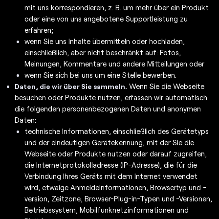
mit uns korrespondieren, z. B. um mehr über ein Produkt
oder eine von uns angebotene Supportleistung zu
erfahren;
wenn Sie uns Inhalte übermitteln oder hochladen,
einschließlich, aber nicht beschränkt auf: Fotos,
Meinungen, Kommentare und andere Mitteilungen oder
wenn Sie sich bei uns um eine Stelle bewerben.
Wenn Sie die Webseite
Daten, die wir über Sie sammeln.
besuchen oder Produkte nutzen, erfassen wir automatisch
die folgenden personenbezogenen Daten und anonymen
Daten:
technische Informationen, einschließlich des Gerätetyps
und der eindeutigen Gerätekennung, mit der Sie die
Webseite oder Produkte nutzen oder darauf zugreifen,
die Internetprotokolladresse (IP-Adresse), die für die
Verbindung Ihres Geräts mit dem Internet verwendet
wird, etwaige Anmeldeinformationen, Browsertyp und -
version, Zeitzone, Browser-Plug-in-Typen und -Versionen,
Betriebssystem, Mobilfunknetzinformationen und