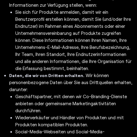
Informationen zur Verfügung stellen, wenn:
Sie sich für Produkte anmelden, damit wir ein
Benutzerprofil erstellen können, damit Sie (und/oder Ihre
Endnutzer) im Rahmen eines Abonnements oder einer
Unternehmensvereinbarung auf Produkte zugreifen
können. Diese Informationen können Ihren Namen, Ihre
Unternehmens-E-Mail-Adresse, Ihre Berufsbezeichnung,
Ihr Team, Ihren Standort, Ihre Endnutzerinformationen
und alle anderen Informationen, die Ihre Organisation für
die Erfassung bestimmt, beinhalten.
Wir können
Daten, die wir von Dritten erhalten.
personenbezogene Daten über Sie aus Drittquellen erhalten,
darunter:
Geschäftspartner, mit denen wir Co-Branding-Dienste
anbieten oder gemeinsame Marketingaktivitäten
durchführen.
Wiederverkäufer und Händler von Produkten und mit
Produkten kompatiblen Produkten.
Social-Media-Webseiten und Social-Media-