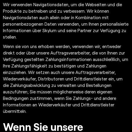
Wir verwenden Navigationsdaten, um die Webseiten und die
Produkte zu betreiben und zu verbessern. Wir können
Navigationsdaten auch allein oder in Kombination mit
personenbezogenen Daten verwenden, um Ihnen personalisierte
Informationen über Skylum und seine Partner zur Verfügung zu
stellen.
Wenn sie von uns erhoben werden, verwenden wir, entweder
direkt oder über unsere Auftragsverarbeiter, die von Ihnen zur
Verfügung gestellten Zahlungsinformationen ausschließlich, um
Ihre Zahlungsfähigkeit zu bestätigen und Zahlungen
einzuziehen. Wir setzen auch unsere Auftragsverarbeiter,
Wiederverkäufer, Distributoren und Drittdienstleister ein, um
die Zahlungsabwicklung zu verwalten und Bestellungen
auszuführen; Sie müssen möglicherweise deren eigenen
Bedingungen zustimmen, wenn Sie Zahlungs- und andere
Informationen an Wiederverkäufer und Drittdienstleister
übermitteln.
Wenn Sie unsere