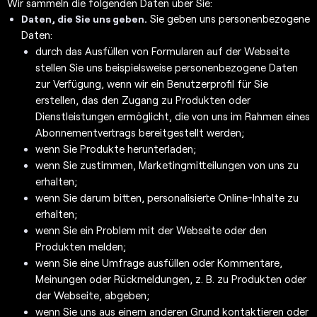
Wir sammeln die folgenden Daten über Sie:
Sie geben uns personenbezogene
Daten, die Sie uns geben.
Daten:
durch das Ausfüllen von Formularen auf der Webseite
stellen Sie uns beispielsweise personenbezogene Daten
zur Verfügung, wenn wir ein Benutzerprofil für Sie
erstellen, das den Zugang zu Produkten oder
Dienstleistungen ermöglicht, die von uns im Rahmen eines
Abonnementvertrags bereitgestellt werden;
wenn Sie Produkte herunterladen;
wenn Sie zustimmen, Marketingmitteilungen von uns zu
erhalten;
wenn Sie darum bitten, personalisierte Online-Inhalte zu
erhalten;
wenn Sie ein Problem mit der Webseite oder den
Produkten melden;
wenn Sie eine Umfrage ausfüllen oder Kommentare,
Meinungen oder Rückmeldungen, z. B. zu Produkten oder
der Webseite, abgeben;
wenn Sie uns aus einem anderen Grund kontaktieren oder