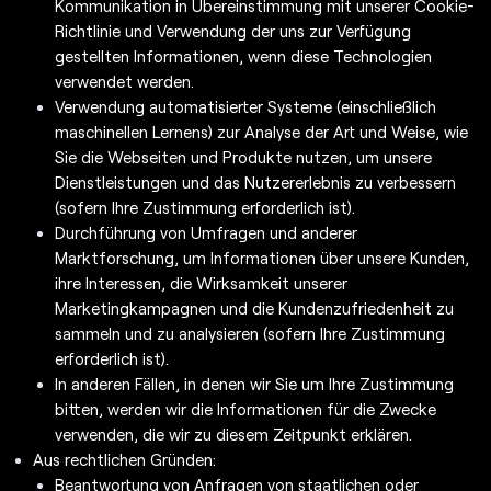
Kommunikation in Übereinstimmung mit unserer Cookie-
Richtlinie und Verwendung der uns zur Verfügung
gestellten Informationen, wenn diese Technologien
verwendet werden.
Verwendung automatisierter Systeme (einschließlich
maschinellen Lernens) zur Analyse der Art und Weise, wie
Sie die Webseiten und Produkte nutzen, um unsere
Dienstleistungen und das Nutzererlebnis zu verbessern
(sofern Ihre Zustimmung erforderlich ist).
Durchführung von Umfragen und anderer
Marktforschung, um Informationen über unsere Kunden,
ihre Interessen, die Wirksamkeit unserer
Marketingkampagnen und die Kundenzufriedenheit zu
sammeln und zu analysieren (sofern Ihre Zustimmung
erforderlich ist).
In anderen Fällen, in denen wir Sie um Ihre Zustimmung
bitten, werden wir die Informationen für die Zwecke
verwenden, die wir zu diesem Zeitpunkt erklären.
Aus rechtlichen Gründen:
Beantwortung von Anfragen von staatlichen oder