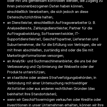
oder mit uns gemeinsam kontrolliert werden, die Zugang zu
Ihren personenbezogenen Daten haben können,
einschließlich Verarbeitern, die sich jedoch an diese
Datenschutzrichtlinie halten;
an Dienstleister, einschließlich Auftragsverarbeiter (z. B.
Analysedienste, Zahlungsdienstleister, Partner für die
Auftragsabwicklung, Softwareentwickler, IT-
Supportdienstleister), Geschäftspartner, Lieferanten und
Subunternehmer, die für die Erfüllung von Verträgen, die wir
mit Ihnen abschließen, zuständig sind oder die Sie mit
Marketinginformationen versorgen;
an Analytik- und Suchmaschinenanbieter, die uns bei der
Verbesserung und Optimierung der Webseite oder der
Produkte unterstützen;
an staatliche oder andere Strafverfolgungsbehörden, in
Verbindung mit einer Untersuchung rechtswidriger
Aktivitäten oder aus anderen rechtlichen Gründen (das
beinhaltet Ihre Standortdaten);
wenn wir Geschäftsvermögen verkaufen oder Kredite oder
Investitionen in unser Unternehmen erhalten, können wir Ihre