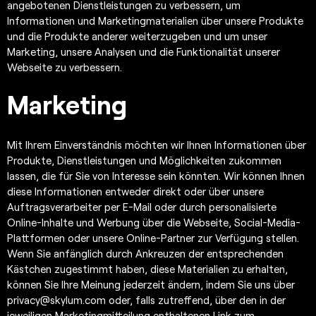
angebotenen Dienstleistungen zu verbessern, um
Informationen und Marketingmaterialien über unsere Produkte
und die Produkte anderer weiterzugeben und um unser
Marketing, unsere Analysen und die Funktionalität unserer
Webseite zu verbessern.
Marketing
Mit Ihrem Einverständnis möchten wir Ihnen Informationen über
Produkte, Dienstleistungen und Möglichkeiten zukommen
lassen, die für Sie von Interesse sein könnten. Wir können Ihnen
diese Informationen entweder direkt oder über unsere
Auftragsverarbeiter per E-Mail oder durch personalisierte
Online-Inhalte und Werbung über die Webseite, Social-Media-
Plattformen oder unsere Online-Partner zur Verfügung stellen.
Wenn Sie anfänglich durch Ankreuzen der entsprechenden
Kästchen zugestimmt haben, diese Materialien zu erhalten,
können Sie Ihre Meinung jederzeit ändern, indem Sie uns über
privacy@skylum.com
oder, falls zutreffend, über den in der
jeweiligen Marketingmitteilung enthaltenen Link zum