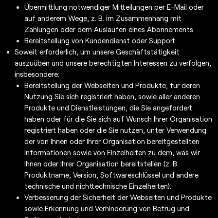
Übermittlung notwendiger Mitteilungen per E-Mail oder
auf anderem Wege, z. B. im Zusammenhang mit
Zahlungen oder dem Auslaufen eines Abonnements.
Bereitstellung von Kundendienst oder Support.
Soweit erforderlich, um unsere Geschäftstätigkeit
auszuüben und unsere berechtigten Interessen zu verfolgen,
insbesondere:
Bereitstellung der Webseiten und Produkte, für deren
Nutzung Sie sich registriert haben, sowie aller anderen
Produkte und Dienstleistungen, die Sie angefordert
haben oder für die Sie sich auf Wunsch Ihrer Organisation
registriert haben oder die Sie nutzen, unter Verwendung
der von Ihnen oder Ihrer Organisation bereitgestellten
Informationen sowie von Einzelheiten zu dem, was wir
Ihnen oder Ihrer Organisation bereitstellen (z. B.
Produktname, Version, Softwareschlüssel und andere
technische und nichttechnische Einzelheiten).
Verbesserung der Sicherheit der Webseiten und Produkte
sowie Erkennung und Verhinderung von Betrug und