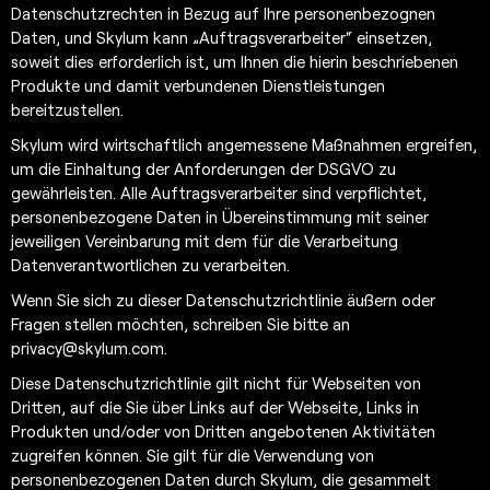
Datenschutzrechten in Bezug auf Ihre personenbezognen
Daten, und Skylum kann „Auftragsverarbeiter“ einsetzen,
soweit dies erforderlich ist, um Ihnen die hierin beschriebenen
Produkte und damit verbundenen Dienstleistungen
bereitzustellen.
Skylum wird wirtschaftlich angemessene Maßnahmen ergreifen,
um die Einhaltung der Anforderungen der DSGVO zu
gewährleisten. Alle Auftragsverarbeiter sind verpflichtet,
personenbezogene Daten in Übereinstimmung mit seiner
jeweiligen Vereinbarung mit dem für die Verarbeitung
Datenverantwortlichen zu verarbeiten.
Wenn Sie sich zu dieser Datenschutzrichtlinie äußern oder
Fragen stellen möchten, schreiben Sie bitte an
privacy@skylum.com
.
Diese Datenschutzrichtlinie gilt nicht für Webseiten von
Dritten, auf die Sie über Links auf der Webseite, Links in
Produkten und/oder von Dritten angebotenen Aktivitäten
zugreifen können. Sie gilt für die Verwendung von
personenbezogenen Daten durch Skylum, die gesammelt