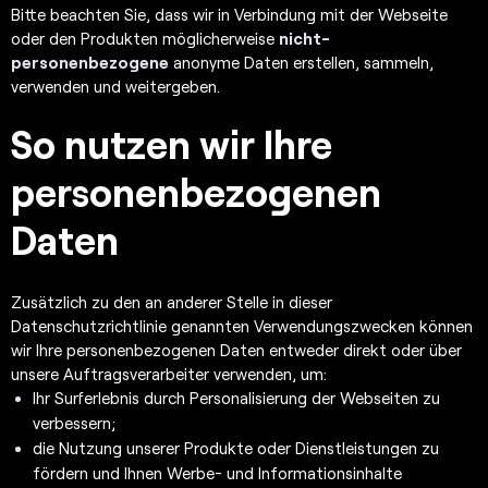
Bitte beachten Sie, dass wir in Verbindung mit der Webseite
oder den Produkten möglicherweise
nicht-
personenbezogene
anonyme Daten erstellen, sammeln,
verwenden und weitergeben.
So nutzen wir Ihre
personenbezogenen
Daten
Zusätzlich zu den an anderer Stelle in dieser
Datenschutzrichtlinie genannten Verwendungszwecken können
wir Ihre personenbezogenen Daten entweder direkt oder über
unsere Auftragsverarbeiter verwenden, um:
Ihr Surferlebnis durch Personalisierung der Webseiten zu
verbessern;
die Nutzung unserer Produkte oder Dienstleistungen zu
fördern und Ihnen Werbe- und Informationsinhalte