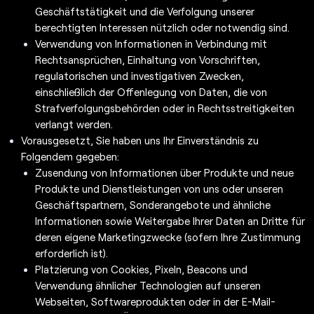
Geschäftstätigkeit und die Verfolgung unserer
berechtigten Interessen nützlich oder notwendig sind.
Verwendung von Informationen in Verbindung mit
Rechtsansprüchen, Einhaltung von Vorschriften,
regulatorischen und investigativen Zwecken,
einschließlich der Offenlegung von Daten, die von
Strafverfolgungsbehörden oder in Rechtsstreitigkeiten
verlangt werden.
Vorausgesetzt, Sie haben uns Ihr Einverständnis zu
Folgendem gegeben:
Zusendung von Informationen über Produkte und neue
Produkte und Dienstleistungen von uns oder unseren
Geschäftspartnern, Sonderangebote und ähnliche
Informationen sowie Weitergabe Ihrer Daten an Dritte für
deren eigene Marketingzwecke (sofern Ihre Zustimmung
erforderlich ist).
Platzierung von Cookies, Pixeln, Beacons und
Verwendung ähnlicher Technologien auf unseren
Webseiten, Softwareprodukten oder in der E-Mail-