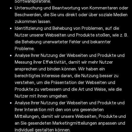
Softwarepiraterie.
Untersuchung und Beantwortung von Kommentaren oder
Beschwerden, die Sie uns direkt oder über soziale Medien
zukommen lassen.
Identifizierung und Behebung von Problemen, auf die
Nutzer unserer Webseiten und Produkte stoßen, wie z. B.
die Behebung unerwarteter Fehler und bekannter
Probleme.
Analyse Ihrer Nutzung der Webseiten und Produkte und
Messung ihrer Effektivität, damit wir mehr Nutzer
ansprechen und binden können. Wir haben ein
berechtigtes Interesse daran, die Nutzung besser zu
verstehen, um die Präsentation der Webseiten und
Produkte zu verbessern und die Art und Weise, wie die
Nutzer mit ihnen umgehen.
Analyse Ihrer Nutzung der Webseiten und Produkte und
Ihrer Interaktion mit den von uns gesendeten
Mitteilungen, damit wir unsere Webseiten, Produkte und
an Sie gesendeten Marketingmitteilungen anpassen und
individuell gestalten können.