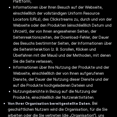
Plattform;
Informationen über Ihren Besuch auf der Webseite,
einschließlich der vollständigen Uniform Resource
Locators (URLs), des Clickstreams zu, durch und von der
Webseite oder den Produkten (einschließlich Datum und
Uhrzeit), der von Ihnen angesehenen Seiten, der
Seitenreaktionszeiten, der Download-Fehler, der Dauer
des Besuchs bestimmter Seiten, der Informationen über
die Seiteninteraktion (z. B. Scrollen, Klicken und
Überfahren mit der Maus) und der Methoden, mit denen
Sie die Seite verlassen;
Informationen über Ihre Nutzung der Produkte und der
Webseite, einschließlich der von Ihnen aufgerufenen
Dienste, der Dauer der Nutzung dieser Dienste und der
auf die Produkte hochgeladenen Dateien und
Nutzungsberichte in Bezug auf die Nutzung der
Produkte, einschließlich der Nutzeraktivitäten.
Bei
Von Ihrer Organisation bereitgestellte Daten.
geschäftlichen Nutzern wird die Organisation, für die Sie
arbeiten oder die Sie vertreten (die „Organisation“), uns