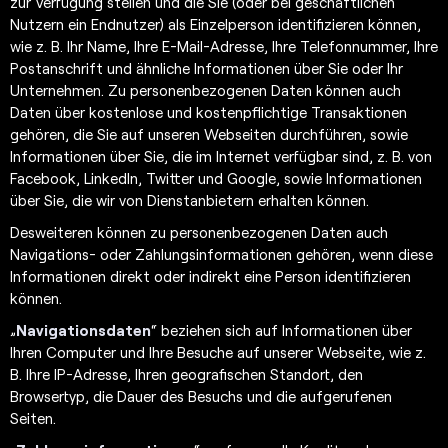
zur Verfügung stellen und die Sie (oder bei geschäftlichen
Nutzern ein Endnutzer) als Einzelperson identifizieren können,
wie z. B. Ihr Name, Ihre E-Mail-Adresse, Ihre Telefonnummer, Ihre
Postanschrift und ähnliche Informationen über Sie oder Ihr
Unternehmen. Zu personenbezogenen Daten können auch
Daten über kostenlose und kostenpflichtige Transaktionen
gehören, die Sie auf unseren Webseiten durchführen, sowie
Informationen über Sie, die im Internet verfügbar sind, z. B. von
Facebook, LinkedIn, Twitter und Google, sowie Informationen
über Sie, die wir von Dienstanbietern erhalten können.
Desweiteren können zu personenbezogenen Daten auch
Navigations- oder Zahlungsinformationen gehören, wenn diese
Informationen direkt oder indirekt eine Person identifizieren
können.
„
Navigationsdaten
“ beziehen sich auf Informationen über
Ihren Computer und Ihre Besuche auf unserer Webseite, wie z.
B. Ihre IP-Adresse, Ihren geografischen Standort, den
Browsertyp, die Dauer des Besuchs und die aufgerufenen
Seiten.