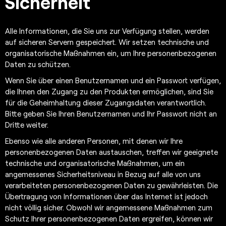
Sicherheit
Alle Informationen, die Sie uns zur Verfügung stellen, werden
auf sicheren Servern gespeichert. Wir setzen technische und
organisatorische Maßnahmen ein, um Ihre personenbezogenen
Daten zu schützen.
Wenn Sie über einen Benutzernamen und ein Passwort verfügen,
die Ihnen den Zugang zu den Produkten ermöglichen, sind Sie
für die Geheimhaltung dieser Zugangsdaten verantwortlich.
Bitte geben Sie Ihren Benutzernamen und Ihr Passwort nicht an
Dritte weiter.
Ebenso wie alle anderen Personen, mit denen wir Ihre
personenbezogenen Daten austauschen, treffen wir geeignete
technische und organisatorische Maßnahmen, um ein
angemessenes Sicherheitsniveau in Bezug auf alle von uns
verarbeiteten personenbezogenen Daten zu gewährleisten. Die
Übertragung von Informationen über das Internet ist jedoch
nicht völlig sicher. Obwohl wir angemessene Maßnahmen zum
Schutz Ihrer personenbezogenen Daten ergreifen, können wir