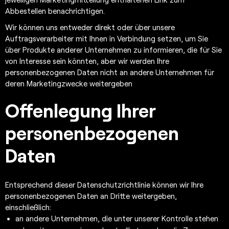
Abbestellen benachrichtigen.
Wir können uns entweder direkt oder über unsere
Auftragsverarbeiter mit Ihnen in Verbindung setzen, um Sie
über Produkte anderer Unternehmen zu informieren, die für Sie
von Interesse sein könnten, aber wir werden Ihre
personenbezogenen Daten nicht an andere Unternehmen für
deren Marketingzwecke weitergeben
Offenlegung Ihrer
personenbezogenen
Daten
Entsprechend dieser Datenschutzrichtlinie können wir Ihre
personenbezogenen Daten an Dritte weitergeben,
einschließlich:
an andere Unternehmen, die unter unserer Kontrolle stehen