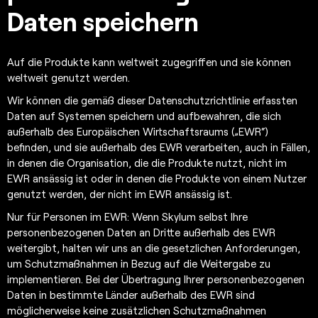
Daten speichern
Auf die Produkte kann weltweit zugegriffen und sie können
weltweit genutzt werden.
Wir können die gemäß dieser Datenschutzrichtlinie erfassten
Daten auf Systemen speichern und aufbewahren, die sich
außerhalb des Europäischen Wirtschaftsraums („EWR“)
befinden, und sie außerhalb des EWR verarbeiten, auch in Fällen,
in denen die Organisation, die die Produkte nutzt, nicht im
EWR ansässig ist oder in denen die Produkte von einem Nutzer
genutzt werden, der nicht im EWR ansässig ist.
Nur für Personen im EWR: Wenn Skylum selbst Ihre
personenbezogenen Daten an Dritte außerhalb des EWR
weitergibt, halten wir uns an die gesetzlichen Anforderungen,
um Schutzmaßnahmen in Bezug auf die Weitergabe zu
implementieren. Bei der Übertragung Ihrer personenbezogenen
Daten in bestimmte Länder außerhalb des EWR sind
möglicherweise keine zusätzlichen Schutzmaßnahmen