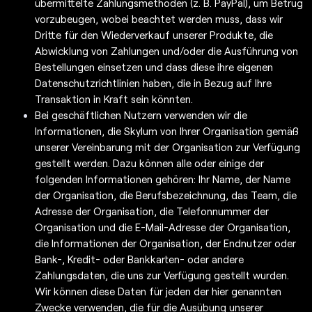
übermittelte Zahlungsmethoden (z. B. PayPal), um Betrug
vorzubeugen, wobei beachtet werden muss, dass wir
Dritte für den Wiederverkauf unserer Produkte, die
Abwicklung von Zahlungen und/oder die Ausführung von
Bestellungen einsetzen und dass diese ihre eigenen
Datenschutzrichtlinien haben, die in Bezug auf Ihre
Transaktion in Kraft sein könnten.
Bei geschäftlichen Nutzern verwenden wir die
Informationen, die Skylum von Ihrer Organisation gemäß
unserer Vereinbarung mit der Organisation zur Verfügung
gestellt werden. Dazu können alle oder einige der
folgenden Informationen gehören: Ihr Name, der Name
der Organisation, die Berufsbezeichnung, das Team, die
Adresse der Organisation, die Telefonnummer der
Organisation und die E-Mail-Adresse der Organisation,
die Informationen der Organisation, der Endnutzer oder
Bank-, Kredit- oder Bankkarten- oder andere
Zahlungsdaten, die uns zur Verfügung gestellt wurden.
Wir können diese Daten für jeden der hier genannten
Zwecke verwenden, die für die Ausübung unserer