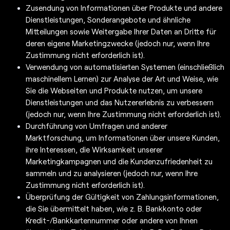
Zusendung von Informationen über Produkte und andere
Dienstleistungen, Sonderangebote und ähnliche
Mitteilungen sowie Weitergabe Ihrer Daten an Dritte für
deren eigene Marketingzwecke (jedoch nur, wenn Ihre
Zustimmung nicht erforderlich ist).
Verwendung von automatisierten Systemen (einschließlich
maschinellem Lernen) zur Analyse der Art und Weise, wie
Sie die Webseiten und Produkte nutzen, um unsere
Dienstleistungen und das Nutzererlebnis zu verbessern
(jedoch nur, wenn Ihre Zustimmung nicht erforderlich ist).
Durchführung von Umfragen und anderer
Marktforschung, um Informationen über unsere Kunden,
ihre Interessen, die Wirksamkeit unserer
Marketingkampagnen und die Kundenzufriedenheit zu
sammeln und zu analysieren (jedoch nur, wenn Ihre
Zustimmung nicht erforderlich ist).
Überprüfung der Gültigkeit von Zahlungsinformationen,
die Sie übermittelt haben, wie z. B. Bankkonto oder
Kredit-/Bankkartennummer oder andere von Ihnen