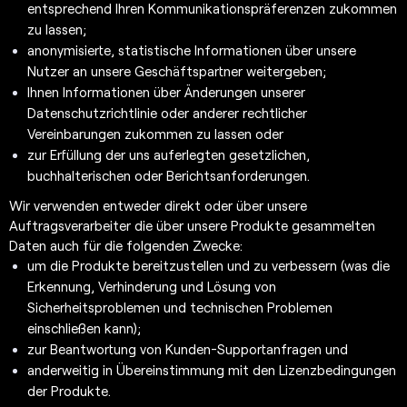
entsprechend Ihren Kommunikationspräferenzen zukommen
zu lassen;
anonymisierte, statistische Informationen über unsere
Nutzer an unsere Geschäftspartner weitergeben;
Ihnen Informationen über Änderungen unserer
Datenschutzrichtlinie oder anderer rechtlicher
Vereinbarungen zukommen zu lassen oder
zur Erfüllung der uns auferlegten gesetzlichen,
buchhalterischen oder Berichtsanforderungen.
Wir verwenden entweder direkt oder über unsere
Auftragsverarbeiter die über unsere Produkte gesammelten
Daten auch für die folgenden Zwecke:
um die Produkte bereitzustellen und zu verbessern (was die
Erkennung, Verhinderung und Lösung von
Sicherheitsproblemen und technischen Problemen
einschließen kann);
zur Beantwortung von Kunden-Supportanfragen und
anderweitig in Übereinstimmung mit den Lizenzbedingungen
der Produkte.