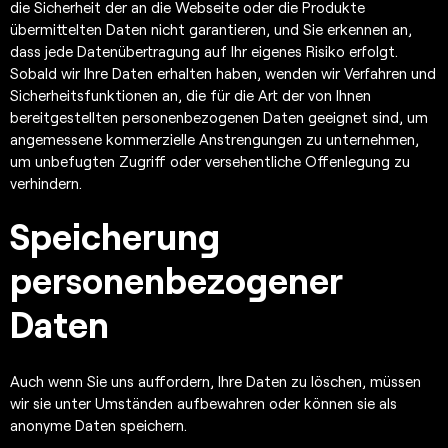
die Sicherheit der an die Webseite oder die Produkte
übermittelten Daten nicht garantieren, und Sie erkennen an,
dass jede Datenübertragung auf Ihr eigenes Risiko erfolgt.
Sobald wir Ihre Daten erhalten haben, wenden wir Verfahren und
Sicherheitsfunktionen an, die für die Art der von Ihnen
bereitgestellten personenbezogenen Daten geeignet sind, um
angemessene kommerzielle Anstrengungen zu unternehmen,
um unbefugten Zugriff oder versehentliche Offenlegung zu
verhindern.
Speicherung
personenbezogener
Daten
Auch wenn Sie uns auffordern, Ihre Daten zu löschen, müssen
wir sie unter Umständen aufbewahren oder können sie als
anonyme Daten speichern.