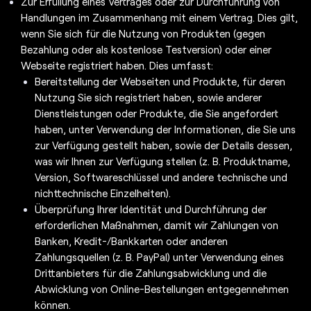
Zur Erfüllung eines Vertrages oder zur Durchführung von
Handlungen im Zusammenhang mit einem Vertrag. Dies gilt,
wenn Sie sich für die Nutzung von Produkten (gegen
Bezahlung oder als kostenlose Testversion) oder einer
Webseite registriert haben. Dies umfasst:
Bereitstellung der Webseiten und Produkte, für deren
Nutzung Sie sich registriert haben, sowie anderer
Dienstleistungen oder Produkte, die Sie angefordert
haben, unter Verwendung der Informationen, die Sie uns
zur Verfügung gestellt haben, sowie der Details dessen,
was wir Ihnen zur Verfügung stellen (z. B. Produktname,
Version, Softwareschlüssel und andere technische und
nichttechnische Einzelheiten).
Überprüfung Ihrer Identität und Durchführung der
erforderlichen Maßnahmen, damit wir Zahlungen von
Banken, Kredit-/Bankkarten oder anderen
Zahlungsquellen (z. B. PayPal) unter Verwendung eines
Drittanbieters für die Zahlungsabwicklung und die
Abwicklung von Online-Bestellungen entgegennehmen
können.