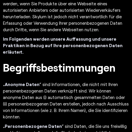
werden, wenn Sie Produkte über eine Webseite eines
autorisierten Anbieters oder autorisierten Wiederverkäufers
herunterladen. Skylum ist jedoch nicht verantwortlich für die
Erfassung oder Verwendung Ihrer personenbezogenen Daten
durch Dritte, wenn Sie andere Webseiten nutzen.
Im Folgenden werden unsere Auffassung und unsere
Praktiken in Bezug auf Ihre personenbezogenen Daten
erläutert.
Begriffsbestimmungen
„
Anonyme Daten
“ sind Informationen, die nicht mit Ihren
personenbezogenen Daten verknüpft sind. Wir können
anonyme Daten aus (i) automatisch gesammelten Daten oder
(ii) personenbezogenen Daten erstellen, jedoch nach Ausschluss
von Informationen (wie z. B. Ihrem Namen), die Sie identifizieren
könnten.
„
Personenbezogene Daten
“ sind Daten, die Sie uns freiwillig