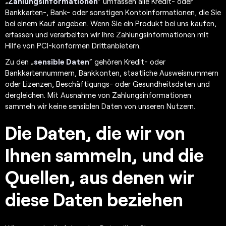
„
Zahlungsinformationen
“ umfassen alle Kredit- oder
Bankkarten-, Bank- oder sonstigen Kontoinformationen, die Sie
bei einem Kauf angeben. Wenn Sie ein Produkt bei uns kaufen,
erfassen und verarbeiten wir Ihre Zahlungsinformationen mit
Hilfe von PCI-konformen Drittanbietern.
Zu den „
sensible Daten
“ gehören Kredit- oder
Bankkartennummern, Bankkonten, staatliche Ausweisnummern
oder Lizenzen, Beschäftigungs- oder Gesundheitsdaten und
dergleichen. Mit Ausnahme von Zahlungsinformationen
sammeln wir keine sensiblen Daten von unseren Nutzern.
Die Daten, die wir von
Ihnen sammeln, und die
Quellen, aus denen wir
diese Daten beziehen