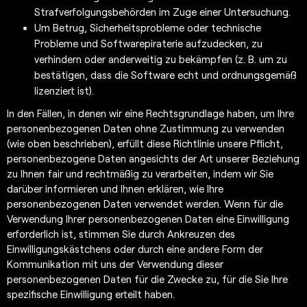
Strafverfolgungsbehörden im Zuge einer Untersuchung.
Um Betrug, Sicherheitsprobleme oder technische
Probleme und Softwarepiraterie aufzudecken, zu
verhindern oder anderweitig zu bekämpfen (z. B. um zu
bestätigen, dass die Software echt und ordnungsgemäß
lizenziert ist).
In den Fällen, in denen wir eine Rechtsgrundlage haben, um Ihre
personenbezogenen Daten ohne Zustimmung zu verwenden
(wie oben beschrieben), erfüllt diese Richtlinie unsere Pflicht,
personenbezogene Daten angesichts der Art unserer Beziehung
zu Ihnen fair und rechtmäßig zu verarbeiten, indem wir Sie
darüber informieren und Ihnen erklären, wie Ihre
personenbezogenen Daten verwendet werden. Wenn für die
Verwendung Ihrer personenbezogenen Daten eine Einwilligung
erforderlich ist, stimmen Sie durch Ankreuzen des
Einwilligungskästchens oder durch eine andere Form der
Kommunikation mit uns der Verwendung dieser
personenbezogenen Daten für die Zwecke zu, für die Sie Ihre
spezifische Einwilligung erteilt haben.