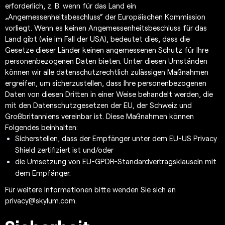
erforderlich, z. B. wenn für das Land ein
„Angemessenheitsbeschluss“ der Europäischen Kommission
vorliegt. Wenn es keinen Angemessenheitsbeschluss für das
Land gibt (wie im Fall der USA), bedeutet dies, dass die
Gesetze dieser Länder keinen angemessenen Schutz für Ihre
personenbezogenen Daten bieten. Unter diesen Umständen
können wir alle datenschutzrechtlich zulässigen Maßnahmen
ergreifen, um sicherzustellen, dass Ihre personenbezogenen
Daten von diesen Dritten in einer Weise behandelt werden, die
mit den Datenschutzgesetzen der EU, der Schweiz und
Großbritanniens vereinbar ist. Diese Maßnahmen können
Folgendes beinhalten:
Sicherstellen, dass der Empfänger unter dem EU-US Privacy
Shield zertifiziert ist und/oder
die Umsetzung von EU-GPDR-Standardvertragsklauseln mit
dem Empfänger.
Für weitere Informationen bitte wenden Sie sich an
privacy@skylum.com
.