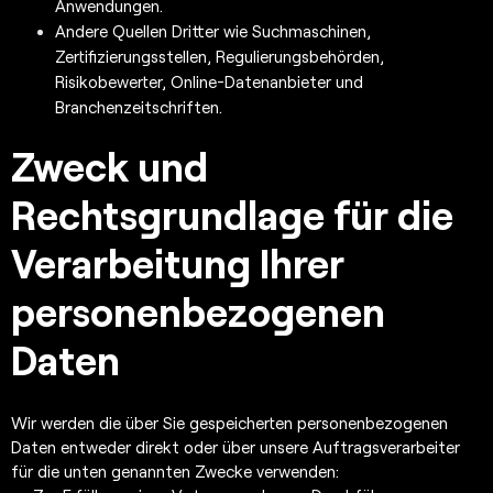
Anwendungen.
Andere Quellen Dritter wie Suchmaschinen,
Zertifizierungsstellen, Regulierungsbehörden,
Risikobewerter, Online-Datenanbieter und
Branchenzeitschriften.
Zweck und
Rechtsgrundlage für die
Verarbeitung Ihrer
personenbezogenen
Daten
Wir werden die über Sie gespeicherten personenbezogenen
Daten entweder direkt oder über unsere Auftragsverarbeiter
für die unten genannten Zwecke verwenden: