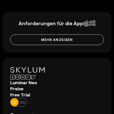
Anforderungen für die App
MEHR ANZEIGEN
Luminar Neo
Preise
Free Trial
DE
EN