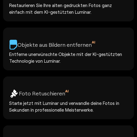
Restaurieren Sie Ihre alten gedruckten Fotos ganz
einfach mit dem KI-gestützten Luminar.
AI
Objekte aus Bildern entfernen
Entferne unerwünschte Objekte mit der KI-gestützten
Technologie von Luminar.
AI
Foto Retuschieren
Starte jetzt mit Luminar und verwandle deine Fotos in
Sekunden in professionelle Meisterwerke.