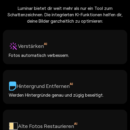
Luminar bietet dir weit mehr als nur ein Tool zum
Schattenzeichnen. Die integrierten KI-Funktionen helfen dir,
deine Bilder ganzheitlich zu optimieren:
AI
Verstärken
Fotos automatisch verbessern.
AI
Hintergrund Entfernen
Werden Hintergründe genau und zügig beseitigt.
AI
Alte Fotos Restaurieren