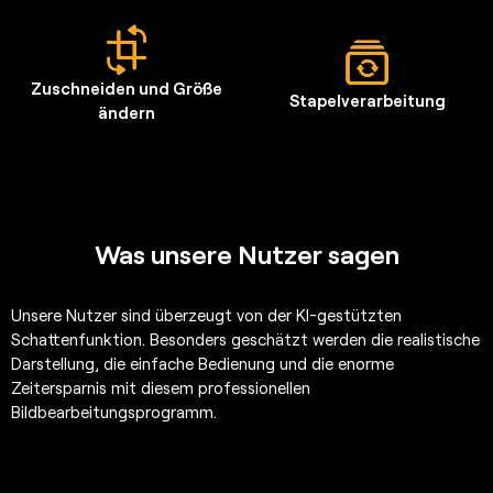
Zuschneiden und Größe
Stapelverarbeitung
ändern
Was unsere Nutzer sagen
Unsere Nutzer sind überzeugt von der KI-gestützten
Schattenfunktion. Besonders geschätzt werden die realistische
Darstellung, die einfache Bedienung und die enorme
Zeitersparnis mit diesem professionellen
Bildbearbeitungsprogramm
.