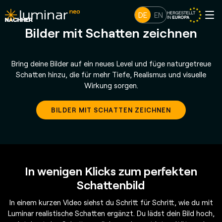
DE
EN
Bilder mit Schatten zeichnen
Bring deine Bilder auf ein neues Level und füge naturgetreue
Schatten hinzu, die für mehr Tiefe, Realismus und visuelle
Wirkung sorgen.
BILDER MIT SCHATTEN ZEICHNEN
In wenigen Klicks zum perfekten
Schattenbild
In einem kurzen Video siehst du Schritt für Schritt, wie du mit
Luminar realistische Schatten ergänzt. Du lädst dein Bild hoch,