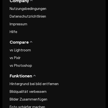
Company
Nutzungsbedingungen
Datenschutzrichtlinien
Impressum
Hilfe
Compare
vs Lightroom
vs Pixlr
vs Photoshop
Funktionen
Hintergrund bei bild entfernen
Bildqualität verbessern
Bilder Zusammenfügen
Foto schärfer machen