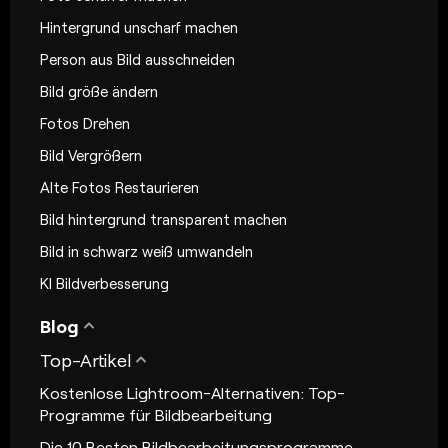
Hintergrund unscharf machen
Person aus Bild ausschneiden
Bild größe ändern
Fotos Drehen
Bild Vergrößern
Alte Fotos Restaurieren
Bild hintergrund transparent machen
Bild in schwarz weiß umwandeln
KI Bildverbesserung
Blog
Top-Artikel
Kostenlose Lightroom-Alternativen: Top-
Programme für Bildbearbeitung
Die 10 Besten Bildbearbeitungsprogramme