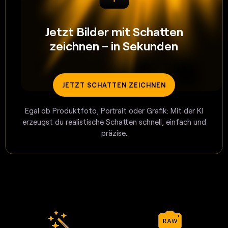
Jetzt Bilder mit Schatten
zeichnen – in Sekunden
JETZT SCHATTEN ZEICHNEN
Egal ob Produktfoto, Portrait oder Grafik: Mit der KI
erzeugst du realistische Schatten schnell, einfach und
präzise.