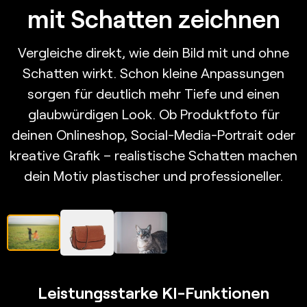
mit Schatten zeichnen
Vergleiche direkt, wie dein Bild mit und ohne
Schatten wirkt. Schon kleine Anpassungen
sorgen für deutlich mehr Tiefe und einen
glaubwürdigen Look. Ob Produktfoto für
deinen Onlineshop, Social-Media-Portrait oder
kreative Grafik – realistische Schatten machen
dein Motiv plastischer und professioneller.
Leistungsstarke KI-Funktionen