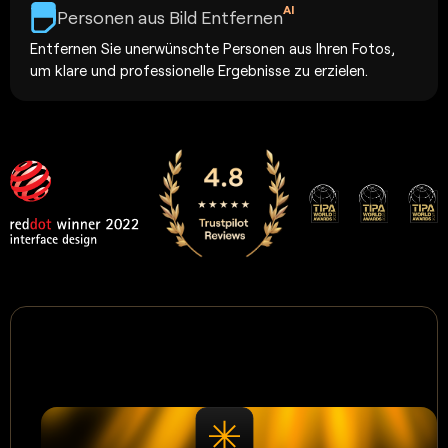
AI
Personen aus Bild Entfernen
Entfernen Sie unerwünschte Personen aus Ihren Fotos,
um klare und professionelle Ergebnisse zu erzielen.