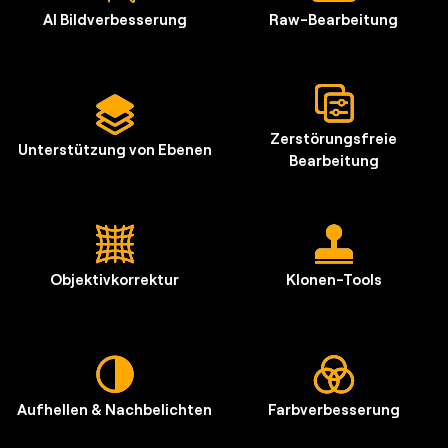
AI Bildverbesserung
Raw-Bearbeitung
Zerstörungsfreie
Unterstützung von Ebenen
Bearbeitung
Objektivkorrektur
Klonen-Tools
Aufhellen & Nachbelichten
Farbverbesserung