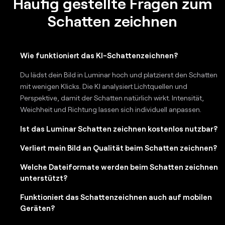
Häufig gestellte Fragen zum
Schatten zeichnen
Wie funktioniert das KI-Schattenzeichnen?
Du lädst dein Bild in Luminar hoch und platzierst den Schatten
mit wenigen Klicks. Die KI analysiert Lichtquellen und
Perspektive, damit der Schatten natürlich wirkt. Intensität,
Weichheit und Richtung lassen sich individuell anpassen.
Ist das Luminar Schatten zeichnen kostenlos nutzbar?
Verliert mein Bild an Qualität beim Schatten zeichnen?
Welche Dateiformate werden beim Schatten zeichnen
unterstützt?
Funktioniert das Schattenzeichnen auch auf mobilen
Geräten?