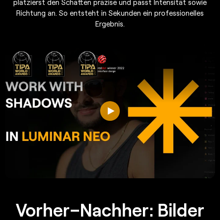
platzierst den Schatten präzise und passt Intensität sowie
Richtung an. So entsteht in Sekunden ein professionelles
Ergebnis.
Vorher–Nachher: Bilder