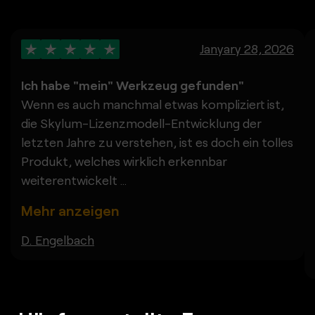
Janyary 28, 2026
Ich habe "mein" Werkzeug gefunden"
Wenn es auch manchmal etwas kompliziert ist,
die Skylum-Lizenzmodell-Entwicklung der
letzten Jahre zu verstehen, ist es doch ein tolles
Produkt, welches wirklich erkennbar
weiterentwickelt
...
Mehr anzeigen
D. Engelbach