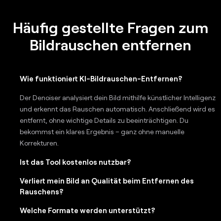
Häufig gestellte Fragen zum
Bildrauschen entfernen
Wie funktioniert KI-Bildrauschen-Entfernen?
Der Denoiser analysiert dein Bild mithilfe künstlicher Intelligenz
und erkennt das Rauschen automatisch. Anschließend wird es
entfernt, ohne wichtige Details zu beeinträchtigen. Du
bekommst ein klares Ergebnis – ganz ohne manuelle
Korrekturen.
Ist das Tool kostenlos nutzbar?
Verliert mein Bild an Qualität beim Entfernen des
Rauschens?
Welche Formate werden unterstützt?