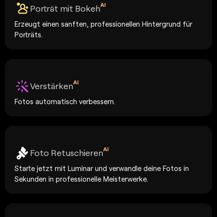
AI
Porträt mit Bokeh
Erzeugt einen sanften, professionellen Hintergrund für
Porträts.
AI
Verstärken
Fotos automatisch verbessern.
AI
Foto Retuschieren
Starte jetzt mit Luminar und verwandle deine Fotos in
Sekunden in professionelle Meisterwerke.