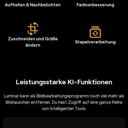
Aufhellen & Nachbelichten
Farbverbesserung
Zuschneiden und Größe
Stapelverarbeitung
ändern
Leistungsstarke KI-Funktionen
Luminar kann als Bildbearbeitungsprogramm noch viel mehr als
Bildrauschen entfernen. Du hast Zugriff auf eine ganze Reihe
von intelligenten Tools: