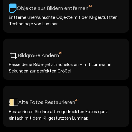
AI
Objekte aus Bildern entfernen
Entferne unerwünschte Objekte mit der KI-gestützten
Technologie von Luminar.
AI
Bildgröße Ändern
Passe deine Bilder jetzt mühelos an – mit Luminar in
Sekunden zur perfekten Größe!
AI
Alte Fotos Restaurieren
Restaurieren Sie Ihre alten gedruckten Fotos ganz
einfach mit dem KI-gestützten Luminar.