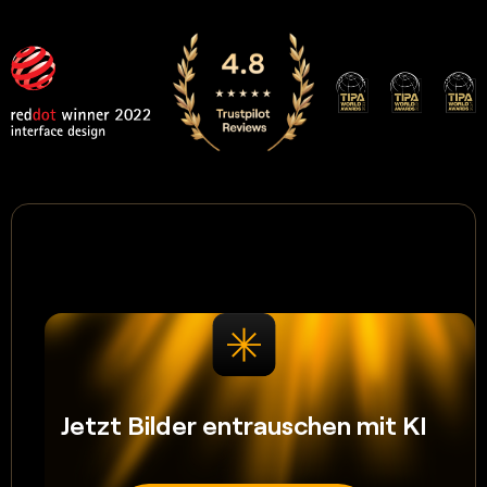
Jetzt Bilder entrauschen mit KI