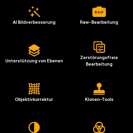
AI Bildverbesserung
Raw-Bearbeitung
Zerstörungsfreie
Unterstützung von Ebenen
Bearbeitung
Objektivkorrektur
Klonen-Tools