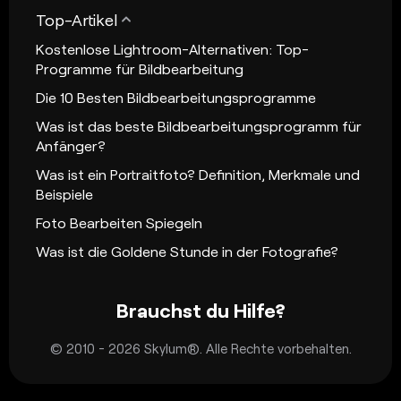
Top-Artikel
Kostenlose Lightroom-Alternativen: Top-
Programme für Bildbearbeitung
Die 10 Besten Bildbearbeitungsprogramme
Was ist das beste Bildbearbeitungsprogramm für
Anfänger?
Was ist ein Portraitfoto? Definition, Merkmale und
Beispiele
Foto Bearbeiten Spiegeln
Was ist die Goldene Stunde in der Fotografie?
Brauchst du Hilfe?
© 2010 - 2026 Skylum®. Alle Rechte vorbehalten.