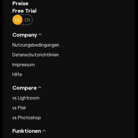
Preise
Free Trial
DE
EN
Company
Nutzungsbedingungen
Datenschutzrichtlinien
Impressum
Hilfe
Compare
vs Lightroom
vs Pixlr
vs Photoshop
Funktionen