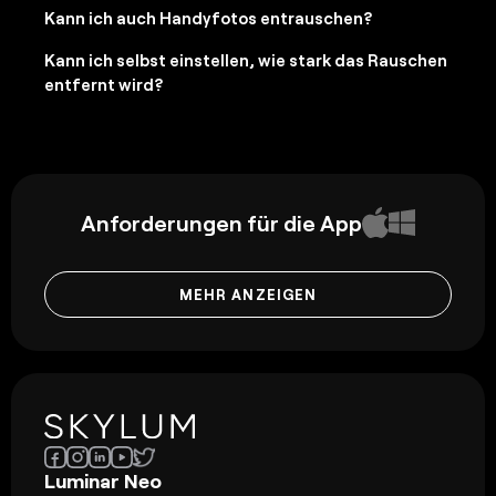
Kann ich auch Handyfotos entrauschen?
Kann ich selbst einstellen, wie stark das Rauschen
entfernt wird?
Anforderungen für die App
MEHR ANZEIGEN
Luminar Neo