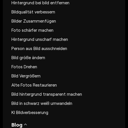
Hintergrund bei bild entfernen
Bildqualität verbessern
Bilder Zusammenfügen
Foto schärfer machen
Hintergrund unscharf machen
Person aus Bild ausschneiden
Bild größe ändern
Fotos Drehen
Bild Vergrößern
Alte Fotos Restaurieren
Bild hintergrund transparent machen
Bild in schwarz weiß umwandeln
KI Bildverbesserung
Blog