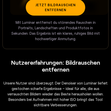
JETZT BILDRAUSCHEN
ENTFERNEN
Mit Luminar entfernst du störendes Rauschen in
Portraits, Landschaften und Produktfotos in
Sekunden. Das Ergebnis ist ein klares, ruhiges Bild mit
hochwertiger Anmutung.
Nutzererfahrungen: Bildrauschen
entfernen
Unsere Nutzer sind überzeugt: Der Denoiser von Luminar liefert
gestochen scharfe Ergebnisse – ideal für alle, die aus
verrauschten Bildern wieder das Beste herausholen wollen.
Besonders bei Aufnahmen mit hoher ISO bringt das Tool
sichtbare Verbesserungen.