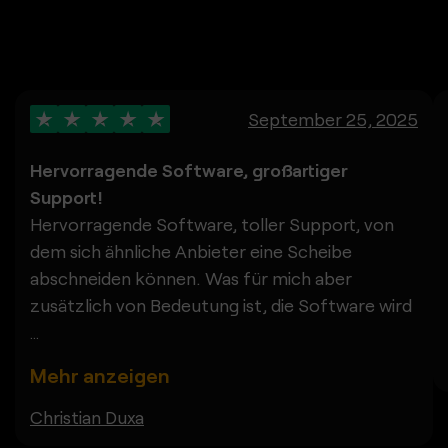
September 25, 2025
Hervorragende Software, großartiger
Support!
Hervorragende Software, toller Support, von
dem sich ähnliche Anbieter eine Scheibe
abschneiden können. Was für mich aber
zusätzlich von Bedeutung ist, die Software wird
...
Mehr anzeigen
Christian Duxa