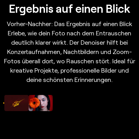
Ergebnis auf einen Blick
Vorher-Nachher: Das Ergebnis auf einen Blick
Erlebe, wie dein Foto nach dem Entrauschen
deutlich klarer wirkt. Der Denoiser hilft bei
Konzertaufnahmen, Nachtbildern und Zoom-
Fotos überall dort, wo Rauschen stört. Ideal für
kreative Projekte, professionelle Bilder und
deine schönsten Erinnerungen.