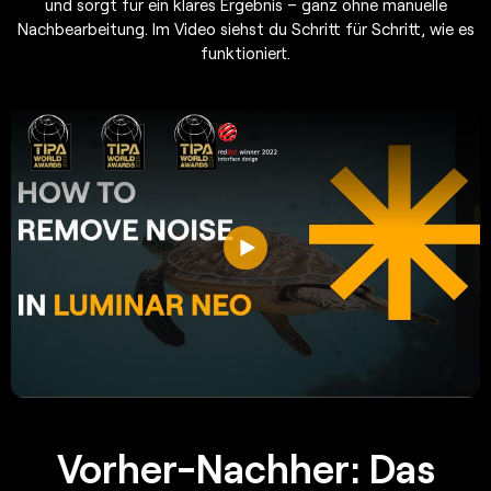
und sorgt für ein klares Ergebnis – ganz ohne manuelle
Nachbearbeitung. Im Video siehst du Schritt für Schritt, wie es
funktioniert.
Vorher-Nachher: Das