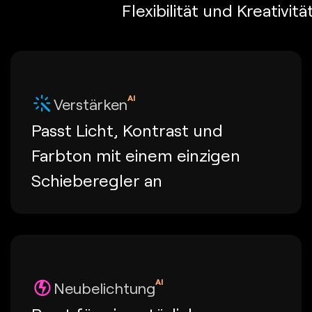
Flexibilität und Kreativ
AI
Verstärken
Passt Licht, Kontrast und
Farbton mit einem einzigen
Schieberegler an
AI
Neubelichtung