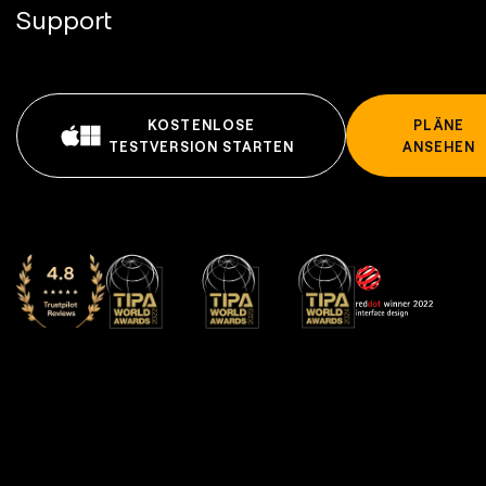
Support
KOSTENLOSE
PLÄNE
TESTVERSION STARTEN
ANSEHEN