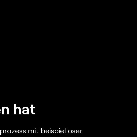
n hat
rozess mit beispielloser