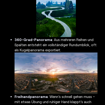
360-Grad-Panorama
: Aus mehreren Reihen und
Spalten entsteht ein vollständiger Rundumblick, oft
als Kugelpanorama exportiert.
Freihandpanorama
: Wenn’s schnell gehen muss –
mit etwas Übung und ruhiger Hand klappt’s auch