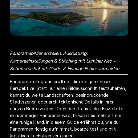
Panoramabilder erstellen: Ausrüstung,
Kameraeinstellungen & Stitching mit Luminar Neo ✓
Schritt-für-Schritt-Guide ✓ Häufige Fehler vermeiden
Panoramafotografie
eröffnet dir eine ganz neue
Perspektive. Statt nur einen Bildausschnitt festzuhalten,
kannst du weite Landschaften, beeindruckende
Stadtszenen oder architektonische Details in ihrer
ganzen Breite zeigen. Doch damit aus vielen Einzelfotos
ein stimmiges Panorama wird, braucht es mehr als nur
eine ruhige Hand. In diesem Guide erfährst du, wie du
Panoramen richtig aufnimmst, bearbeitest und mit
kreativen Techniken verfeinerst.