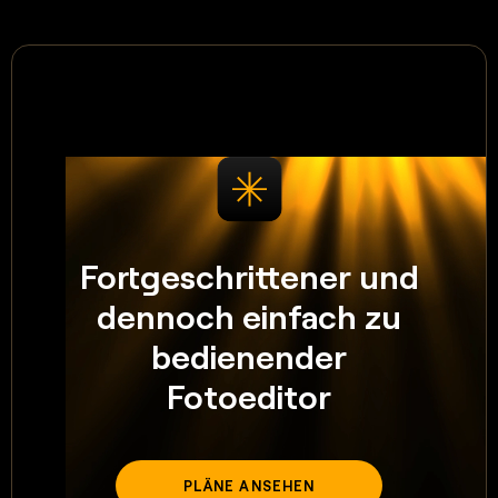
Fortgeschrittener und
dennoch einfach zu
bedienender
Fotoeditor
PLÄNE ANSEHEN