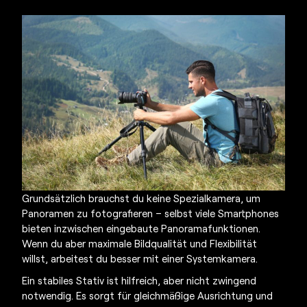
Grundsätzlich brauchst du keine Spezialkamera, um
Panoramen zu fotografieren – selbst viele Smartphones
bieten inzwischen eingebaute Panoramafunktionen.
Wenn du aber maximale Bildqualität und Flexibilität
willst, arbeitest du besser mit einer Systemkamera.
Ein stabiles Stativ ist hilfreich, aber nicht zwingend
notwendig. Es sorgt für gleichmäßige Ausrichtung und