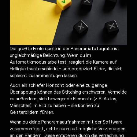
Die größte Fehlerquelle in der
Panoramafotografie
ist
ungleichmäßige Belichtung. Wenn du im
Automatikmodus arbeitest, reagiert die Kamera auf
Helligkeitsunterschiede – und produziert Bilder, die sich
schlecht zusammenfügen lassen.
Auch ein schiefer Horizont oder eine zu geringe
Überlappung können das Stitching erschweren. Vermeide
es außerdem, sich bewegende Elemente (z. B. Autos,
Menschen) im Bild zu haben – sie können zu
Geisterbildern führen.
Wenn du deine Panoramaaufnahmen mit der Software
zusammenfügst, achte auch auf mögliche Verzerrungen
an den Rändern. Diese entstehen durch die Verrechnung