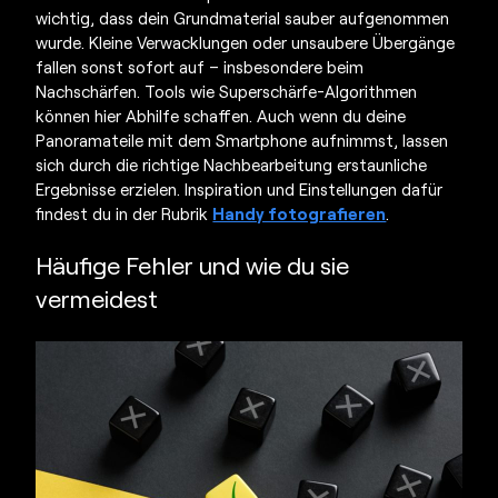
wichtig, dass dein Grundmaterial sauber aufgenommen
wurde. Kleine Verwacklungen oder unsaubere Übergänge
fallen sonst sofort auf – insbesondere beim
Nachschärfen. Tools wie Superschärfe-Algorithmen
können hier Abhilfe schaffen. Auch wenn du deine
Panoramateile mit dem Smartphone aufnimmst, lassen
sich durch die richtige Nachbearbeitung erstaunliche
Ergebnisse erzielen. Inspiration und Einstellungen dafür
findest du in der Rubrik
Handy fotografieren
.
Häufige Fehler und wie du sie
vermeidest