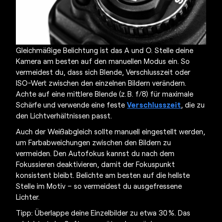
Gleichmäßige Belichtung ist das A und O. Stelle deine
Kamera am besten auf den manuellen Modus ein. So
vermeidest du, dass sich Blende, Verschlusszeit oder
ISO-Wert zwischen den einzelnen Bildern verändern.
Achte auf eine mittlere Blende (z. B. f/8) für maximale
Schärfe und verwende eine feste
Verschlusszeit
, die zu
den Lichtverhältnissen passt.
Auch der Weißabgleich sollte manuell eingestellt werden,
um Farbabweichungen zwischen den Bildern zu
vermeiden. Den Autofokus kannst du nach dem
Fokussieren deaktivieren, damit der Fokuspunkt
konsistent bleibt. Belichte am besten auf die hellste
Stelle im Motiv – so vermeidest du ausgefressene
Lichter.
Tipp: Überlappe deine Einzelbilder zu etwa 30 %. Das