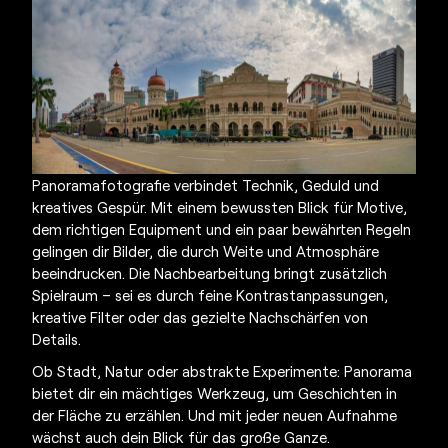
Panoramafotografie
verbindet Technik, Geduld und
kreatives Gespür. Mit einem bewussten Blick für Motive,
dem richtigen Equipment und ein paar bewährten Regeln
gelingen dir Bilder, die durch Weite und Atmosphäre
beeindrucken. Die Nachbearbeitung bringt zusätzlich
Spielraum – sei es durch feine Kontrastanpassungen,
kreative Filter oder das gezielte Nachschärfen von
Details.
Ob Stadt, Natur oder abstrakte Experimente: Panorama
bietet dir ein mächtiges Werkzeug, um Geschichten in
der Fläche zu erzählen. Und mit jeder neuen Aufnahme
wächst auch dein Blick für das große Ganze.