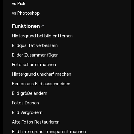
vs Pixlr
vs Photoshop
Funktionen
Hintergrund bei bild entfernen
Bildqualität verbessern
Bilder Zusammenfügen
Foto schärfer machen
Hintergrund unscharf machen
Person aus Bild ausschneiden
Bild größe ändern
Fotos Drehen
Bild Vergrößern
Alte Fotos Restaurieren
Bild hintergrund transparent machen