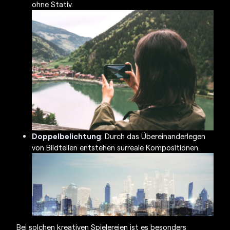
ohne Stativ.
Doppelbelichtung
: Durch das Übereinanderlegen
von Bildteilen entstehen surreale Kompositionen.
Bei solchen kreativen Spielereien ist es besonders