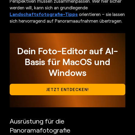
Perspektiven müssen zusammenpassen. Wer hier sicher
werden will, kann sich an grundlegende
Landschaftsfotografie-Tipps
orientieren – sie lassen
sich hervorragend auf Panoramaaufnahmen übertragen.
Dein Foto-Editor auf AI-
Basis für MacOS und
Windows
JETZT ENTDECKEN!
Ausrüstung für die
Panoramafotografie