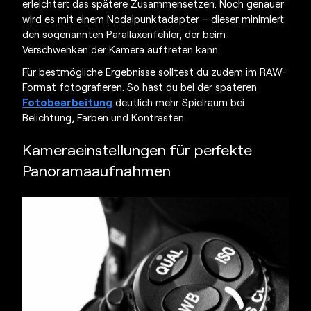
erleichtert das spätere Zusammensetzen. Noch genauer
wird es mit einem Nodalpunktadapter – dieser minimiert
den sogenannten Parallaxenfehler, der beim
Verschwenken der Kamera auftreten kann.
Für bestmögliche Ergebnisse solltest du zudem im RAW-
Format fotografieren. So hast du bei der späteren
Fotobearbeitung
deutlich mehr Spielraum bei
Belichtung, Farben und Kontrasten.
Kameraeinstellungen für perfekte
Panoramaaufnahmen