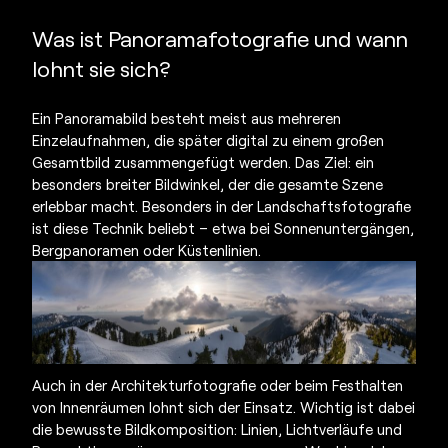
Was ist
Panoramafotografie
und wann
lohnt sie sich?
Ein Panoramabild besteht meist aus mehreren
Einzelaufnahmen, die später digital zu einem großen
Gesamtbild zusammengefügt werden. Das Ziel: ein
besonders breiter Bildwinkel, der die gesamte Szene
erlebbar macht. Besonders in der Landschaftsfotografie
ist diese Technik beliebt – etwa bei Sonnenuntergängen,
Bergpanoramen oder Küstenlinien.
Auch in der Architekturfotografie oder beim Festhalten
von Innenräumen lohnt sich der Einsatz. Wichtig ist dabei
die bewusste Bildkomposition: Linien, Lichtverläufe und