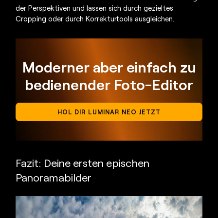
der Perspektiven und lassen sich durch gezieltes
Cropping oder durch Korrekturtools ausgleichen.
Moderner aber einfach zu
bedienender Foto-Editor
HOL DIR LUMINAR NEO JETZT
Fazit: Deine ersten epischen
Panoramabilder