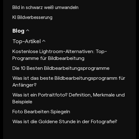
Bild in schwarz weiß umwandeln
KI Bildverbesserung
Blog
Top-Artikel
Kostenlose Lightroom-Alternativen: Top-
Programme für Bildbearbeitung
Die 10 Besten Bildbearbeitungsprogramme
Was ist das beste Bildbearbeitungsprogramm für
Anfänger?
Was ist ein Portraitfoto? Definition, Merkmale und
Beispiele
Foto Bearbeiten Spiegeln
Was ist die Goldene Stunde in der Fotografie?