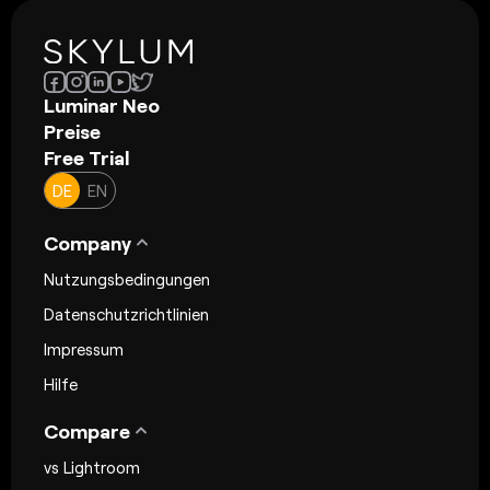
Luminar Neo
Preise
Free Trial
DE
EN
Company
Nutzungsbedingungen
Datenschutzrichtlinien
Impressum
Hilfe
Compare
vs Lightroom