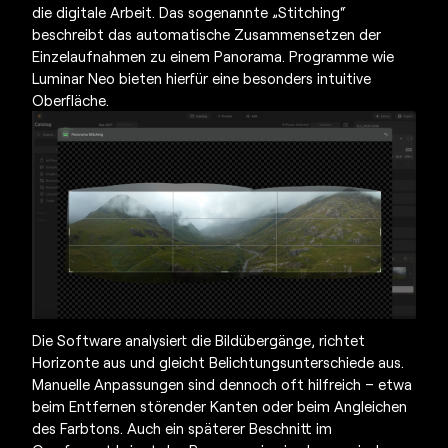
die digitale Arbeit. Das sogenannte „Stitching“
beschreibt das automatische Zusammensetzen der
Einzelaufnahmen zu einem Panorama. Programme wie
Luminar Neo bieten hierfür eine besonders intuitive
Oberfläche.
Die Software analysiert die Bildübergänge, richtet
Horizonte aus und gleicht Belichtungsunterschiede aus.
Manuelle Anpassungen sind dennoch oft hilfreich – etwa
beim Entfernen störender Kanten oder beim Angleichen
des Farbtons. Auch ein späterer Beschnitt im