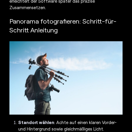
erleichtert der Software später das präzise
Zusammensetzen.
Panorama fotografieren
: Schritt-für-
Schritt Anleitung
Standort wählen
: Achte auf einen klaren Vorder-
und Hintergrund sowie gleichmäßiges Licht.