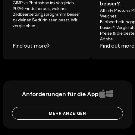
GIMP vs Photoshop im Vergleich
besser?
2026: Finde heraus, welches
Affinity Photo vs 
Bildbearbeitungsprogramm besser
Welches
zu deinen Bedürfnissen passt. Wir
Bildbearbeitungs
vergleichen...
besser? Vergleich
Preise & die beste
Adobe...
Find out more
Find out more
Anforderungen für die App
MEHR ANZEIGEN