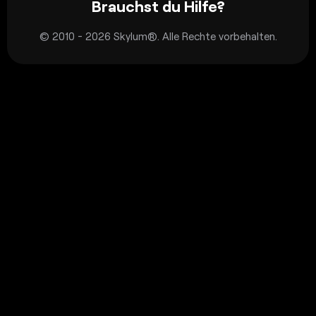
Brauchst du Hilfe?
© 2010 - 2026 Skylum®. Alle Rechte vorbehalten.