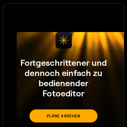
Fortgeschrittener und
dennoch einfach zu
bedienender
Fotoeditor
PLÄNE ANSEHEN