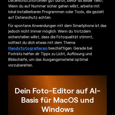
Datenschutzrichtlinien gut durch, bevor du Bilder teilst.
Wenn du auf Nummer sicher gehen willst, arbeite mit
lokal installierbaren Programmen oder Tools, die gezielt
auf Datenschutz achten.
Für spontane Anwendungen mit dem Smartphone ist das
jedoch nicht immer möglich. Wenn du trotzdem
sicherstellen willst, dass die Fotoqualität stimmt,
solltest du dich etwas mit dem Thema
Handyfotografieren
beschäftigen. Gerade bei
Porträts helfen dir Tipps zu Licht, Auflösung und
Bildschärfe, um das Ausgangsmaterial optimal
vorzubereiten.
Dein Foto-Editor auf AI-
Basis für MacOS und
Windows