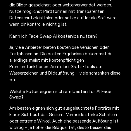
die Bilder gespeichert oder weiterverwendet werden.
Nutze möglichst Plattformen mit transparenten
Datenschutzrichtlinien oder setze auf lokale Software,
wenn dir Kontrolle wichtig ist.
Kann ich
Face Swap AI
kostenlos nutzen?
Ja, viele Anbieter bieten kostenlose Versionen oder
Testphasen an. Die besten Ergebnisse bekommst du
allerdings meist mit kostenpflichtigen
Premiumfunktionen. Achte bei Gratis-Tools auf
Wasserzeichen und Bildauflösung – viele schränken diese
ein.
Welche Fotos eignen sich am besten für
AI Face
Swap
?
Am besten eignen sich gut ausgeleuchtete Porträts mit
klarer Sicht auf das Gesicht. Vermeide starke Schatten
oder extreme Winkel. Auch eine passende Auflösung ist
wichtig – je höher die Bildqualität, desto besser das