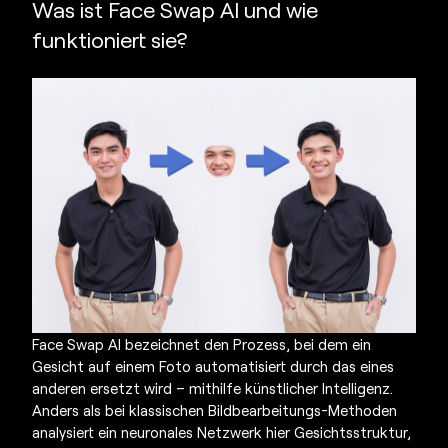
Was ist
Face Swap AI
und wie
funktioniert sie?
Face Swap AI bezeichnet den Prozess, bei dem ein
Gesicht auf einem Foto automatisiert durch das eines
anderen ersetzt wird – mithilfe künstlicher Intelligenz.
Anders als bei klassischen Bildbearbeitungs-Methoden
analysiert ein neuronales Netzwerk hier Gesichtsstruktur,