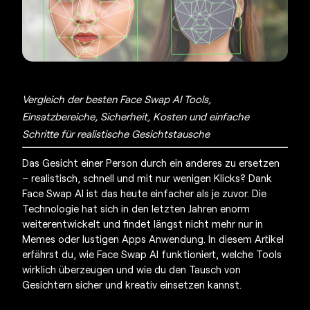
Vergleich der besten Face Swap AI Tools,
Einsatzbereiche, Sicherheit, Kosten und einfache
Schritte für realistische Gesichtstausche
Das Gesicht einer Person durch ein anderes zu ersetzen
– realistisch, schnell und mit nur wenigen Klicks? Dank
Face Swap AI ist das heute einfacher als je zuvor. Die
Technologie hat sich in den letzten Jahren enorm
weiterentwickelt und findet längst nicht mehr nur in
Memes oder lustigen Apps Anwendung. In diesem Artikel
erfährst du, wie Face Swap AI funktioniert, welche Tools
wirklich überzeugen und wie du den Tausch von
Gesichtern sicher und kreativ einsetzen kannst.