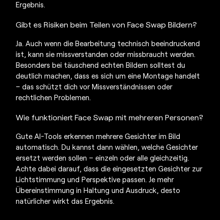
Ergebnis.
Gibt es Risiken beim Teilen von
Face Swap Bildern
?
Ja. Auch wenn die Bearbeitung technisch beeindruckend
ist, kann sie missverstanden oder missbraucht werden.
Besonders bei täuschend echten Bildern solltest du
deutlich machen, dass es sich um eine Montage handelt
– das schützt dich vor Missverständnissen oder
rechtlichen Problemen.
Wie funktioniert
Face Swap
mit mehreren Personen?
Gute AI-Tools erkennen mehrere Gesichter im Bild
automatisch. Du kannst dann wählen, welche Gesichter
ersetzt werden sollen – einzeln oder alle gleichzeitig.
Achte dabei darauf, dass die eingesetzten Gesichter zur
Lichtstimmung und Perspektive passen. Je mehr
Übereinstimmung in Haltung und Ausdruck, desto
natürlicher wirkt das Ergebnis.