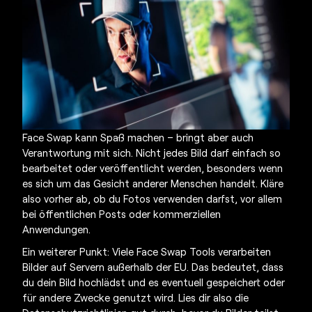
Face Swap kann Spaß machen – bringt aber auch
Verantwortung mit sich. Nicht jedes Bild darf einfach so
bearbeitet oder veröffentlicht werden, besonders wenn
es sich um das Gesicht anderer Menschen handelt. Kläre
also vorher ab, ob du Fotos verwenden darfst, vor allem
bei öffentlichen Posts oder kommerziellen
Anwendungen.
Ein weiterer Punkt: Viele Face Swap Tools verarbeiten
Bilder auf Servern außerhalb der EU. Das bedeutet, dass
du dein Bild hochlädst und es eventuell gespeichert oder
für andere Zwecke genutzt wird. Lies dir also die