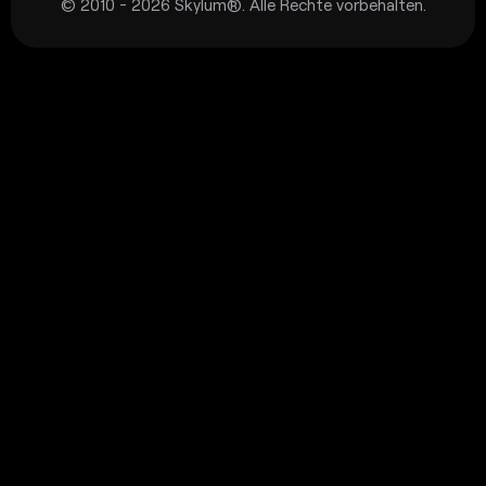
© 2010 - 2026 Skylum®. Alle Rechte vorbehalten.