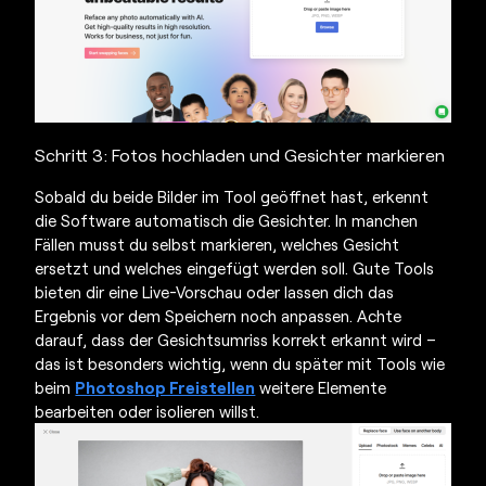
Schritt 3: Fotos hochladen und Gesichter markieren
Sobald du beide Bilder im Tool geöffnet hast, erkennt
die Software automatisch die Gesichter. In manchen
Fällen musst du selbst markieren, welches Gesicht
ersetzt und welches eingefügt werden soll. Gute Tools
bieten dir eine Live-Vorschau oder lassen dich das
Ergebnis vor dem Speichern noch anpassen. Achte
darauf, dass der Gesichtsumriss korrekt erkannt wird –
das ist besonders wichtig, wenn du später mit Tools wie
beim
Photoshop Freistellen
weitere Elemente
bearbeiten oder isolieren willst.