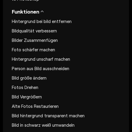
Funktionen
Hintergrund bei bild entfernen
Bildqualität verbessern
Bilder Zusammenfügen
Foto schärfer machen
Hintergrund unscharf machen
Person aus Bild ausschneiden
Bild größe ändern
Fotos Drehen
Bild Vergrößern
Alte Fotos Restaurieren
Bild hintergrund transparent machen
Bild in schwarz weiß umwandeln