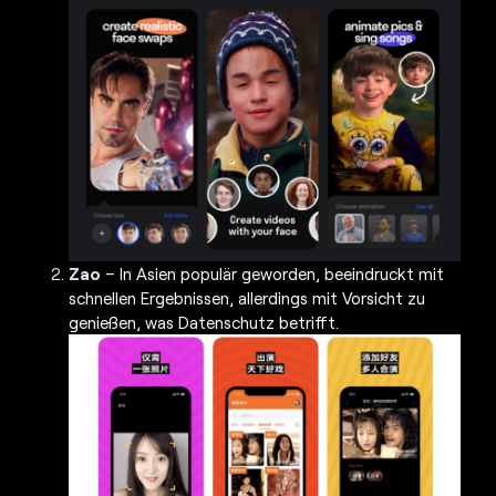
Zao
– In Asien populär geworden, beeindruckt mit
schnellen Ergebnissen, allerdings mit Vorsicht zu
genießen, was Datenschutz betrifft.