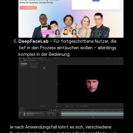
DeepFaceLab
– Für fortgeschrittene Nutzer, die
tief in den Prozess eintauchen wollen – allerdings
komplex in der Bedienung.
Je nach Anwendungsfall lohnt es sich, verschiedene