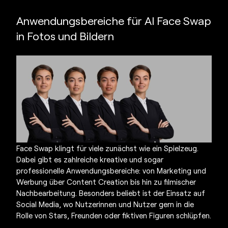
Anwendungsbereiche für
AI Face Swap
in Fotos und Bildern
Face Swap klingt für viele zunächst wie ein Spielzeug.
Dabei gibt es zahlreiche kreative und sogar
professionelle Anwendungsbereiche: von Marketing und
Werbung über Content Creation bis hin zu filmischer
Nachbearbeitung. Besonders beliebt ist der Einsatz auf
Social Media, wo Nutzerinnen und Nutzer gern in die
Rolle von Stars, Freunden oder fiktiven Figuren schlüpfen.