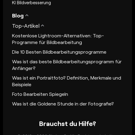
KI Bildverbesserung
Blog
Top-Artikel
Kostenlose Lightroom-Alternativen: Top-
Programme für Bildbearbeitung
Die 10 Besten Bildbearbeitungsprogramme
Was ist das beste Bildbearbeitungsprogramm für
Anfänger?
Was ist ein Portraitfoto? Definition, Merkmale und
Beispiele
Foto Bearbeiten Spiegeln
Was ist die Goldene Stunde in der Fotografie?
Brauchst du Hilfe?