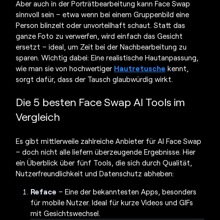
Aber auch in der Porträtbearbeitung kann Face Swap
sinnvoll sein – etwa wenn bei einem Gruppenbild eine
Person blinzelt oder unvorteilhaft schaut. Statt das
ganze Foto zu verwerfen, wird einfach das Gesicht
ersetzt – ideal, um Zeit bei der Nachbearbeitung zu
sparen. Wichtig dabei: Eine realistische Hautanpassung,
wie man sie von hochwertiger
Hautretusche
kennt,
sorgt dafür, dass der Tausch glaubwürdig wirkt.
Die 5 besten
Face Swap AI Tools im
Vergleich
Es gibt mittlerweile zahlreiche Anbieter für AI Face Swap
– doch nicht alle liefern überzeugende Ergebnisse. Hier
ein Überblick über fünf Tools, die sich durch Qualität,
Nutzerfreundlichkeit und Datenschutz abheben:
Reface
– Eine der bekanntesten Apps, besonders
für mobile Nutzer. Ideal für kurze Videos und GIFs
mit Gesichtswechsel.