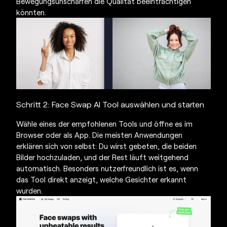
Bewegungsunschärfen die Qualität beeinträchtigen
könnten.
Schritt 2:
Face Swap AI
Tool auswählen und starten
Wähle eines der empfohlenen Tools und öffne es im
Browser oder als App. Die meisten Anwendungen
erklären sich von selbst: Du wirst gebeten, die beiden
Bilder hochzuladen, und der Rest läuft weitgehend
automatisch. Besonders nutzerfreundlich ist es, wenn
das Tool direkt anzeigt, welche Gesichter erkannt
wurden.