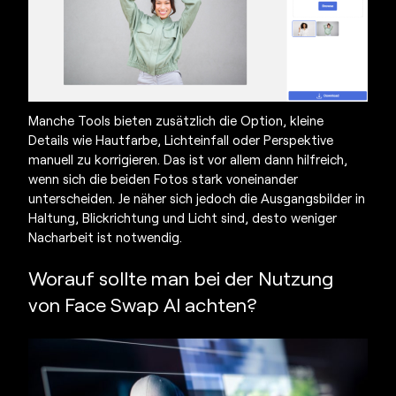
Manche Tools bieten zusätzlich die Option, kleine
Details wie Hautfarbe, Lichteinfall oder Perspektive
manuell zu korrigieren. Das ist vor allem dann hilfreich,
wenn sich die beiden Fotos stark voneinander
unterscheiden. Je näher sich jedoch die Ausgangsbilder in
Haltung, Blickrichtung und Licht sind, desto weniger
Nacharbeit ist notwendig.
Worauf sollte man bei der Nutzung
von
Face Swap AI
achten?