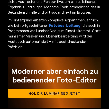
Licht, Hauttextur und Perspektive, um ein realistisches
Ergebnis zu erzeugen. Moderne Tools ermöglichen das in
Sekundenschnelle und oft sogar direkt im Browser.
Im Hintergrund arbeiten komplexe Algorithmen, ähnlich
wie bei fortgeschrittener
Fotobearbeitung
, die auch in
Programmen wie Luminar Neo zum Einsatz kommt. Statt
mühsamer Masken und Ebenenbearbeitung wird der
Austausch automatisiert – mit beeindruckender
Präzision.
Moderner aber einfach zu
bedienender Foto-Editor
HOL DIR LUMINAR NEO JETZT