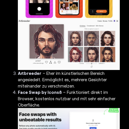
Artbreeder
– Eher im künstlerischen Bereich
angesiedelt. Ermöglicht es, mehrere Gesichter
miteinander zu verschmelzen.
Face Swap by Icons8
– Funktioniert direkt im
Browser, kostenlos nutzbar und mit sehr einfacher
Oberfläche.