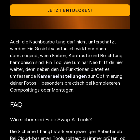
JETZT ENTDECKEN!
Auch die Nachbearbeitung darf nicht unterschätzt
werden: Ein Gesichtsaustausch wirkt nur dann
überzeugend, wenn Farben, Kontraste und Belichtung
harmonisch sind. Ein Tool wie Luminar Neo hilft dir hier
weiter, denn neben den AI-Funktionen bietet es
umfassende
Kameraeinstellungen
zur Optimierung
deiner Fotos – besonders praktisch bei komplexeren
Compositings oder Montagen.
FAQ
Wie sicher sind
Face Swap AI Tools?
Die Sicherheit hängt stark vom jeweiligen Anbieter ab.
Bei Cloud-basierten Tools solltest du immer prüfen, ob