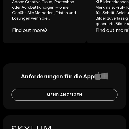
Adobe Creative Cloud, Photoshop
KI Bilder erkennen:
oder Acrobat kündigen — ohne
Merkmale, Prüf-To
Gebühr. Alle Methoden, Fristen und
für-Schritt-Anlei
Lösungen wenn die...
Bilder zuverlässig
generierte Bilder si
Find out more
Find out more
Anforderungen für die App
MEHR ANZEIGEN