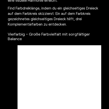
eine visuelle Harmonie erreicht.
Find Farbdreiklänge, indem du ein gleichseitiges Dreieck
auf dem Farbkreis skizzierst. Ein auf dem Farbkreis
gezeichnetes gleichseitiges Dreieck hilft, drei
Komplementärfarben zu entdecken.
Vierfarbig – Große Farbvielfalt mit sorgfältiger
Balance