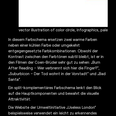
vector illustration of color circle, infographics, palet
In diesem Farbschema ersetzen zwei warme Farben
neben einer kühlen Farbe oder umgekehrt
entgegengesetzte Farbkombinationen. Obwohl der
Kontrast zwischen den Farbtönen subtil bleibt, ist er in
den Filmen der Coen-Brüder sehr gut zu sehen: „Burn
After Reading – Wer verbrennt sich hier die Finger?“,
„Suburbicon – Der Tod wohnt in der Vorstadt“ und „Bad
Santa“.
Ein split-komplementäres Farbschema lenkt den Blick
auf die Hauptkomponenten und bewahrt die visuelle
Attraktivität.
Die Website der Umweltinitiative „Useless London“
beispielsweise verwendet ein leicht zu erkennendes