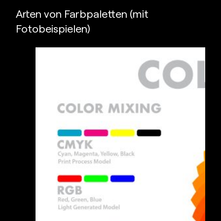
Arten von Farbpaletten (mit
Fotobeispielen)