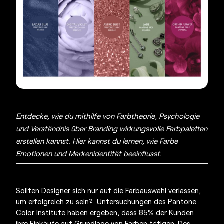
Entdecke, wie du mithilfe von Farbtheorie, Psychologie
und Verständnis über Branding wirkungsvolle Farbpaletten
erstellen kannst. Hier kannst du lernen, wie Farbe
Emotionen und Markenidentität beeinflusst.
Sollten Designer sich nur auf die Farbauswahl verlassen,
um erfolgreich zu sein? Untersuchungen des Pantone
Color Institute haben ergeben, dass 85% der Kunden
ihre Einkäufe auf Grundlage von Farben tätigen. Des