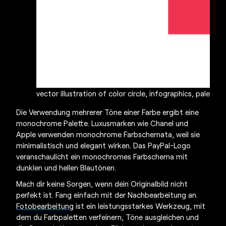
vector illustration of color circle, infographics, palett
Die Verwendung mehrerer Töne einer Farbe ergibt eine
monochrome Palette. Luxusmarken wie Chanel und
Apple verwenden monochrome Farbschemata, weil sie
minimalistisch und elegant wirken. Das PayPal-Logo
veranschaulicht ein monochromes Farbschema mit
dunklen und hellen Blautönen.
Mach dir keine Sorgen, wenn dein Originalbild nicht
perfekt ist. Fang einfach mit der Nachbearbeitung an.
Fotobearbeitung
ist ein leistungsstarkes Werkzeug, mit
dem du
Farbpaletten
verfeinern, Töne ausgleichen und