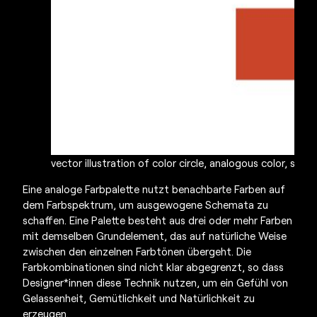
vector illustration of color circle, analogous color, simil
Eine analoge Farbpalette nutzt benachbarte Farben auf
dem Farbspektrum, um ausgewogene Schemata zu
schaffen. Eine Palette besteht aus drei oder mehr Farben
mit demselben Grundelement, das auf natürliche Weise
zwischen den einzelnen Farbtönen übergeht. Die
Farbkombinationen sind nicht klar abgegrenzt, so dass
Designer*innen diese Technik nutzen, um ein Gefühl von
Gelassenheit, Gemütlichkeit und Natürlichkeit zu
erzeugen.