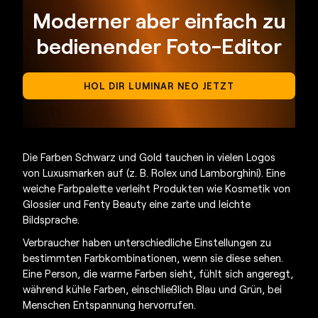
Moderner aber einfach zu
bedienender Foto-Editor
HOL DIR LUMINAR NEO JETZT
Die Farben Schwarz und Gold tauchen in vielen Logos
von Luxusmarken auf (z. B. Rolex und Lamborghini). Eine
weiche Farbpalette verleiht Produkten wie Kosmetik von
Glossier und Fenty Beauty eine zarte und leichte
Bildsprache.
Verbraucher haben unterschiedliche Einstellungen zu
bestimmten Farbkombinationen, wenn sie diese sehen.
Eine Person, die warme Farben sieht, fühlt sich angeregt,
während kühle Farben, einschließlich Blau und Grün, bei
Menschen Entspannung hervorrufen.