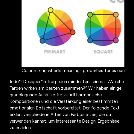
Color mixing wheels meanings properties tones combinat
Jede*r Designer*in fragt sich mindestens einmal: „Welche
Farben wirken am besten zusammen?“ Wir haben einige
grundlegende Ansätze für visuell harmonische
Kompositionen und die Verstärkung einer bestimmten
emotionalen Botschaft vorbereitet. Der folgende Text
erklärt verschiedene Arten von Farbpaletten, die du
verwenden kannst, um interessante Design-Ergebnisse
zu erzielen.