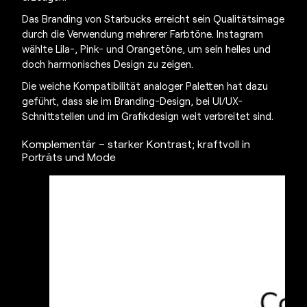
Das Branding von Starbucks erreicht sein Qualitätsimage
durch die Verwendung mehrerer Farbtöne. Instagram
wählte Lila-, Pink- und Orangetöne, um sein helles und
doch harmonisches Design zu zeigen.
Die weiche Kompatibilität analoger Paletten hat dazu
geführt, dass sie im Branding-Design, bei UI/UX-
Schnittstellen und im Grafikdesign weit verbreitet sind.
Komplementär – starker Kontrast; kraftvoll in
Porträts und Mode