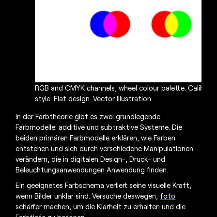
RGB and CMYK channels, wheel colour palette. Calibratio
style. Flat design. Vector illustration
In der Farbtheorie gibt es zwei grundlegende
Farbmodelle: additive und subtraktive Systeme. Die
beiden primären Farbmodelle erklären, wie Farben
entstehen und sich durch verschiedene Manipulationen
verändern, die in digitalen Design-, Druck- und
Beleuchtungsanwendungen Anwendung finden.
Ein geeignetes Farbschema verliert seine visuelle Kraft,
wenn Bilder unklar sind. Versuche deswegen,
foto
schärfer machen
,
um die Klarheit zu erhalten und die