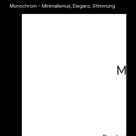
Monochrom – Minimalismus, Eleganz, Stimmung