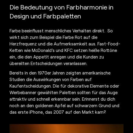
Die Bedeutung von Farbharmonie in
Design und Farbpaletten
Farbe beeinflusst menschliches Verhalten direkt. So
wirkt sich zum Beispiel die Farbe Rot auf die
Herzfrequenz und die Aufmerksamkeit aus. Fast-Food-
Ketten wie McDonald’s und KFC setzen heiße Rottöne
ein, die den Appetit anregen und die Kunden zu
übereilten Entscheidungen veranlassen.
Bereits in den 1970er Jahren zeigten amerikanische
Studien die Auswirkungen von Farben auf
Kaufentscheidungen. Die für dekorative Elemente oder
Werbebanner gewählten Paletten sollten für das Auge
attraktiv und schnell erkennbar sein. Erinnerst du dich
noch an den goldenen Apfel auf schwarzem Grund und
das erste iPhone, das 2007 auf den Markt kam?