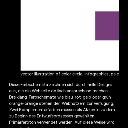
vector illustration of color circle, infographics, palette, 
Diese Farbschemata zeichnen sich durch helle Designs
aus, die die Webseite optisch ansprechend machen.
Dreiklang-Farbschemata wie blau-rot-gelb oder grün-
orange-orange stehen den Webnutzern zur Verfügung.
Zwei Komplementärfarben müssen als Akzente zu dem
zu Beginn des Entwurfsprozesses gewählten
Primärfarbton verwendet werden. Auf diese Weise wird