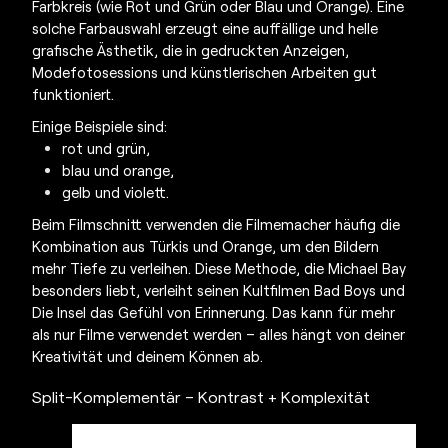
Farbkreis (wie Rot und Grün oder Blau und Orange). Eine
solche Farbauswahl erzeugt eine auffällige und helle
grafische Ästhetik, die in gedruckten Anzeigen,
Modefotosessions und künstlerischen Arbeiten gut
funktioniert.
Einige Beispiele sind:
rot und grün,
blau und orange,
gelb und violett.
Beim Filmschnitt verwenden die Filmemacher häufig die
Kombination aus Türkis und Orange, um den Bildern
mehr Tiefe zu verleihen. Diese Methode, die Michael Bay
besonders liebt, verleiht seinen Kultfilmen Bad Boys und
Die Insel das Gefühl von Erinnerung. Das kann für mehr
als nur Filme verwendet werden – alles hängt von deiner
Kreativität und deinem Können ab.
Split-Komplementär – Kontrast + Komplexität