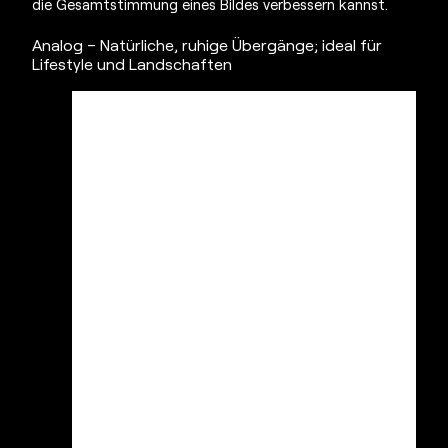
die Gesamtstimmung eines Bildes verbessern kannst.
Analog – Natürliche, ruhige Übergänge; ideal für
Lifestyle und Landschaften