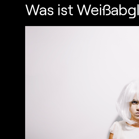
Was ist Weißabg