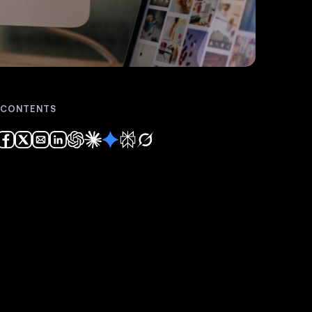
 CONTENTS