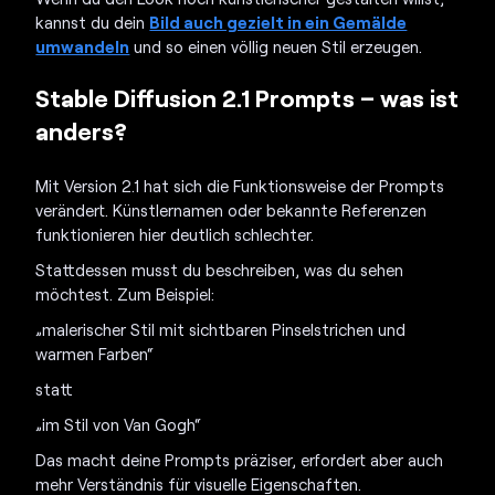
kannst du dein
Bild auch gezielt in ein Gemälde
umwandeln
und so einen völlig neuen Stil erzeugen.
Stable Diffusion 2.1 Prompts – was ist
anders?
Mit Version 2.1 hat sich die Funktionsweise der Prompts
verändert. Künstlernamen oder bekannte Referenzen
funktionieren hier deutlich schlechter.
Stattdessen musst du beschreiben, was du sehen
möchtest. Zum Beispiel:
„malerischer Stil mit sichtbaren Pinselstrichen und
warmen Farben“
statt
„im Stil von Van Gogh“
Das macht deine Prompts präziser, erfordert aber auch
mehr Verständnis für visuelle Eigenschaften.