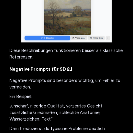
Diese Beschreibungen funktionieren besser als klassische
Referenzen.
Negative Prompts für SD 2.1
Negative Prompts sind besonders wichtig, um Fehler zu
vermeiden.
Ein Beispiel:
„unscharf, niedrige Qualität, verzerrtes Gesicht,
zusätzliche Gliedmaßen, schlechte Anatomie,
Wasserzeichen, Text“
Damit reduzierst du typische Probleme deutlich.