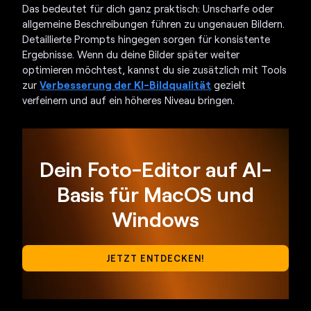
Das bedeutet für dich ganz praktisch: Unscharfe oder
allgemeine Beschreibungen führen zu ungenauen Bildern.
Detaillierte Prompts hingegen sorgen für konsistente
Ergebnisse. Wenn du deine Bilder später weiter
optimieren möchtest, kannst du sie zusätzlich mit Tools
zur
Verbesserung der KI-Bildqualität
gezielt
verfeinern und auf ein höheres Niveau bringen.
Dein Foto-Editor auf AI-
Basis für MacOS und
Windows
JETZT ENTDECKEN!