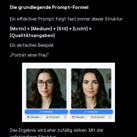
Die grundlegende Prompt-Formel
Ein effektiver Prompt folgt fast immer dieser Struktur:
[Motiv] + [Medium] + [Stil] + [Licht] +
[Qualitätsangaben]
Ein einfaches Beispiel:
„Porträt einer Frau“
Das Ergebnis wird eher zufällig wirken. Mit der
vollständigen Struktur: