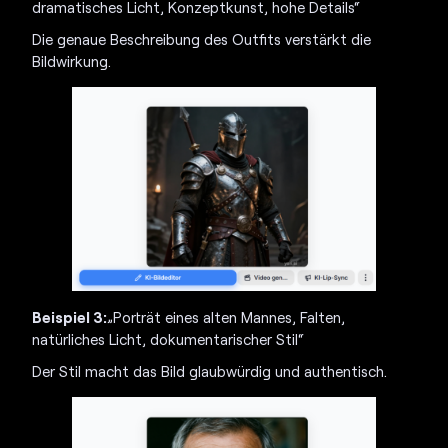
dramatisches Licht, Konzeptkunst, hohe Details“
Die genaue Beschreibung des Outfits verstärkt die
Bildwirkung.
Beispiel 3:
„Porträt eines alten Mannes, Falten,
natürliches Licht, dokumentarischer Stil“
Der Stil macht das Bild glaubwürdig und authentisch.