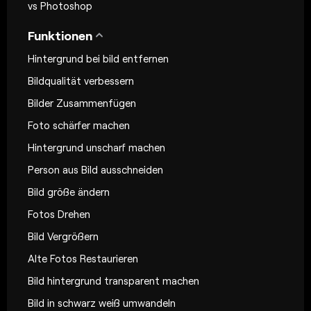
vs Photoshop
Funktionen
Hintergrund bei bild entfernen
Bildqualität verbessern
Bilder Zusammenfügen
Foto schärfer machen
Hintergrund unscharf machen
Person aus Bild ausschneiden
Bild größe ändern
Fotos Drehen
Bild Vergrößern
Alte Fotos Restaurieren
Bild hintergrund transparent machen
Bild in schwarz weiß umwandeln