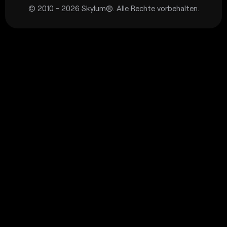
© 2010 - 2026 Skylum®. Alle Rechte vorbehalten.