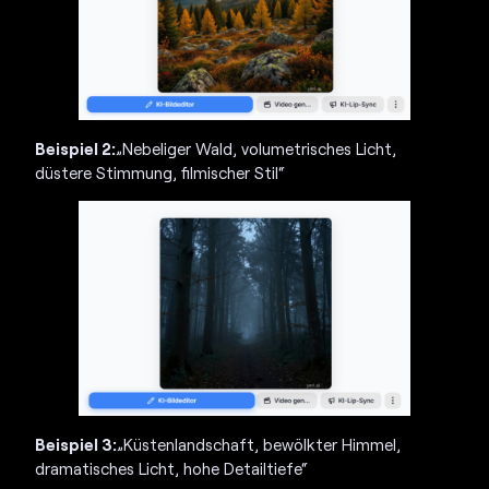
Beispiel 2:
„Nebeliger Wald, volumetrisches Licht,
düstere Stimmung, filmischer Stil“
Beispiel 3:
„Küstenlandschaft, bewölkter Himmel,
dramatisches Licht, hohe Detailtiefe“