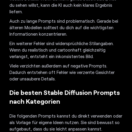
du sehen willst, kann die KI auch kein klares Ergebnis
liefern.
Auch zu lange Prompts sind problematisch. Gerade bei
älteren Modellen solltest du dich auf die wichtigsten
Informationen konzentrieren.
Ein weiterer Fehler sind widersprüchliche Stilangaben.
Wenn du realistisch und cartoonhaft gleichzeitig
verlangst, entsteht ein inkonsistentes Bild.
Viele verzichten außerdem auf negative Prompts.
Dadurch entstehen oft Fehler wie verzerrte Gesichter
oder unsaubere Details.
Die besten Stable Diffusion Prompts
nach Kategorien
Die folgenden Prompts kannst du direkt verwenden oder
als Vorlage für eigene Ideen nutzen. Sie sind bewusst so
aufgebaut, dass du sie leicht anpassen kannst.