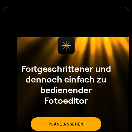
Fortgeschrittener und
dennoch einfach zu
bedienender
Fotoeditor
PLÄNE ANSEHEN