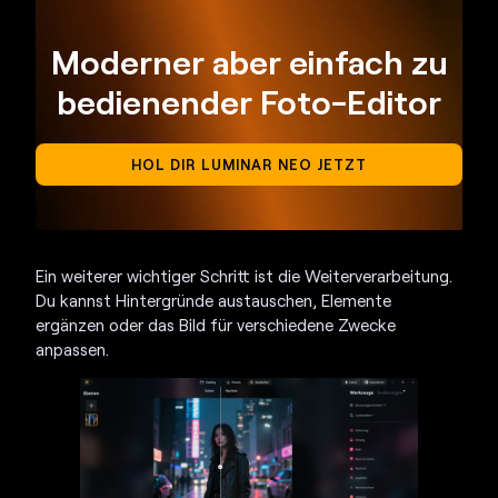
Moderner aber einfach zu
bedienender Foto-Editor
HOL DIR LUMINAR NEO JETZT
Ein weiterer wichtiger Schritt ist die Weiterverarbeitung.
Du kannst Hintergründe austauschen, Elemente
ergänzen oder das Bild für verschiedene Zwecke
anpassen.