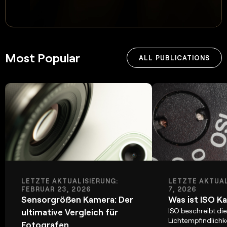
Most Popular
ALL PUBLICATIONS
LETZTE AKTUALISIERUNG:
LETZTE AKTUAL
FEBRUAR 23, 2026
7, 2026
Sensorgrößen Kamera: Der
Was ist ISO K
ISO beschreibt die
ultimative Vergleich für
Lichtempfindlichk
Fotografen