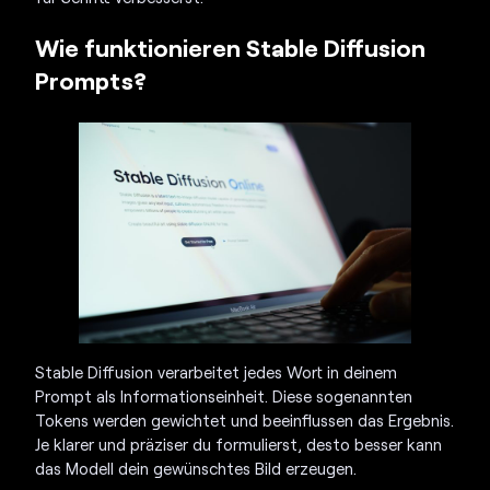
Wie funktionieren Stable Diffusion
Prompts?
Stable Diffusion verarbeitet jedes Wort in deinem
Prompt als Informationseinheit. Diese sogenannten
Tokens werden gewichtet und beeinflussen das Ergebnis.
Je klarer und präziser du formulierst, desto besser kann
das Modell dein gewünschtes Bild erzeugen.