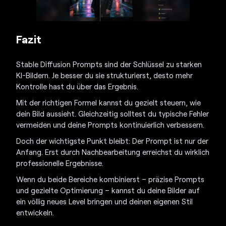
Fazit
Stable Diffusion Prompts sind der Schlüssel zu starken
KI-Bildern. Je besser du sie strukturierst, desto mehr
Kontrolle hast du über das Ergebnis.
Mit der richtigen Formel kannst du gezielt steuern, wie
dein Bild aussieht. Gleichzeitig solltest du typische Fehler
vermeiden und deine Prompts kontinuierlich verbessern.
Doch der wichtigste Punkt bleibt: Der Prompt ist nur der
Anfang. Erst durch Nachbearbeitung erreichst du wirklich
professionelle Ergebnisse.
Wenn du beide Bereiche kombinierst – präzise Prompts
und gezielte Optimierung – kannst du deine Bilder auf
ein völlig neues Level bringen und deinen eigenen Stil
entwickeln.