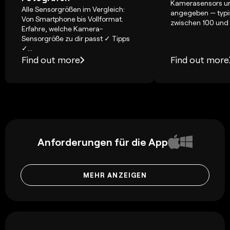
Kamerasensors und
Alle Sensorgrößen im Vergleich:
angegeben — typi
Von Smartphone bis Vollformat.
zwischen 100 und 
Erfahre, welche Kamera-
Sensorgröße zu dir passt ✓ Tipps
✓...
Find out more
Find out more
Anforderungen für die App
MEHR ANZEIGEN