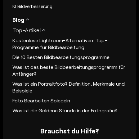
KI Bildverbesserung
Blog
Top-Artikel
Kostenlose Lightroom-Alternativen: Top-
Programme für Bildbearbeitung
Die 10 Besten Bildbearbeitungsprogramme
Was ist das beste Bildbearbeitungsprogramm für
Anfänger?
Was ist ein Portraitfoto? Definition, Merkmale und
Beispiele
Foto Bearbeiten Spiegeln
Was ist die Goldene Stunde in der Fotografie?
Brauchst du Hilfe?