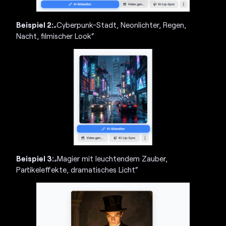
Beispiel 2:
„Cyberpunk-Stadt, Neonlichter, Regen,
Nacht, filmischer Look“
Beispiel 3:
„Magier mit leuchtendem Zauber,
Partikeleffekte, dramatisches Licht“