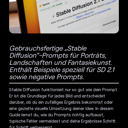
Gebrauchsfertige „Stable
Diffusion“-Prompts für Porträts,
Landschaften und Fantasiekunst.
Enthält Beispiele speziell für SD 2.1
sowie negative Prompts.
Stable Diffusion funktioniert nur so gut wie dein Prompt.
Er ist die Grundlage für jedes Bild und entscheidet
darüber, ob du ein zufälliges Ergebnis bekommst oder
eine gezielte visuelle Umsetzung deiner Idee. In diesem
Guide lernst du, wie du Prompts richtig aufbaust,
typische Fehler vermeidest und deine Ergebnisse Schritt
für Schritt verbesserst.