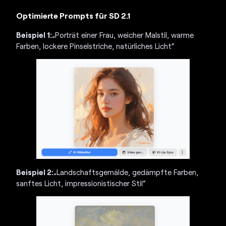
Optimierte Prompts für SD 2.1
Beispiel 1:
„Porträt einer Frau, weicher Malstil, warme
Farben, lockere Pinselstriche, natürliches Licht“
Beispiel 2:
„Landschaftsgemälde, gedämpfte Farben,
sanftes Licht, impressionistischer Stil“