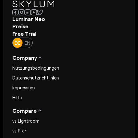
Luminar Neo
Preise
Free Trial
DE
EN
Company
Nutzungsbedingungen
Datenschutzrichtlinien
Impressum
Hilfe
Compare
vs Lightroom
vs Pixlr