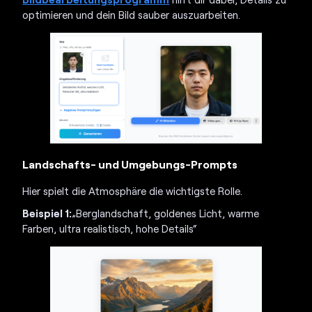
optimieren und dein Bild sauber auszuarbeiten.
Landschafts- und Umgebungs-Prompts
Hier spielt die Atmosphäre die wichtigste Rolle.
Beispiel 1:
„Berglandschaft, goldenes Licht, warme
Farben, ultra realistisch, hohe Details“