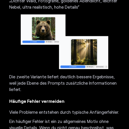
„Dichter Wald, Fotografie, goldenes Abendlicht, leichter
Nebel, ultra realistisch, hohe Details“
Die zweite Variante liefert deutlich bessere Ergebnisse,
weil jede Ebene des Prompts zusätzliche Informationen
liefert.
Häufige Fehler vermeiden
Viele Probleme entstehen durch typische Anfängerfehler.
Ein häufiger Fehler ist ein zu allgemeines Motiv ohne
visuelle Details. Wenn du nicht genau beschreibst, was