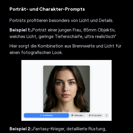
Porträt- und Charakter-Prompts
Porträts profitieren besonders von Licht und Details.
Beispiel 1:
„Porträt einer jungen Frau, 85mm Objektiv,
weiches Licht, geringe Tiefenschärfe, ultra realistisch“
Hier sorgt die Kombination aus Brennweite und Licht für
einen fotografischen Look.
Beispiel 2:
„Fantasy-Krieger, detaillierte Rüstung,