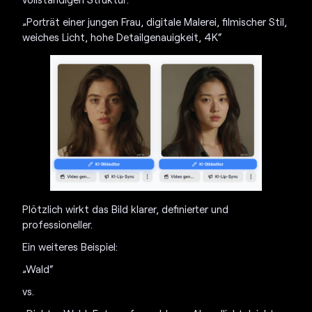
„Porträt einer jungen Frau, digitale Malerei, filmischer Stil,
weiches Licht, hohe Detailgenauigkeit, 4K“
Plötzlich wirkt das Bild klarer, definierter und
professioneller.
Ein weiteres Beispiel:
„Wald“
vs.