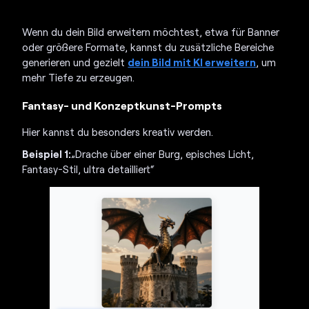
Wenn du dein Bild erweitern möchtest, etwa für Banner
oder größere Formate, kannst du zusätzliche Bereiche
generieren und gezielt
dein Bild mit KI erweitern
, um
mehr Tiefe zu erzeugen.
Fantasy- und Konzeptkunst-Prompts
Hier kannst du besonders kreativ werden.
Beispiel 1:
„Drache über einer Burg, episches Licht,
Fantasy-Stil, ultra detailliert“