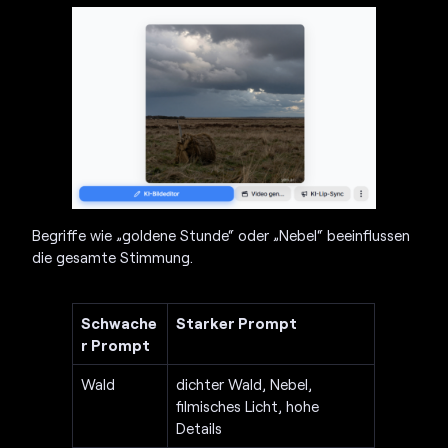
Begriffe wie „goldene Stunde“ oder „Nebel“ beeinflussen
die gesamte Stimmung.
Schwache
Starker Prompt
r Prompt
Wald
dichter Wald, Nebel,
filmisches Licht, hohe
Details