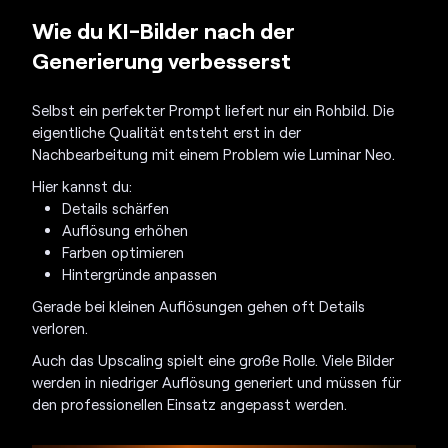
Wie du KI-Bilder nach der
Generierung verbesserst
Selbst ein perfekter Prompt liefert nur ein Rohbild. Die
eigentliche Qualität entsteht erst in der
Nachbearbeitung mit einem Problem wie Luminar Neo.
Hier kannst du:
Details schärfen
Auflösung erhöhen
Farben optimieren
Hintergründe anpassen
Gerade bei kleinen Auflösungen gehen oft Details
verloren.
Auch das Upscaling spielt eine große Rolle. Viele Bilder
werden in niedriger Auflösung generiert und müssen für
den professionellen Einsatz angepasst werden.