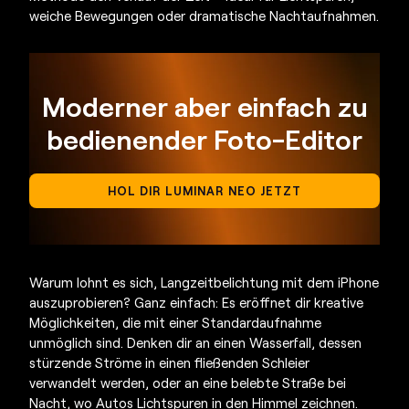
weiche Bewegungen oder dramatische Nachtaufnahmen.
Moderner aber einfach zu
bedienender Foto-Editor
HOL DIR LUMINAR NEO JETZT
Warum lohnt es sich,
Langzeitbelichtung mit dem iPhone
auszuprobieren? Ganz einfach: Es eröffnet dir kreative
Möglichkeiten, die mit einer Standardaufnahme
unmöglich sind. Denken dir an einen Wasserfall, dessen
stürzende Ströme in einen fließenden Schleier
verwandelt werden, oder an eine belebte Straße bei
Nacht, wo Autos Lichtspuren in den Himmel zeichnen.