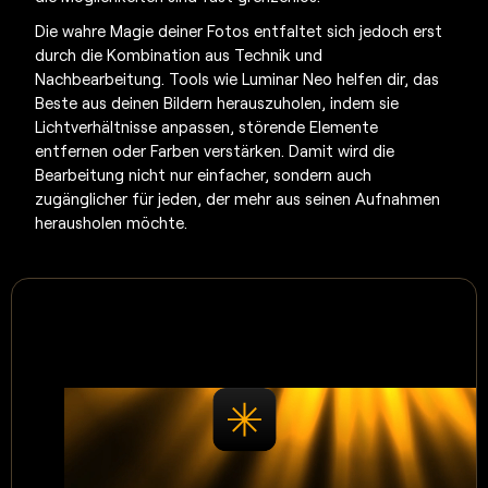
Die wahre Magie deiner Fotos entfaltet sich jedoch erst
durch die Kombination aus Technik und
Nachbearbeitung.
Tools wie Luminar Neo helfen dir, das
Beste aus deinen Bildern herauszuholen, indem sie
Lichtverhältnisse anpassen, störende Elemente
entfernen oder Farben verstärken. Damit wird die
Bearbeitung nicht nur einfacher, sondern auch
zugänglicher für jeden, der mehr aus seinen Aufnahmen
herausholen möchte.