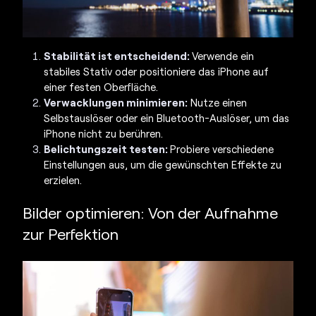
Stabilität ist entscheidend:
Verwende ein
stabiles Stativ oder positioniere das iPhone auf
einer festen Oberfläche.
Verwacklungen minimieren:
Nutze einen
Selbstauslöser oder ein Bluetooth-Auslöser, um das
iPhone nicht zu berühren.
Belichtungszeit testen:
Probiere verschiedene
Einstellungen aus, um die gewünschten Effekte zu
erzielen.
Bilder optimieren: Von der Aufnahme
zur Perfektion