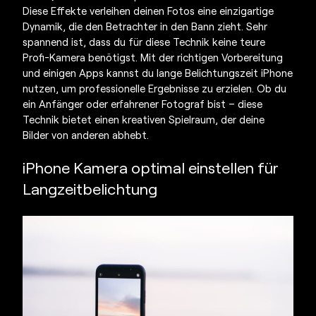
Diese Effekte verleihen deinen Fotos eine einzigartige
Dynamik, die den Betrachter in den Bann zieht.
Sehr
spannend ist, dass du für diese Technik keine teure
Profi-Kamera benötigst. Mit der richtigen Vorbereitung
und einigen Apps kannst du
lange Belichtungszeit iPhone
nutzen, um professionelle Ergebnisse zu erzielen. Ob du
ein Anfänger oder erfahrener Fotograf bist – diese
Technik bietet einen kreativen Spielraum, der deine
Bilder von anderen abhebt.
iPhone Kamera optimal einstellen für
Langzeitbelichtung