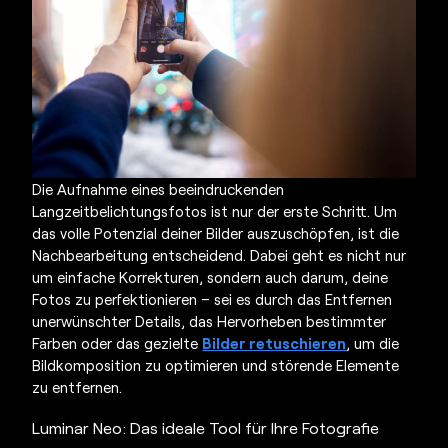
Die Aufnahme eines beeindruckenden
Langzeitbelichtungsfotos ist nur der erste Schritt. Um
das volle Potenzial deiner Bilder auszuschöpfen, ist die
Nachbearbeitung entscheidend. Dabei geht es nicht nur
um einfache Korrekturen, sondern auch darum, deine
Fotos zu perfektionieren – sei es durch das Entfernen
unerwünschter Details, das Hervorheben bestimmter
Farben oder das gezielte
Bilder retuschieren
, um die
Bildkomposition zu optimieren und störende Elemente
zu entfernen.
Luminar Neo: Das ideale Tool für Ihre Fotografie