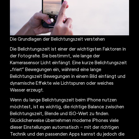
Die Grundlagen der Belichtungszeit verstehen
Die Belichtungszeit ist einer der wichtigsten Faktoren in
der Fotografie. Sie bestimmt, wie lange der
Kamerasensor Licht einfängt. Eine kurze Belichtungszeit
„friert“ Bewegungen ein, während eine lange
Belichtungszeit Bewegungen in einem Bild einfängt und
dynamische Effekte wie Lichtspuren oder weiches
Wasser erzeugt.
Wenn du
lange Belichtungszeit beim iPhone
nutzen
möchtest, ist es wichtig, die richtige Balance zwischen
Belichtungszeit, Blende und ISO-Wert zu finden.
Glücklicherweise übernehmen moderne iPhones viele
dieser Einstellungen automatisch – mit der richtigen
Technik und den passenden Apps kannst du jedoch die