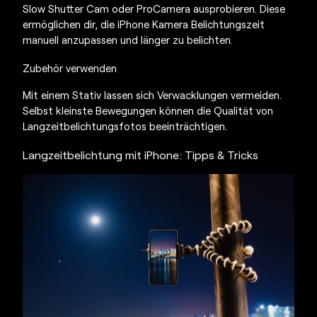
Slow Shutter Cam oder ProCamera ausprobieren. Diese
ermöglichen dir, die
iPhone Kamera Belichtungszeit
manuell anzupassen und länger zu belichten.
Zubehör verwenden
Mit einem Stativ lassen sich Verwacklungen vermeiden.
Selbst kleinste Bewegungen können die Qualität von
Langzeitbelichtungsfotos beeinträchtigen.
Langzeitbelichtung mit iPhone
: Tipps & Tricks