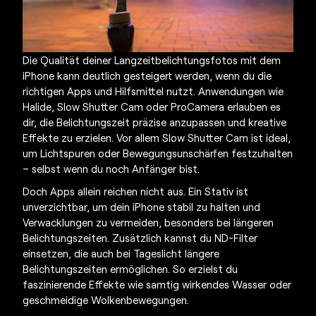
Die Qualität deiner Langzeitbelichtungsfotos mit dem
iPhone kann deutlich gesteigert werden, wenn du die
richtigen Apps und Hilfsmittel nutzt. Anwendungen wie
Halide, Slow Shutter Cam oder ProCamera erlauben es
dir, die Belichtungszeit präzise anzupassen und kreative
Effekte zu erzielen. Vor allem Slow Shutter Cam ist ideal,
um Lichtspuren oder Bewegungsunschärfen festzuhalten
– selbst wenn du noch Anfänger bist.
Doch Apps allein reichen nicht aus. Ein Stativ ist
unverzichtbar, um dein iPhone stabil zu halten und
Verwacklungen zu vermeiden, besonders bei längeren
Belichtungszeiten. Zusätzlich kannst du ND-Filter
einsetzen, die auch bei Tageslicht längere
Belichtungszeiten ermöglichen. So erzielst du
faszinierende Effekte wie samtig wirkendes Wasser oder
geschmeidige Wolkenbewegungen.