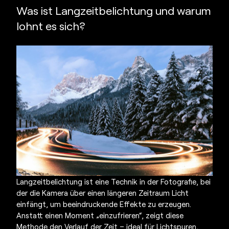
Was ist Langzeitbelichtung und warum
lohnt es sich?
Langzeitbelichtung ist eine Technik in der Fotografie, bei
der die Kamera über einen längeren Zeitraum Licht
einfängt, um beeindruckende Effekte zu erzeugen.
Anstatt einen Moment „einzufrieren“, zeigt diese
Methode den Verlauf der Zeit – ideal für Lichtspuren,