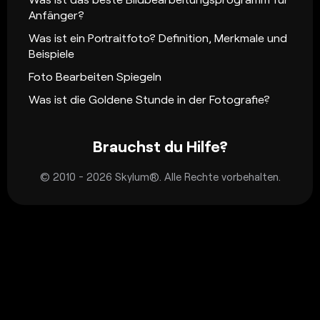
Anfänger?
Was ist ein Portraitfoto? Definition, Merkmale und
Beispiele
Foto Bearbeiten Spiegeln
Was ist die Goldene Stunde in der Fotografie?
Brauchst du Hilfe?
© 2010 - 2026 Skylum®. Alle Rechte vorbehalten.