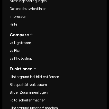
Nutzungsbedingungen
Datenschutzrichtlinien
Impressum
Hilfe
Compare
vs Lightroom
vs Pixlr
vs Photoshop
Funktionen
Hintergrund bei bild entfernen
Bildqualität verbessern
Bilder Zusammenfügen
Foto schärfer machen
Hintergrund unscharf machen