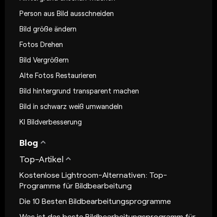
Person aus Bild ausschneiden
Bild größe ändern
Fotos Drehen
Bild Vergrößern
Alte Fotos Restaurieren
Bild hintergrund transparent machen
Bild in schwarz weiß umwandeln
KI Bildverbesserung
Blog
Top-Artikel
Kostenlose Lightroom-Alternativen: Top-
Programme für Bildbearbeitung
Die 10 Besten Bildbearbeitungsprogramme
Was ist das beste Bildbearbeitungsprogramm für