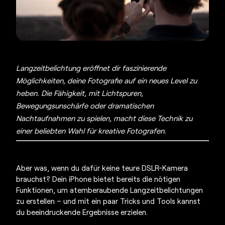
Langzeitbelichtung eröffnet dir faszinierende
Möglichkeiten, deine Fotografie auf ein neues Level zu
heben. Die Fähigkeit, mit Lichtspuren,
Bewegungsunschärfe oder dramatischen
Nachtaufnahmen zu spielen, macht diese Technik zu
einer beliebten Wahl für kreative Fotografen.
Aber was, wenn du dafür keine teure DSLR-Kamera
brauchst? Dein iPhone bietet bereits die nötigen
Funktionen, um atemberaubende Langzeitbelichtungen
zu erstellen – und mit ein paar Tricks und Tools kannst
du beeindruckende Ergebnisse erzielen.