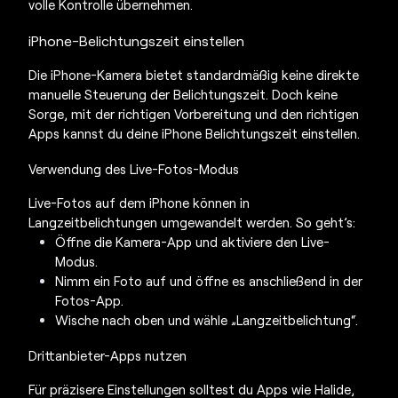
volle Kontrolle übernehmen.
iPhone-Belichtungszeit einstellen
Die iPhone-Kamera bietet standardmäßig keine direkte
manuelle Steuerung der Belichtungszeit. Doch keine
Sorge, mit der richtigen Vorbereitung und den richtigen
Apps kannst du deine iPhone Belichtungszeit einstellen.
Verwendung des Live-Fotos-Modus
Live-Fotos auf dem iPhone können in
Langzeitbelichtungen umgewandelt werden. So geht’s:
Öffne die Kamera-App und aktiviere den Live-
Modus.
Nimm ein Foto auf und öffne es anschließend in der
Fotos-App.
Wische nach oben und wähle „Langzeitbelichtung“.
Drittanbieter-Apps nutzen
Für präzisere Einstellungen solltest du Apps wie Halide,