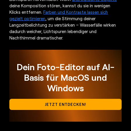
deine Komposition stören, kannst du sie in wenigen
Klicks entfernen.
Farben und Kontraste lassen sich
gezielt optimieren
, um die Stimmung deiner
Langzeitbelichtung zu verstärken – Wasserfälle wirken
dadurch weicher, Lichtspuren lebendiger und
Nachthimmel dramatischer.
Dein Foto-Editor auf AI-
Basis für MacOS und
Windows
JETZT ENTDECKEN!