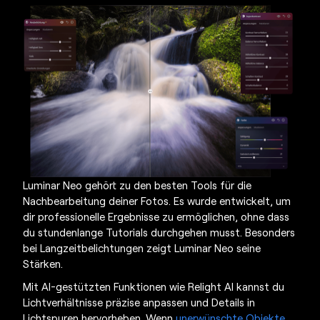
Luminar Neo gehört zu den besten Tools für die
Nachbearbeitung deiner Fotos. Es wurde entwickelt, um
dir professionelle Ergebnisse zu ermöglichen, ohne dass
du stundenlange Tutorials durchgehen musst. Besonders
bei Langzeitbelichtungen zeigt Luminar Neo seine
Stärken.
Mit AI-gestützten Funktionen wie Relight AI kannst du
Lichtverhältnisse präzise anpassen und Details in
Lichtspuren hervorheben. Wenn
unerwünschte Objekte