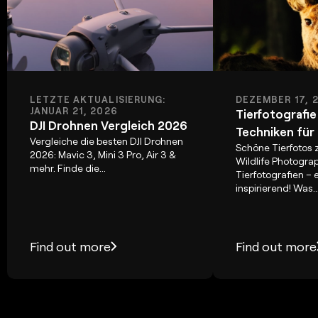
LETZTE AKTUALISIERUNG:
DEZEMBER 17, 
JANUAR 21, 2026
Tierfotografie
DJI Drohnen Vergleich 2026
Techniken für
Vergleiche die besten DJI Drohnen
Schöne Tierfotos 
2026: Mavic 3, Mini 3 Pro, Air 3 &
Wildlife Photograp
mehr. Finde die...
Tierfotografien – 
inspirierend! Was..
Find out more
Find out more