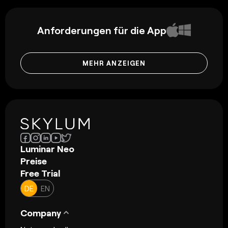
Anforderungen für die App
MEHR ANZEIGEN
Luminar Neo
Preise
Free Trial
DE
EN
Company