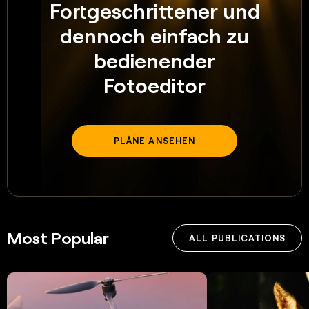
Fortgeschrittener und
dennoch einfach zu
bedienender
Fotoeditor
PLÄNE ANSEHEN
Most Popular
ALL PUBLICATIONS