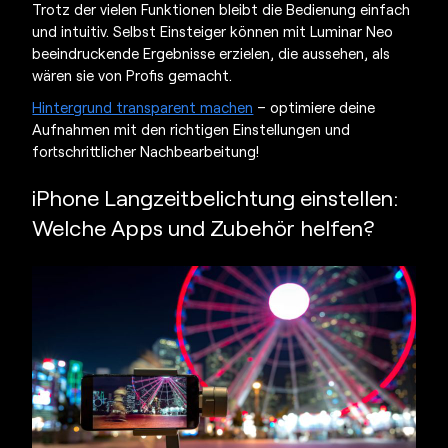
Trotz der vielen Funktionen bleibt die Bedienung einfach
und intuitiv. Selbst Einsteiger können mit Luminar Neo
beeindruckende Ergebnisse erzielen, die aussehen, als
wären sie von Profis gemacht.
Hintergrund transparent machen
– optimiere deine
Aufnahmen mit den richtigen Einstellungen und
fortschrittlicher Nachbearbeitung!
iPhone Langzeitbelichtung einstellen:
Welche Apps und Zubehör helfen?