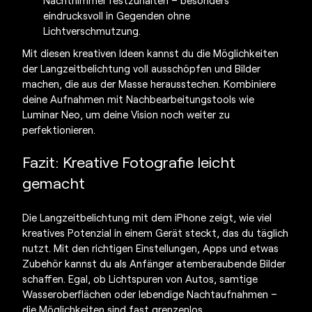
eindrucksvoll in Gegenden ohne
Lichtverschmutzung.
Mit diesen kreativen Ideen kannst du die Möglichkeiten
der Langzeitbelichtung voll ausschöpfen und Bilder
machen, die aus der Masse herausstechen. Kombiniere
deine Aufnahmen mit Nachbearbeitungstools wie
Luminar Neo, um deine Vision noch weiter zu
perfektionieren.
Fazit: Kreative Fotografie leicht
gemacht
Die Langzeitbelichtung mit dem iPhone zeigt, wie viel
kreatives Potenzial in einem Gerät steckt, das du täglich
nutzt. Mit den richtigen Einstellungen, Apps und etwas
Zubehör kannst du als Anfänger atemberaubende Bilder
schaffen. Egal, ob Lichtspuren von Autos, samtige
Wasseroberflächen oder lebendige Nachtaufnahmen –
die Möglichkeiten sind fast grenzenlos.