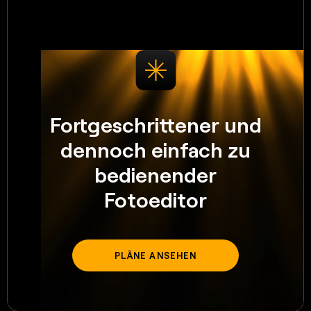
Fortgeschrittener und
dennoch einfach zu
bedienender
Fotoeditor
PLÄNE ANSEHEN