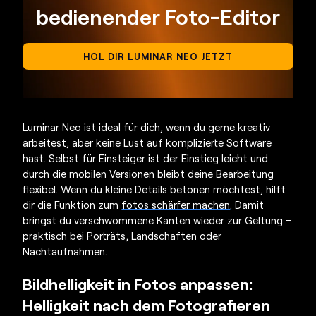
bedienender Foto-Editor
HOL DIR LUMINAR NEO JETZT
Luminar Neo ist ideal für dich, wenn du gerne kreativ
arbeitest, aber keine Lust auf komplizierte Software
hast. Selbst für Einsteiger ist der Einstieg leicht und
durch die mobilen Versionen bleibt deine Bearbeitung
flexibel. Wenn du kleine Details betonen möchtest, hilft
dir die Funktion zum
fotos schärfer machen
. Damit
bringst du verschwommene Kanten wieder zur Geltung –
praktisch bei Porträts, Landschaften oder
Nachtaufnahmen.
Bildhelligkeit in Fotos anpassen:
Helligkeit nach dem Fotografieren