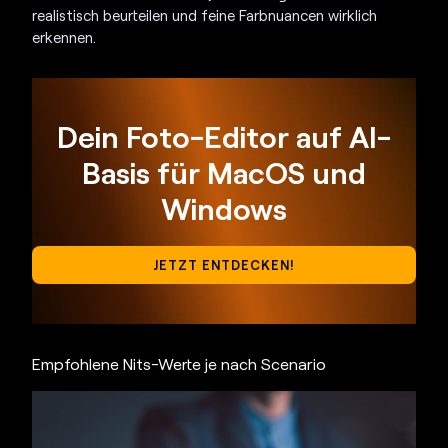
realistisch beurteilen und feine Farbnuancen wirklich
erkennen.
Dein Foto-Editor auf AI-
Basis für MacOS und
Windows
JETZT ENTDECKEN!
Empfohlene Nits-Werte je nach Scenario