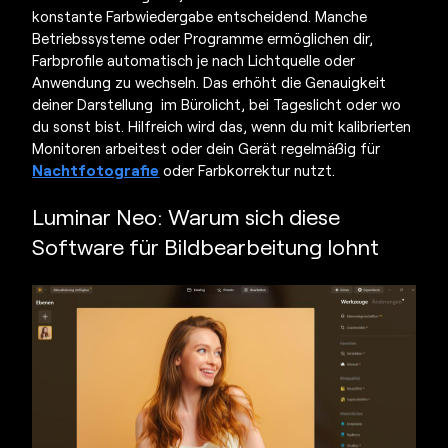
konstante Farbwiedergabe entscheidend. Manche
Betriebssysteme oder Programme ermöglichen dir,
Farbprofile automatisch je nach Lichtquelle oder
Anwendung zu wechseln. Das erhöht die Genauigkeit
deiner Darstellung im Bürolicht, bei Tageslicht oder wo
du sonst bist. Hilfreich wird das, wenn du mit kalibrierten
Monitoren arbeitest oder dein Gerät regelmäßig für
Nachtfotografie
oder Farbkorrektur nutzt.
Luminar Neo: Warum sich diese
Software für Bildbearbeitung lohnt