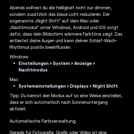
Abends solltest du die Helligkeit nicht nur dimmen,
sondern zusätzlich das blaue Licht reduzieren. Der
sogenannte „Night Shift“ auf dem Mac oder
„Nachtmodus“ unter Windows, Android und iOS sorgt
dafür, dass dein Bildschirm wärmere Farbtöne zeigt. Das
entlastet deine Augen und kann deinen Schlaf-Wach-
Rhythmus positiv beeinflussen.
Windows:
Einstellungen > System > Anzeige >
Nachtmodus
Mac:
Systemeinstellungen > Displays > Night Shift
Tipp: Du kannst den Modus auf so eine Weise einstellen,
dass er sich automatisch nach Sonnenuntergang
aktiviert.
Automatische Farbverwaltung
Gerade für Fotografie, Grafik oder Video ist eine