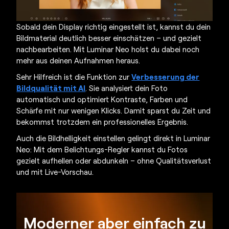
Sobald dein Display richtig eingestellt ist, kannst du dein
Bildmaterial deutlich besser einschätzen – und gezielt
nachbearbeiten. Mit Luminar Neo holst du dabei noch
mehr aus deinen Aufnahmen heraus.
Sehr Hilfreich ist die Funktion zur
Verbesserung der
Bildqualität mit AI
. Sie analysiert dein Foto
automatisch und optimiert Kontraste, Farben und
Schärfe mit nur wenigen Klicks. Damit sparst du Zeit und
bekommst trotzdem ein professionelles Ergebnis.
Auch die Bildhelligkeit einstellen gelingt direkt in Luminar
Neo: Mit dem Belichtungs-Regler kannst du Fotos
gezielt aufhellen oder abdunkeln – ohne Qualitätsverlust
und mit Live-Vorschau.
Moderner aber einfach zu