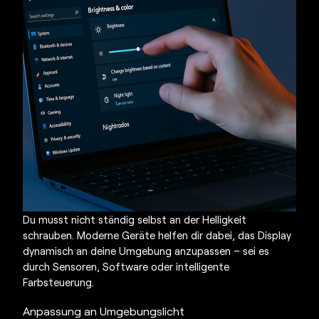
Du musst nicht ständig selbst an der Helligkeit
schrauben. Moderne Geräte helfen dir dabei, das Display
dynamisch an deine Umgebung anzupassen – sei es
durch Sensoren, Software oder intelligente
Farbsteuerung.
Anpassung an Umgebungslicht