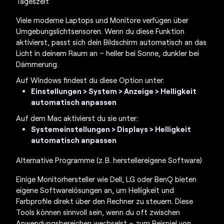
Tageszeit
Viele moderne Laptops und Monitore verfügen über
Umgebungslichtsensoren. Wenn du diese Funktion
aktivierst, passt sich dein Bildschirm automatisch an das
Licht in deinem Raum an – heller bei Sonne, dunkler bei
Dämmerung.
Auf Windows findest du diese Option unter:
Einstellungen > System > Anzeige > Helligkeit
automatisch anpassen
Auf dem Mac aktivierst du sie unter:
Systemeinstellungen > Displays > Helligkeit
automatisch anpassen
Alternative Programme (z. B. herstellereigene Software)
Einige Monitorhersteller wie Dell, LG oder BenQ bieten
eigene Softwarelösungen an, um Helligkeit und
Farbprofile direkt über den Rechner zu steuern. Diese
Tools können sinnvoll sein, wenn du oft zwischen
Anwendungsbereichen wechselst – zum Beispiel von