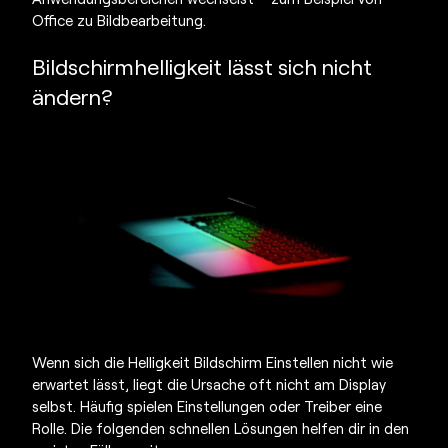
Office zu Bildbearbeitung.
Bildschirmhelligkeit lässt sich nicht
ändern?
Wenn sich die
Helligkeit Bildschirm Einstellen
nicht wie
erwartet lässt, liegt die Ursache oft nicht am Display
selbst. Häufig spielen Einstellungen oder Treiber eine
Rolle. Die folgenden schnellen Lösungen helfen dir in den