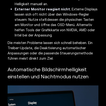
Helligkeit manuell an.
Externer Monitor reagiert nicht.
Externe Displays
lassen sich oft nicht über den Windows-Regler
steuern. Nutze stattdessen die physischen Tasten
am Monitor und öffne das OSD-Menü. Alternativ
helfen Tools der Grafikkarte von NVIDIA, AMD oder
Intel bei der Anpassung.
Die meisten Probleme lassen sich schnell beheben. Ein
Treiber-Update, die Deaktivierung automatischer
Anpassungen oder die passende Steuerungsmethode
führen meist direkt zum Ziel.
Automatische
Bildschirmhelligkeit
einstellen
und Nachtmodus nutzen