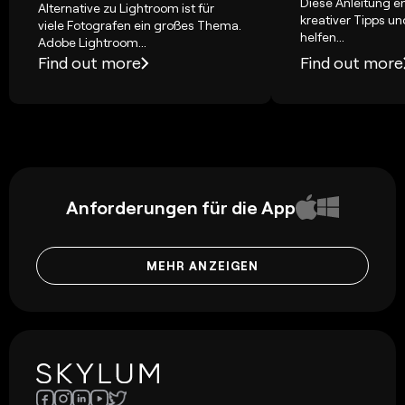
Diese Anleitung en
Alternative zu Lightroom ist für
kreativer Tipps un
viele Fotografen ein großes Thema.
helfen...
Adobe Lightroom...
Find out more
Find out more
Anforderungen für die App
MEHR ANZEIGEN