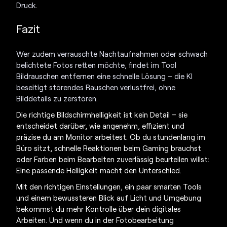
Druck.
Fazit
Wer zudem verrauschte Nachtaufnahmen oder schwach
belichtete Fotos retten möchte, findet im Tool
Bildrauschen entfernen eine schnelle Lösung – die KI
beseitigt störendes Rauschen verlustfrei, ohne
Bilddetails zu zerstören.
Die richtige Bildschirmhelligkeit ist kein Detail – sie
entscheidet darüber, wie angenehm, effizient und
präzise du am Monitor arbeitest. Ob du stundenlang im
Büro sitzt, schnelle Reaktionen beim Gaming brauchst
oder Farben beim Bearbeiten zuverlässig beurteilen willst:
Eine passende Helligkeit macht den Unterschied.
Mit den richtigen Einstellungen, ein paar smarten Tools
und einem bewussteren Blick auf Licht und Umgebung
bekommst du mehr Kontrolle über dein digitales
Arbeiten. Und wenn du in der Fotobearbeitung