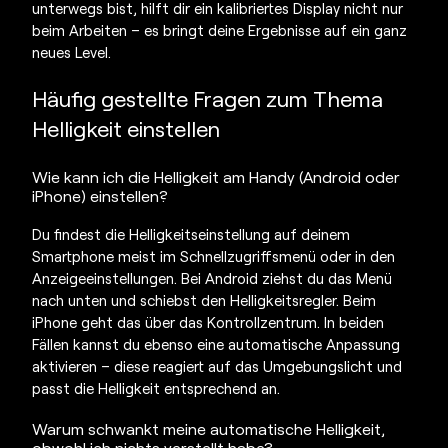
unterwegs bist, hilft dir ein kalibriertes Display nicht nur
beim Arbeiten – es bringt deine Ergebnisse auf ein ganz
neues Level.
Häufig gestellte Fragen zum Thema
Helligkeit einstellen
Wie kann ich die
Helligkeit am Handy
(Android oder
iPhone) einstellen?
Du findest die Helligkeitseinstellung auf deinem
Smartphone meist im Schnellzugriffsmenü oder in den
Anzeigeeinstellungen. Bei Android ziehst du das Menü
nach unten und schiebst den Helligkeitsregler. Beim
iPhone geht das über das Kontrollzentrum. In beiden
Fällen kannst du ebenso eine automatische Anpassung
aktivieren – diese reagiert auf das Umgebungslicht und
passt die Helligkeit entsprechend an.
Warum schwankt meine automatische Helligkeit,
obwohl ich nichts verstellt habe?