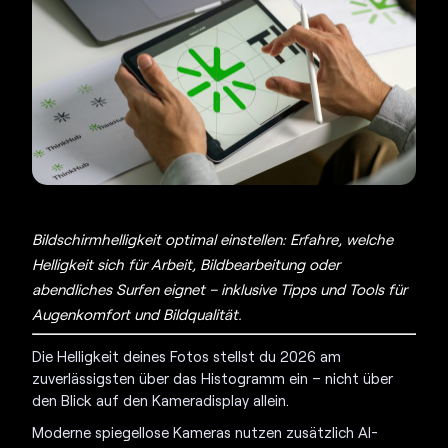
Bildschirmhelligkeit optimal einstellen: Erfahre, welche
Helligkeit sich für Arbeit, Bildbearbeitung oder
abendliches Surfen eignet – inklusive Tipps und Tools für
Augenkomfort und Bildqualität.
Die Helligkeit deines Fotos stellst du 2026 am
zuverlässigsten über das Histogramm ein – nicht über
den Blick auf den Kameradisplay allein.
Moderne spiegellose Kameras nutzen zusätzlich AI-