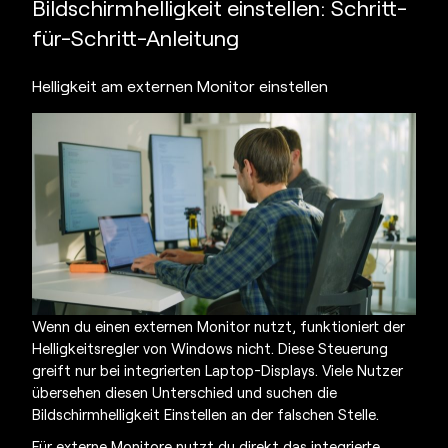
Bildschirmhelligkeit einstellen:
Schritt-
für-Schritt-Anleitung
Helligkeit am externen Monitor einstellen
Wenn du einen externen Monitor nutzt, funktioniert der
Helligkeitsregler von Windows nicht. Diese Steuerung
greift nur bei integrierten Laptop-Displays. Viele Nutzer
übersehen diesen Unterschied und suchen die
Bildschirmhelligkeit Einstellen
an der falschen Stelle.
Für externe Monitore nutzt du direkt das integrierte