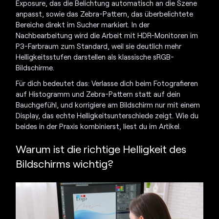
Exposure, das die Belichtung automatisch an die Szene
anpasst, sowie das Zebra-Pattern, das überbelichtete
Bereiche direkt im Sucher markiert. In der
Nachbearbeitung wird die Arbeit mit HDR-Monitoren im
P3-Farbraum zum Standard, weil sie deutlich mehr
Helligkeitsstufen darstellen als klassische sRGB-
Bildschirme.
Für dich bedeutet das: Verlasse dich beim Fotografieren
auf Histogramm und Zebra-Pattern statt auf dein
Bauchgefühl, und korrigiere am Bildschirm nur mit einem
Display, das echte Helligkeitsunterschiede zeigt. Wie du
beides in der Praxis kombinierst, liest du im Artikel.
Warum ist die richtige
Helligkeit des
Bildschirms
wichtig?