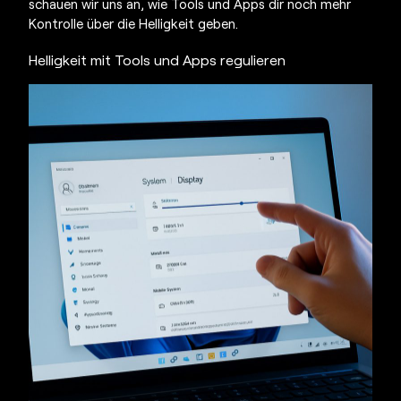
schauen wir uns an, wie Tools und Apps dir noch mehr
Kontrolle über die Helligkeit geben.
Helligkeit
mit Tools und Apps regulieren