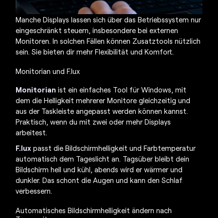
Manche Displays lassen sich über das Betriebssystem nur
eingeschränkt steuern, insbesondere bei externen
Monitoren. In solchen Fällen können Zusatztools nützlich
sein. Sie bieten dir mehr Flexibilität und Komfort.
Monitorian und F.lux
Monitorian
ist ein einfaches Tool für Windows, mit
dem die Helligkeit mehrerer Monitore gleichzeitig und
aus der Taskleiste angepasst werden können kannst.
Praktisch, wenn du mit zwei oder mehr Displays
arbeitest.
F.lux
passt die Bildschirmhelligkeit und Farbtemperatur
automatisch dem Tageslicht an. Tagsüber bleibt dein
Bildschirm hell und kühl, abends wird er wärmer und
dunkler. Das schont die Augen und kann den Schlaf
verbessern.
Automatisches Bildschirmhelligkeit ändern nach