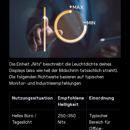
Die Einheit „Nits“ beschreibt die Leuchtdichte deines
Displays (also wie hell der Bildschirm tatsächlich strahlt).
Die folgenden Richtwerte basieren auf typischen
Monitor- und Industrieempfehlungen:
Nutzungssituation
Empfohlene
Einordnung
Helligkeit
Helles Büro /
250–350
Typischer
Tageslicht
Nits
Bereich für
Office-