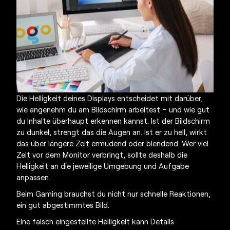
Die Helligkeit deines Displays entscheidet mit darüber,
wie angenehm du am Bildschirm arbeitest – und wie gut
du Inhalte überhaupt erkennen kannst. Ist der Bildschirm
zu dunkel, strengt das die Augen an. Ist er zu hell, wirkt
das über längere Zeit ermüdend oder blendend. Wer viel
Zeit vor dem Monitor verbringt, sollte deshalb die
Helligkeit an die jeweilige Umgebung und Aufgabe
anpassen.
Beim Gaming brauchst du nicht nur schnelle Reaktionen,
ein gut abgestimmtes Bild.
Eine falsch eingestellte Helligkeit kann Details