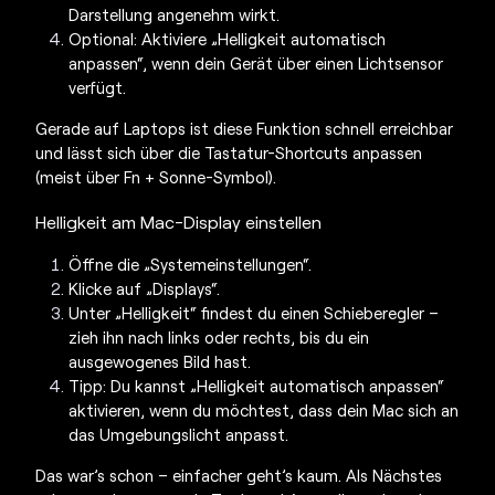
Darstellung angenehm wirkt.
Optional: Aktiviere „Helligkeit automatisch
anpassen“, wenn dein Gerät über einen Lichtsensor
verfügt.
Gerade auf Laptops ist diese Funktion schnell erreichbar
und lässt sich über die Tastatur-Shortcuts anpassen
(meist über Fn + Sonne-Symbol).
Helligkeit am Mac-Display einstellen
Öffne die „Systemeinstellungen“.
Klicke auf „Displays“.
Unter „Helligkeit“ findest du einen Schieberegler –
zieh ihn nach links oder rechts, bis du ein
ausgewogenes Bild hast.
Tipp: Du kannst „Helligkeit automatisch anpassen“
aktivieren, wenn du möchtest, dass dein Mac sich an
das Umgebungslicht anpasst.
Das war’s schon – einfacher geht’s kaum. Als Nächstes