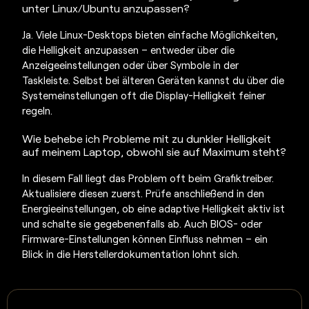
unter Linux/Ubuntu anzupassen?
Ja. Viele Linux-Desktops bieten einfache Möglichkeiten,
die Helligkeit anzupassen – entweder über die
Anzeigeeinstellungen oder über Symbole in der
Taskleiste. Selbst bei älteren Geräten kannst du über die
Systemeinstellungen oft die Display-Helligkeit feiner
regeln.
Wie behebe ich Probleme mit zu dunkler
Helligkeit
auf meinem Laptop,
obwohl sie auf Maximum steht?
In diesem Fall liegt das Problem oft beim Grafiktreiber.
Aktualisiere diesen zuerst. Prüfe anschließend in den
Energieeinstellungen, ob eine adaptive Helligkeit aktiv ist
und schalte sie gegebenenfalls ab. Auch BIOS- oder
Firmware-Einstellungen können Einfluss nehmen – ein
Blick in die Herstellerdokumentation lohnt sich.