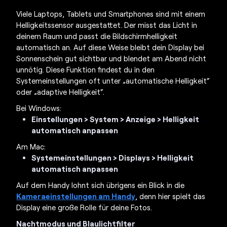
Viele Laptops, Tablets und Smartphones sind mit einem
Helligkeitssensor ausgestattet. Der misst das Licht in
deinem Raum und passt die Bildschirmhelligkeit
automatisch an. Auf diese Weise bleibt dein Display bei
Sonnenschein gut sichtbar und blendet am Abend nicht
unnötig. Diese Funktion findest du in den
Systemeinstellungen oft unter „automatische Helligkeit“
oder „adaptive Helligkeit“.
Bei Windows:
Einstellungen > System > Anzeige > Helligkeit
automatisch anpassen
Am Mac:
Systemeinstellungen > Displays > Helligkeit
automatisch anpassen
Auf dem Handy lohnt sich übrigens ein Blick in die
Kameraeinstellungen am Handy
, denn hier spielt das
Display eine große Rolle für deine Fotos.
Nachtmodus und Blaulichtfilter