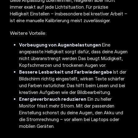
immer exakt auf jede Lichtsituation. Für präzise
Helligkeit Einstellen
– insbesondere bei kreativer Arbeit –
ist eine manuelle Kalibrierung meist zuverlässiger.
Weitere Vorteile:
Vorbeugung von Augenbelastungen
Eine
angepasste Helligkeit sorgt dafür, dass deine Augen
nicht überanstrengt werden Das beugt Müdigkeit,
Kopfschmerzen und trockenen Augen vor.
Bessere Lesbarkeit und Farbwiedergabe
Ist der
Bildschirm richtig eingestellt, wirken Texte schärfer
und Farben natürlicher. Das hilft beim Lesen und bei
kreativen Aufgaben wie der Bildbearbeitung.
Energieverbrauch reduzieren
Ein zu heller
Monitor frisst mehr Strom. Mit der passenden
Einstellung schonst du deine Augen, den Akku und
die Stromrechnung – vor allem bei Laptops oder
mobilen Geräten.