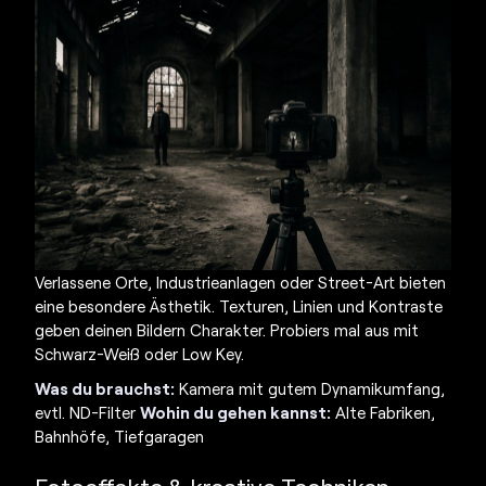
Verlassene Orte, Industrieanlagen oder Street-Art bieten
eine besondere Ästhetik. Texturen, Linien und Kontraste
geben deinen Bildern Charakter. Probiers mal aus mit
Schwarz-Weiß oder Low Key.
Was du brauchst:
Kamera mit gutem Dynamikumfang,
evtl. ND-Filter
Wohin du gehen kannst:
Alte Fabriken,
Bahnhöfe, Tiefgaragen