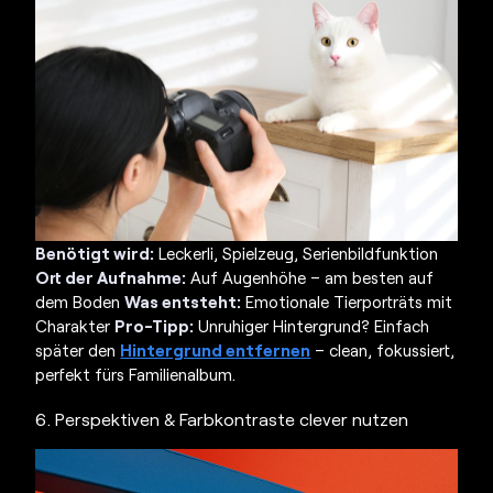
Benötigt wird:
Leckerli, Spielzeug, Serienbildfunktion
Ort der Aufnahme:
Auf Augenhöhe – am besten auf
dem Boden
Was entsteht:
Emotionale Tierporträts mit
Charakter
Pro-Tipp:
Unruhiger Hintergrund? Einfach
später den
Hintergrund entfernen
– clean, fokussiert,
perfekt fürs Familienalbum.
6. Perspektiven & Farbkontraste clever nutzen