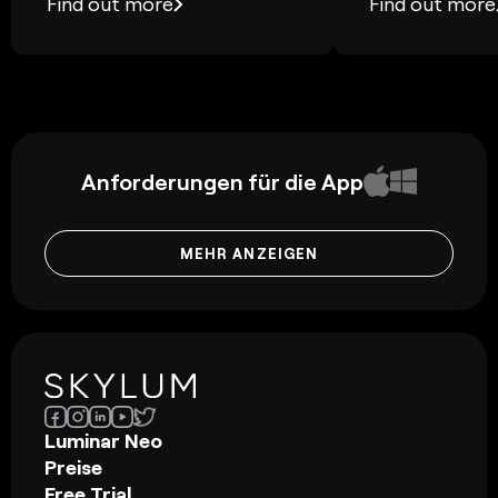
Find out more
Find out more
Anforderungen für die App
MEHR ANZEIGEN
Luminar Neo
Preise
Free Trial