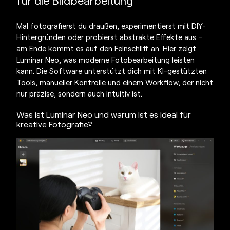
für die Bildbearbeitung
Mal fotografierst du draußen, experimentierst mit DIY-
Hintergründen oder probierst abstrakte Effekte aus –
am Ende kommt es auf den Feinschliff an. Hier zeigt
Luminar Neo, was moderne Fotobearbeitung leisten
kann. Die Software unterstützt dich mit KI-gestützten
Tools, manueller Kontrolle und einem Workflow, der nicht
nur präzise, sondern auch intuitiv ist.
Was ist Luminar Neo und warum ist es ideal für
kreative Fotografie?