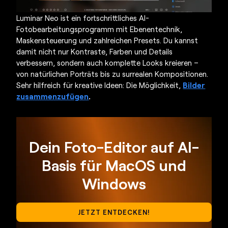
Luminar Neo ist ein fortschrittliches AI-
Fotobearbeitungsprogramm mit Ebenentechnik,
Maskensteuerung und zahlreichen Presets. Du kannst
damit nicht nur Kontraste, Farben und Details
verbessern, sondern auch komplette Looks kreieren –
von natürlichen Porträts bis zu surrealen Kompositionen.
Sehr hilfreich für kreative Ideen: Die Möglichkeit,
Bilder
zusammenzufügen
.
Dein Foto-Editor auf AI-
Basis für MacOS und
Windows
JETZT ENTDECKEN!