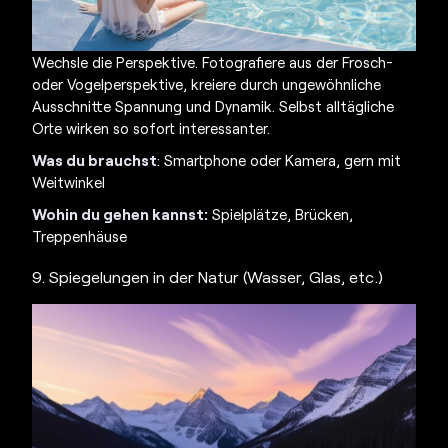
Wechsle die Perspektive. Fotografiere aus der Frosch-
oder Vogelperspektive, kreiere durch ungewöhnliche
Ausschnitte Spannung und Dynamik. Selbst alltägliche
Orte wirken so sofort interessanter.
Was du brauchst
: Smartphone oder Kamera, gern mit
Weitwinkel
Wohin du gehen kannst:
Spielplätze, Brücken,
Treppenhäuse
9. Spiegelungen in der Natur (Wasser, Glas, etc.)