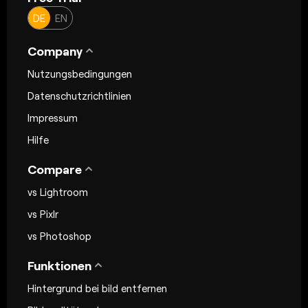
DE
EN
Company
Nutzungsbedingungen
Datenschutzrichtlinien
Impressum
Hilfe
Compare
vs Lightroom
vs Pixlr
vs Photoshop
Funktionen
Hintergrund bei bild entfernen