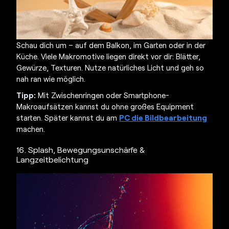
Schau dich um – auf dem Balkon, im Garten oder in der
Küche. Viele Makromotive liegen direkt vor dir: Blätter,
Gewürze, Texturen. Nutze natürliches Licht und geh so
nah ran wie möglich.
Tipp:
Mit Zwischenringen oder Smartphone-
Makroaufsätzen kannst du ohne großes Equipment
starten. Später kannst du am
PC die Bildbearbeitung
machen.
16. Splash, Bewegungsunschärfe &
Langzeitbelichtung