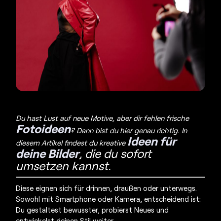
Du hast Lust auf neue Motive, aber dir fehlen frische
Fotoideen
?
Dann bist du hier genau richtig. In
Ideen für
diesem Artikel findest du kreative
deine Bilder
, die du sofort
umsetzen kannst.
Diese eignen sich für drinnen, draußen oder unterwegs.
Sowohl mit Smartphone oder Kamera, entscheidend ist:
Du gestaltest bewusster, probierst Neues und
entwickelst deinen Stil weiter.