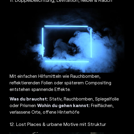
Mit einfachen Hilfsmitteln wie Rauchbomben,
reflektierenden Folien oder späterem Compositing
entstehen spannende Effekte.
Was du brauchst:
Stativ, Rauchbomben, Spiegelfolie
oder Prismen
Wohin du gehen kannst:
Freiflächen,
verlassene Orte, offene Hinterhöfe
12. Lost Places & urbane Motive mit Struktur