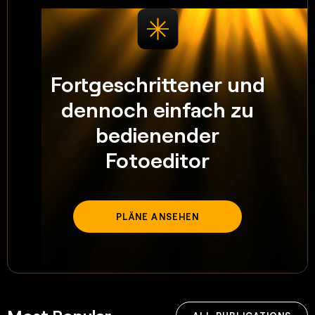
Fortgeschrittener und
dennoch einfach zu
bedienender
Fotoeditor
PLÄNE ANSEHEN