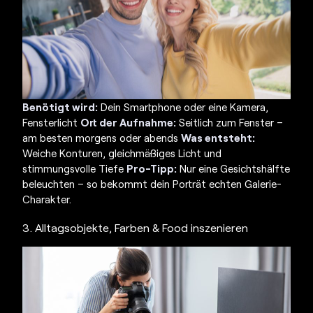
Benötigt wird:
Dein Smartphone oder eine Kamera,
Fensterlicht
Ort der Aufnahme:
Seitlich zum Fenster –
am besten morgens oder abends
Was entsteht:
Weiche Konturen, gleichmäßiges Licht und
stimmungsvolle Tiefe
Pro-Tipp:
Nur eine Gesichtshälfte
beleuchten – so bekommt dein Porträt echten Galerie-
Charakter.
3. Alltagsobjekte, Farben & Food inszenieren