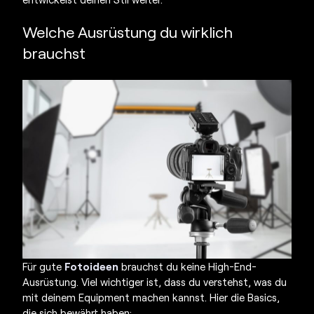
Welche Ausrüstung du wirklich
brauchst
Für gute
Fotoideen
brauchst du keine High-End-
Ausrüstung. Viel wichtiger ist, dass du verstehst, was du
mit deinem Equipment machen kannst. Hier die Basics,
die sich bewährt haben: