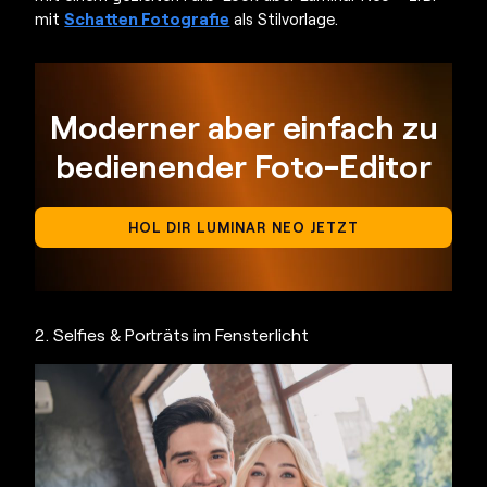
mit
Schatten Fotografie
als Stilvorlage.
Moderner aber einfach zu
bedienender Foto-Editor
HOL DIR LUMINAR NEO JETZT
2. Selfies & Porträts im Fensterlicht