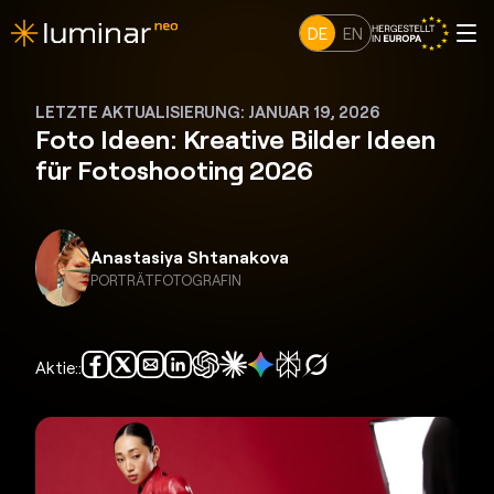
DE
EN
LETZTE AKTUALISIERUNG: JANUAR 19, 2026
Foto Ideen: Kreative Bilder Ideen
für Fotoshooting 2026
Anastasiya Shtanakova
PORTRÄTFOTOGRAFIN
Aktie::