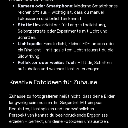
Kamera oder Smartphone
: Moderne Smartphones
reichen oft aus – wichtig ist, dass du manuell
fokussieren und belichten kannst.
Stativ
: Unverzichtbar für Langzeitbelichtung,
Selbstporträts oder Experimente mit Licht und
Schatten.
Lichtquelle
: Fensterlicht, kleine LED-Lampen oder
ein Ringlicht – mit gezieltem Licht steuerst du die
Bildwirkung.
Reflektor oder weißes Tuch
: Hilft dir, Schatten
aufzuhellen und weiches Licht zu erzeugen.
Kreative
Fotoideen für Zuhause
Zuhause zu fotografieren heißt nicht, dass deine Bilder
langweilig sein müssen. Im Gegenteil: Mit ein paar
Requisiten, Lichtspielen und ungewöhnlichen
Perspektiven kannst du beeindruckende Ergebnisse
erzielen – perfekt, um deine Fotoideen umzusetzen.