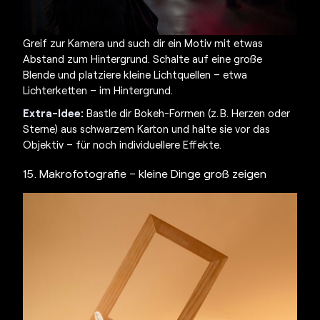
Greif zur Kamera und such dir ein Motiv mit etwas
Abstand zum Hintergrund. Schalte auf eine große
Blende und platziere kleine Lichtquellen – etwa
Lichterketten – im Hintergrund.
Extra-Idee:
Bastle dir Bokeh-Formen (z. B. Herzen oder
Sterne) aus schwarzem Karton und halte sie vor das
Objektiv – für noch individuellere Effekte.
15. Makrofotografie – kleine Dinge groß zeigen