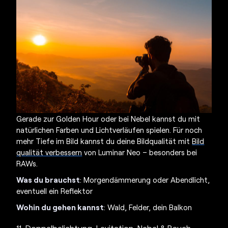
Gerade zur Golden Hour oder bei Nebel kannst du mit
natürlichen Farben und Lichtverläufen spielen. Für noch
mehr Tiefe im Bild kannst du deine Bildqualität mit
Bild
qualität verbessern
von Luminar Neo – besonders bei
RAWs.
Was du brauchst
: Morgendämmerung oder Abendlicht,
eventuell ein Reflektor
Wohin du gehen kannst
: Wald, Felder, dein Balkon
11. Doppelbelichtung, Levitation, Nebel & Rauch