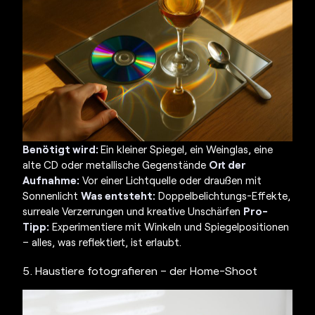
Benötigt wird:
Ein kleiner Spiegel, ein Weinglas, eine
alte CD oder metallische Gegenstände
Ort der
Aufnahme:
Vor einer Lichtquelle oder draußen mit
Sonnenlicht
Was entsteht:
Doppelbelichtungs-Effekte,
surreale Verzerrungen und kreative Unschärfen
Pro-
Tipp:
Experimentiere mit Winkeln und Spiegelpositionen
– alles, was reflektiert, ist erlaubt.
5. Haustiere fotografieren – der Home-Shoot