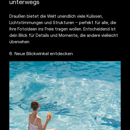
unterwegs
Draußen bietet die Welt unendlich viele Kulissen,
Lichtstimmungen und Strukturen – perfekt für alle, die
ihre Fotoideen ins Freie tragen wollen. Entscheidend ist
dein Blick für Details und Momente, die andere vielleicht
übersehen.
8. Neue Blickwinkel entdecken