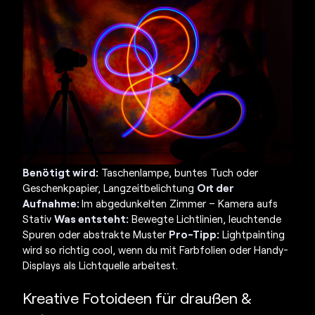
Benötigt wird:
Taschenlampe, buntes Tuch oder
Geschenkpapier, Langzeitbelichtung
Ort der
Aufnahme:
Im abgedunkelten Zimmer – Kamera aufs
Stativ
Was entsteht:
Bewegte Lichtlinien, leuchtende
Spuren oder abstrakte Muster
Pro-Tipp:
Lightpainting
wird so richtig cool, wenn du mit Farbfolien oder Handy-
Displays als Lichtquelle arbeitest.
Kreative Fotoideen für draußen &