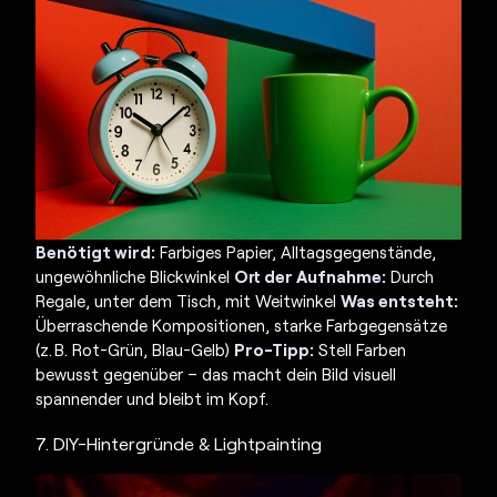
Benötigt wird:
Farbiges Papier, Alltagsgegenstände,
ungewöhnliche Blickwinkel
Ort der Aufnahme:
Durch
Regale, unter dem Tisch, mit Weitwinkel
Was entsteht:
Überraschende Kompositionen, starke Farbgegensätze
(z. B. Rot-Grün, Blau-Gelb)
Pro-Tipp:
Stell Farben
bewusst gegenüber – das macht dein Bild visuell
spannender und bleibt im Kopf.
7. DIY-Hintergründe & Lightpainting