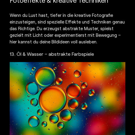
Fotoeffekte & kreative Techniken
Wenn du Lust hast, tiefer in die kreative Fotografie
einzusteigen, sind spezielle Effekte und Techniken genau
das Richtige. Du erzeugst abstrakte Muster, spielst
gezielt mit Licht oder experimentierst mit Bewegung –
hier kannst du deine
Bildideen
voll ausleben.
13. Öl & Wasser – abstrakte Farbspiele