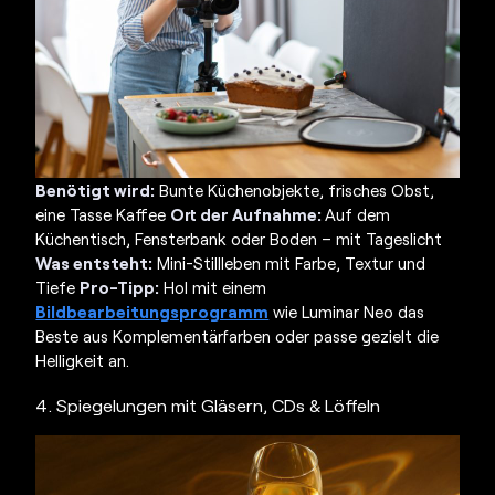
Benötigt wird:
Bunte Küchenobjekte, frisches Obst,
eine Tasse Kaffee
Ort der Aufnahme:
Auf dem
Küchentisch, Fensterbank oder Boden – mit Tageslicht
Was entsteht:
Mini-Stillleben mit Farbe, Textur und
Tiefe
Pro-Tipp:
Hol mit einem
Bildbearbeitungsprogramm
wie Luminar Neo das
Beste aus Komplementärfarben oder passe gezielt die
Helligkeit an.
4. Spiegelungen mit Gläsern, CDs & Löffeln