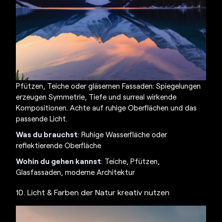
Pfützen, Teiche oder gläsernen Fassaden: Spiegelungen
erzeugen Symmetrie, Tiefe und surreal wirkende
Kompositionen. Achte auf ruhige Oberflächen und das
passende Licht.
Was du brauchst
: Ruhige Wasserfläche oder
reflektierende Oberfläche
Wohin du gehen kannst
: Teiche, Pfützen,
Glasfassaden, moderne Architektur
10. Licht & Farben der Natur kreativ nutzen