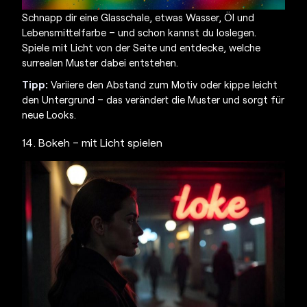
Schnapp dir eine Glasschale, etwas Wasser, Öl und
Lebensmittelfarbe – und schon kannst du loslegen.
Spiele mit Licht von der Seite und entdecke, welche
surrealen Muster dabei entstehen.
Tipp:
Variiere den Abstand zum Motiv oder kippe leicht
den Untergrund – das verändert die Muster und sorgt für
neue Looks.
14. Bokeh – mit Licht spielen