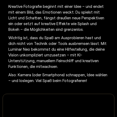
Kreative Fotografie beginnt mit einer Idee – und endet
mit einem Bild, das Emotionen weckt. Du spielst mit
Licht und Schatten, fängst draußen neue Perspektiven
ein oder setzt auf kreative Effekte wie Splash und
Bokeh – die Möglichkeiten sind grenzenlos.
Wichtig ist, dass du Spaß am Ausprobieren hast und
dich nicht von Technik oder Tools ausbremsen lässt.
Mit
Luminar Neo
bekommst du eine Hilfestellung, die deine
Vision unkompliziert umzusetzen – mit KI-
Unterstützung, manuellem Feinschliff und kreativen
Funktionen, die mitwachsen.
Also: Kamera (oder Smartphone) schnappen, Idee wählen
– und loslegen. Viel Spaß beim Fotografieren!