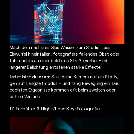
Mach dein nächstes Glas Wasser zum Studio. Lass
Eiswürfel hineinfallen, fotografiere fallendes Obst oder
fahr nachts an einer belebten Straße vorbei – mit
längerer Belichtung entstehen starke Effekte.
Jetzt bist du dran:
Stell deine Kamera auf ein Stativ,
geh auf Langzeitmodus – und fang Bewegung ein. Die
coolsten Ergebnisse kommen oft beim zweiten oder
dritten Versuch.
17. Farbfilter & High-/Low-Key-Fotografie