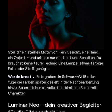
Stell dir ein starkes Motiv vor – ein Gesicht, eine Hand,
ein Objekt – und arbeite nur mit Licht und Schatten. Du
brauchst keine teure Technik: Eine Lampe, etwas farbige
Folie oder Stoff genügt.
Werde kreativ:
Fotografiere in Schwarz-Weiß oder
füge die Farben später gezielt in der Nachbearbeitung
hinzu. So entstehen stilvolle, fast filmische Bilder mit
Charakter.
Luminar Neo – dein kreativer Begleiter