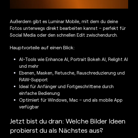
Außerdem gibt es Luminar Mobile, mit dem du deine
Fotos unterwegs direkt bearbeiten kannst – perfekt für
Social Media oder den schnellen Edit zwischendurch.
Hauptvorteile auf einen Blick:
AI-Tools wie Enhance AI, Portrait Bokeh AI, Relight AI
und mehr
Ebenen, Masken, Retusche, Rauschreduzierung und
RAW-Support
Ideal für Anfänger und Fortgeschrittene durch
einfache Bedienung
Optimiert für Windows, Mac – und als mobile App
verfügbar
Jetzt bist du dran: Welche
Bilder Ideen
probierst du als Nächstes aus?