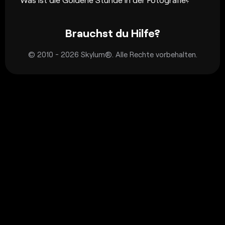
Brauchst du Hilfe?
© 2010 - 2026 Skylum®. Alle Rechte vorbehalten.