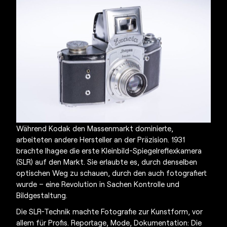
Während Kodak den Massenmarkt dominierte,
arbeiteten andere Hersteller an der Präzision. 1931
brachte Ihagee die erste Kleinbild-Spiegelreflexkamera
(SLR) auf den Markt. Sie erlaubte es, durch denselben
optischen Weg zu schauen, durch den auch fotografiert
wurde – eine Revolution in Sachen Kontrolle und
Bildgestaltung.
Die SLR-Technik machte
Fotografie zur Kunstform
, vor
allem für Profis. Reportage, Mode, Dokumentation: Die