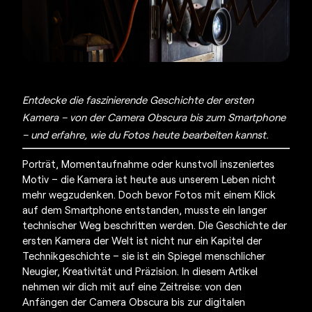
Entdecke die faszinierende Geschichte der ersten
Kamera – von der Camera Obscura bis zum Smartphone
– und erfahre, wie du Fotos heute bearbeiten kannst.
Porträt, Momentaufnahme oder kunstvoll inszeniertes
Motiv – die Kamera ist heute aus unserem Leben nicht
mehr wegzudenken. Doch bevor Fotos mit einem Klick
auf dem Smartphone entstanden, musste ein langer
technischer Weg beschritten werden. Die Geschichte der
ersten Kamera der Welt ist nicht nur ein Kapitel der
Technikgeschichte – sie ist ein Spiegel menschlicher
Neugier, Kreativität und Präzision. In diesem Artikel
nehmen wir dich mit auf eine Zeitreise: von den
Anfängen der Camera Obscura bis zur digitalen