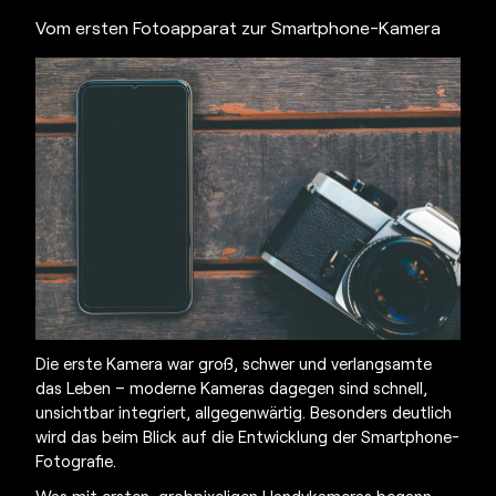
Vom ersten Fotoapparat
zur Smartphone-Kamera
Die
erste Kamera
war groß, schwer und verlangsamte
das Leben – moderne Kameras dagegen sind schnell,
unsichtbar integriert, allgegenwärtig. Besonders deutlich
wird das beim Blick auf die Entwicklung der Smartphone-
Fotografie.