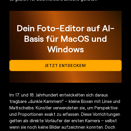
Dein Foto-Editor auf AI-
Basis für MacOS und
Windows
JETZT ENTDECKEN!
Im 17. und 18. Jahrhundert entwickelten sich daraus
tragbare „dunkle Kammern“ – kleine Boxen mit Linse und
Mattscheibe. Künstler verwendeten sie, um Perspektive
und Proportionen exakt zu erfassen. Diese Vorrichtungen
gelten als direkte Vorläufer der ersten Kamera – selbst
wenn sie noch keine Bilder aufzeichnen konnten. Doch