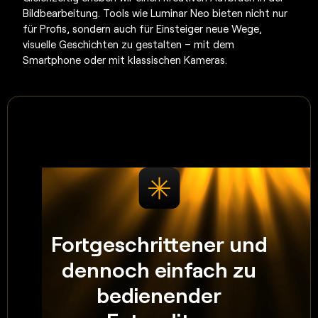
Bildbearbeitung. Tools wie Luminar Neo bieten nicht nur
für Profis, sondern auch für Einsteiger neue Wege,
visuelle Geschichten zu gestalten – mit dem
Smartphone oder mit klassischen Kameras.
Fortgeschrittener und
dennoch einfach zu
bedienender