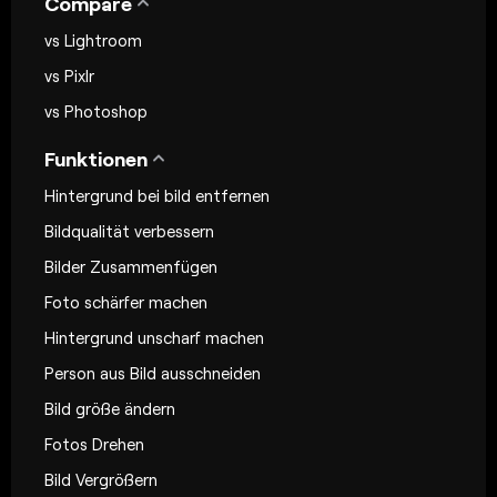
Compare
vs Lightroom
vs Pixlr
vs Photoshop
Funktionen
Hintergrund bei bild entfernen
Bildqualität verbessern
Bilder Zusammenfügen
Foto schärfer machen
Hintergrund unscharf machen
Person aus Bild ausschneiden
Bild größe ändern
Fotos Drehen
Bild Vergrößern