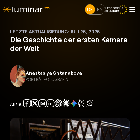
DE
EN
LETZTE AKTUALISIERUNG: JULI 25, 2025
Die Geschichte der ersten Kamera
der Welt
Anastasiya Shtanakova
PORTRÄTFOTOGRAFIN
Aktie::