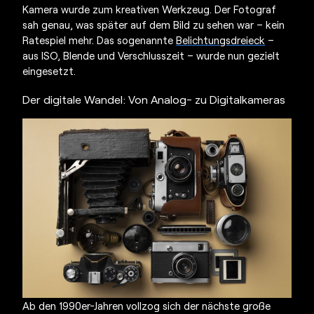
Kamera wurde zum kreativen Werkzeug. Der Fotograf
sah genau, was später auf dem Bild zu sehen war – kein
Ratespiel mehr. Das sogenannte
Belichtungsdreieck
–
aus ISO, Blende und Verschlusszeit – wurde nun gezielt
eingesetzt.
Der digitale Wandel: Von Analog- zu Digitalkameras
Ab den 1990er-Jahren vollzog sich der nächste große