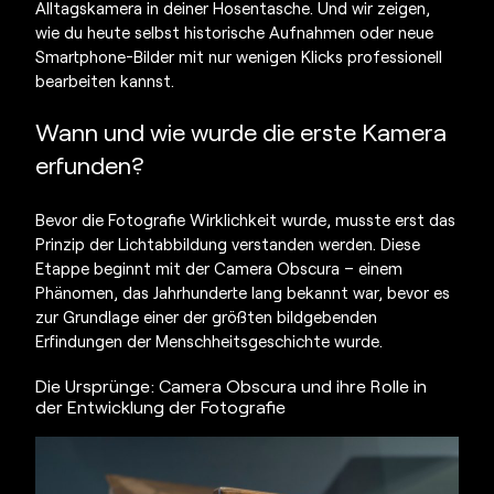
Alltagskamera in deiner Hosentasche. Und wir zeigen,
wie du heute selbst historische Aufnahmen oder neue
Smartphone-Bilder mit nur wenigen Klicks professionell
bearbeiten kannst.
Wann und wie wurde die
erste Kamera
erfunden?
Bevor die Fotografie Wirklichkeit wurde, musste erst das
Prinzip der Lichtabbildung verstanden werden. Diese
Etappe beginnt mit der Camera Obscura – einem
Phänomen, das Jahrhunderte lang bekannt war, bevor es
zur Grundlage einer der größten bildgebenden
Erfindungen der Menschheitsgeschichte wurde.
Die Ursprünge: Camera Obscura und ihre Rolle in
der Entwicklung der Fotografie