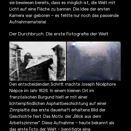
sie bewiesen bereits, dass es möglich ist, die Welt mit
Licht auf eine Fläche zu bannen. Die Idee der
ersten
Kamera
war geboren – es fehlte nur noch das passende
Aufnahmematerial.
Der Durchbruch: Die
erste Fotografie der Welt
Den entscheidenden Schritt machte Joseph Nicéphore
Niépce im Jahr 1826. In einem kleinen Ort im
französischen Burgund hielt er mit einer
lichtempfindlichen Asphaltbeschichtung auf einer
Zinnplatte das erste dauerhaft erhaltene Bild der
Geschichte fest. Das Motiv: der „Blick aus dem
Arbeitszimmer“. Diese Aufnahme – heute bekannt als
das erste Foto der Welt – benötigte eine