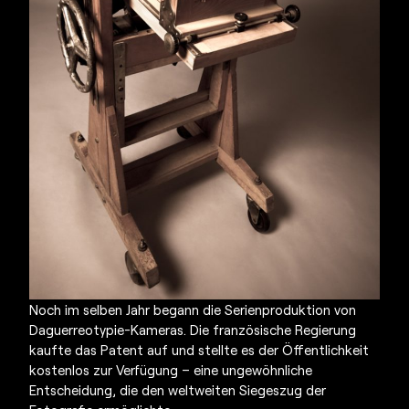
Noch im selben Jahr begann die Serienproduktion von
Daguerreotypie-Kameras. Die französische Regierung
kaufte das Patent auf und stellte es der Öffentlichkeit
kostenlos zur Verfügung – eine ungewöhnliche
Entscheidung, die den weltweiten Siegeszug der