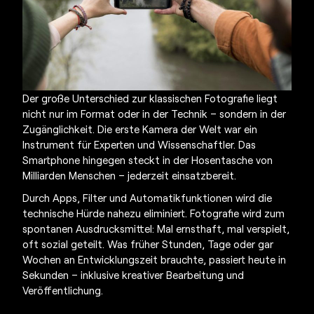
Der große Unterschied zur klassischen Fotografie liegt
nicht nur im Format oder in der Technik – sondern in der
Zugänglichkeit. Die
erste Kamera der Welt
war ein
Instrument für Experten und Wissenschaftler. Das
Smartphone hingegen steckt in der Hosentasche von
Milliarden Menschen – jederzeit einsatzbereit.
Durch Apps, Filter und Automatikfunktionen wird die
technische Hürde nahezu eliminiert. Fotografie wird zum
spontanen Ausdrucksmittel: Mal ernsthaft, mal verspielt,
oft sozial geteilt. Was früher Stunden, Tage oder gar
Wochen an Entwicklungszeit brauchte, passiert heute in
Sekunden – inklusive kreativer Bearbeitung und
Veröffentlichung.