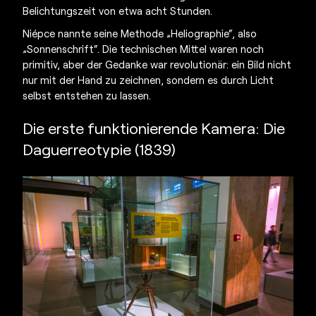
Belichtungszeit von etwa acht Stunden.
Niépce nannte seine Methode „Heliographie“, also
„Sonnenschrift“. Die technischen Mittel waren noch
primitiv, aber der Gedanke war revolutionär: ein Bild nicht
nur mit der Hand zu zeichnen, sondern es durch Licht
selbst entstehen zu lassen.
Die erste funktionierende Kamera
: Die
Daguerreotypie (1839)