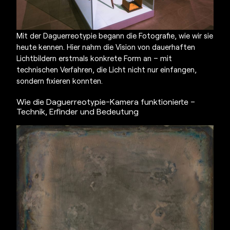
Mit der Daguerreotypie begann die Fotografie, wie wir sie
heute kennen. Hier nahm die Vision von dauerhaften
Lichtbildern erstmals konkrete Form an – mit
technischen Verfahren, die Licht nicht nur einfangen,
sondern fixieren konnten.
Wie die Daguerreotypie-Kamera funktionierte –
Technik, Erfinder und Bedeutung