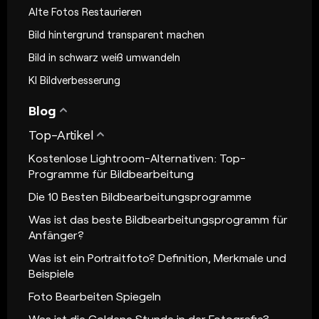
Alte Fotos Restaurieren
Bild hintergrund transparent machen
Bild in schwarz weiß umwandeln
KI Bildverbesserung
Blog
Top-Artikel
Kostenlose Lightroom-Alternativen: Top-
Programme für Bildbearbeitung
Die 10 Besten Bildbearbeitungsprogramme
Was ist das beste Bildbearbeitungsprogramm für
Anfänger?
Was ist ein Portraitfoto? Definition, Merkmale und
Beispiele
Foto Bearbeiten Spiegeln
Was ist die Goldene Stunde in der Fotografie?