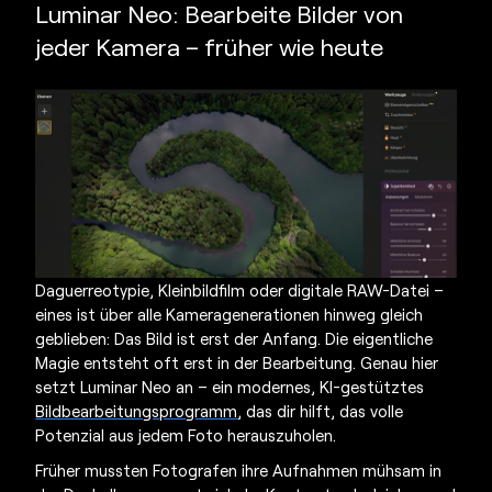
Luminar Neo: Bearbeite Bilder von
jeder Kamera – früher wie heute
Daguerreotypie, Kleinbildfilm oder digitale RAW-Datei –
eines ist über alle Kameragenerationen hinweg gleich
geblieben: Das Bild ist erst der Anfang. Die eigentliche
Magie entsteht oft erst in der Bearbeitung. Genau hier
setzt Luminar Neo an – ein modernes, KI-gestütztes
Bildbearbeitungsprogramm
, das dir hilft, das volle
Potenzial aus jedem Foto herauszuholen.
Früher mussten Fotografen ihre Aufnahmen mühsam in