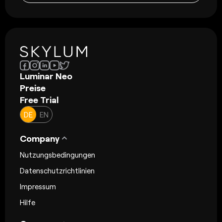
Luminar Neo
Preise
Free Trial
DE
EN
Company
Nutzungsbedingungen
Datenschutzrichtlinien
Impressum
Hilfe