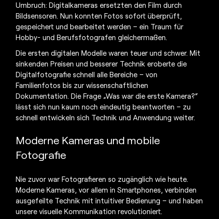
Umbruch: Digitalkameras ersetzten den Film durch
Bildsensoren. Nun konnten Fotos sofort überprüft,
gespeichert und bearbeitet werden – ein Traum für
Hobby- und Berufsfotografen gleichermaßen.
Die ersten digitalen Modelle waren teuer und schwer. Mit
sinkenden Preisen und besserer Technik eroberte die
Digitalfotografie schnell alle Bereiche – von
Familienfotos bis zur wissenschaftlichen
Dokumentation. Die Frage „
Was war die erste Kamera?
“
lässt sich nun kaum noch eindeutig beantworten – zu
schnell entwickeln sich Technik und Anwendung weiter.
Moderne Kameras und mobile
Fotografie
Nie zuvor war Fotografieren so zugänglich wie heute.
Moderne Kameras, vor allem in Smartphones, verbinden
ausgefeilte Technik mit intuitiver Bedienung – und haben
unsere visuelle Kommunikation revolutioniert.