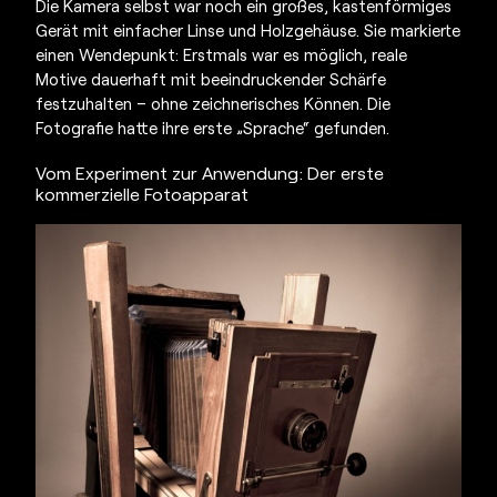
Die Kamera selbst war noch ein großes, kastenförmiges
Gerät mit einfacher Linse und Holzgehäuse. Sie markierte
einen Wendepunkt: Erstmals war es möglich, reale
Motive dauerhaft mit beeindruckender Schärfe
festzuhalten – ohne zeichnerisches Können. Die
Fotografie hatte ihre erste „Sprache“ gefunden.
Vom Experiment zur Anwendung: Der
erste
kommerzielle Fotoapparat