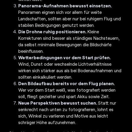
Panorama-Aufnahmen bewusst einsetzen.
Panoramen eignen sich vor allem für weite
Landschaften, sollten aber nur bei ruhigem Flug und
stabilen Bedingungen genutzt werden.
Die Drohne ruhig positionieren.
Kleine
Korrekturen sind besser als ständiges Nachsteuern,
da selbst minimale Bewegungen die Bildschärfe
beeinflussen.
Wetterbedingungen vor dem Start prüfen.
Wind, Dunst oder wechselnde Lichtverhältnisse
wirken sich stärker aus als bei Bodenaufnahmen und
sollten einkalkuliert werden.
Den Bildaufbau bereits vor dem Flug planen.
Wer vor dem Start weiß, was fotografiert werden
soll, fliegt gezielter und spart Akku sowie Zeit.
Neue Perspektiven bewusst suchen.
Statt nur
senkrecht nach unten zu fotografieren, lohnt es
sich, Winkel zu variieren und Motive aus leicht
schräger Höhe aufzunehmen.