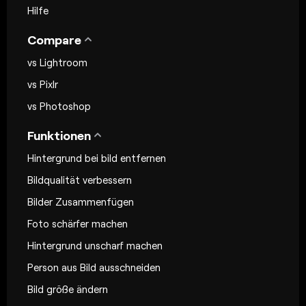
Hilfe
Compare
vs Lightroom
vs Pixlr
vs Photoshop
Funktionen
Hintergrund bei bild entfernen
Bildqualität verbessern
Bilder Zusammenfügen
Foto schärfer machen
Hintergrund unscharf machen
Person aus Bild ausschneiden
Bild größe ändern