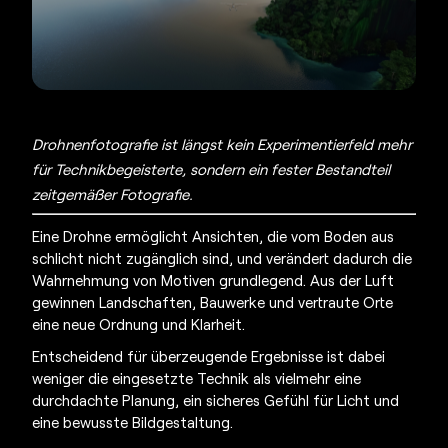
Drohnenfotografie
ist längst kein Experimentierfeld mehr
für Technikbegeisterte, sondern ein fester Bestandteil
zeitgemäßer Fotografie.
Eine Drohne ermöglicht Ansichten, die vom Boden aus
schlicht nicht zugänglich sind, und verändert dadurch die
Wahrnehmung von Motiven grundlegend. Aus der Luft
gewinnen Landschaften, Bauwerke und vertraute Orte
eine neue Ordnung und Klarheit.
Entscheidend für überzeugende Ergebnisse ist dabei
weniger die eingesetzte Technik als vielmehr eine
durchdachte Planung, ein sicheres Gefühl für Licht und
eine bewusste Bildgestaltung.