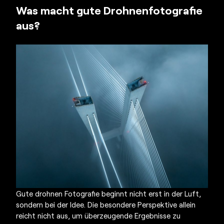
Was macht gute Drohnenfotografie
aus?
Gute
drohnen Fotografie
beginnt nicht erst in der Luft,
sondern bei der Idee. Die besondere Perspektive allein
reicht nicht aus, um überzeugende Ergebnisse zu