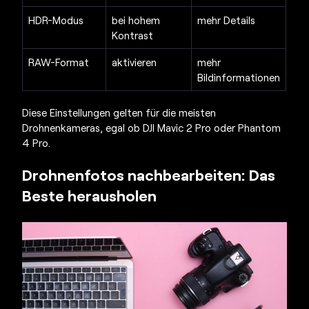
HDR-Modus
bei hohem
mehr Details
Kontrast
RAW-Format
aktivieren
mehr
Bildinformationen
Diese Einstellungen gelten für die meisten
Drohnenkameras, egal ob DJI Mavic 2 Pro oder Phantom
4 Pro.
Drohnenfotos nachbearbeiten: Das
Beste herausholen