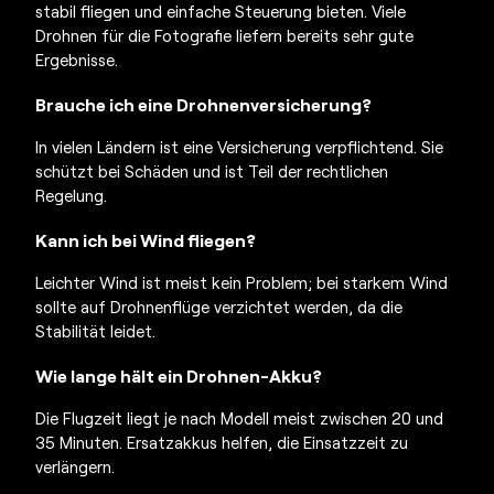
stabil fliegen und einfache Steuerung bieten. Viele
Drohnen für die Fotografie liefern bereits sehr gute
Ergebnisse.
Brauche ich eine Drohnenversicherung?
In vielen Ländern ist eine Versicherung verpflichtend. Sie
schützt bei Schäden und ist Teil der rechtlichen
Regelung.
Kann ich bei Wind fliegen?
Leichter Wind ist meist kein Problem; bei starkem Wind
sollte auf Drohnenflüge verzichtet werden, da die
Stabilität leidet.
Wie lange hält ein Drohnen-Akku?
Die Flugzeit liegt je nach Modell meist zwischen 20 und
35 Minuten. Ersatzakkus helfen, die Einsatzzeit zu
verlängern.