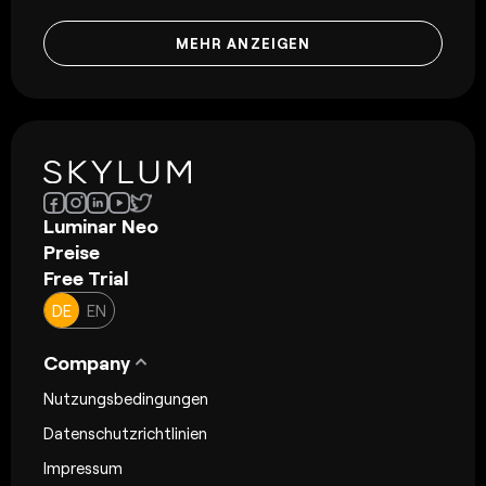
MEHR ANZEIGEN
Luminar Neo
Preise
Free Trial
DE
EN
Company
Nutzungsbedingungen
Datenschutzrichtlinien
Impressum