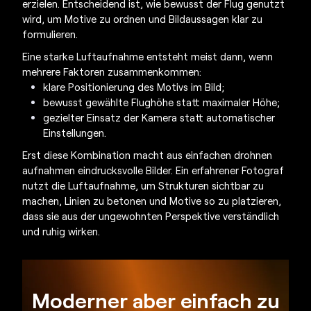
erzielen. Entscheidend ist, wie bewusst der Flug genutzt
wird, um Motive zu ordnen und Bildaussagen klar zu
formulieren.
Eine starke Luftaufnahme entsteht meist dann, wenn
mehrere Faktoren zusammenkommen:
klare Positionierung des Motivs im Bild;
bewusst gewählte Flughöhe statt maximaler Höhe;
gezielter Einsatz der Kamera statt automatischer
Einstellungen.
Erst diese Kombination macht aus einfachen
drohnen
aufnahmen
eindrucksvolle Bilder. Ein erfahrener Fotograf
nutzt die Luftaufnahme, um Strukturen sichtbar zu
machen, Linien zu betonen und Motive so zu platzieren,
dass sie aus der ungewohnten Perspektive verständlich
und ruhig wirken.
Moderner aber einfach zu