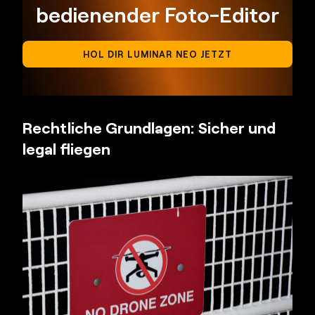
bedienender Foto-Editor
HOL DIR LUMINAR NEO JETZT
Rechtliche Grundlagen: Sicher und
legal fliegen