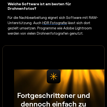
Welche Software ist am besten für
Drohnenfotos?
Für die Nachbearbeitung eignet sich Software mit RAW-
Unterstützung. Auch
HDR Fotografie
lässt sich dort
gezielt umsetzen. Programme wie Adobe Lightroom
werden von vielen Drohnenfotografen genutzt.
Fortgeschrittener und
dennoch einfach zu