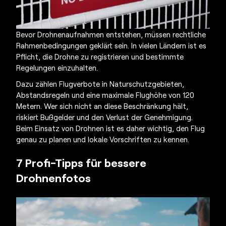
Bevor
Drohnenaufnahmen
entstehen, müssen rechtliche
Rahmenbedingungen geklärt sein. In vielen Ländern ist es
Pflicht, die Drohne zu registrieren und bestimmte
Regelungen einzuhalten.
Dazu zählen Flugverbote in Naturschutzgebieten,
Abstandsregeln und eine maximale Flughöhe von 120
Metern. Wer sich nicht an diese Beschränkung hält,
riskiert Bußgelder und den Verlust der Genehmigung.
Beim Einsatz von Drohnen ist es daher wichtig, den Flug
genau zu planen und lokale Vorschriften zu kennen.
7 Profi-Tipps für bessere
Drohnenfotos