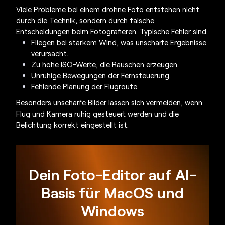
Viele Probleme bei einem
drohne Foto
entstehen nicht
durch die Technik, sondern durch falsche
Entscheidungen beim Fotografieren. Typische Fehler sind:
Fliegen bei starkem Wind, was unscharfe Ergebnisse
verursacht.
Zu hohe ISO-Werte, die Rauschen erzeugen.
Unruhige Bewegungen der Fernsteuerung.
Fehlende Planung der Flugroute.
Besonders
unscharfe Bilder
lassen sich vermeiden, wenn
Flug und Kamera ruhig gesteuert werden und die
Belichtung korrekt eingestellt ist.
Dein Foto-Editor auf AI-
Basis für MacOS und
Windows