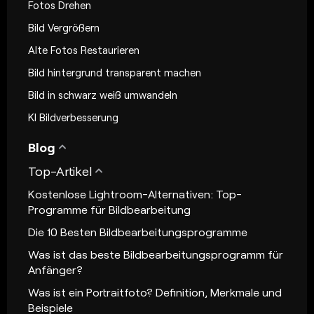
Fotos Drehen
Bild Vergrößern
Alte Fotos Restaurieren
Bild hintergrund transparent machen
Bild in schwarz weiß umwandeln
KI Bildverbesserung
Blog
Top-Artikel
Kostenlose Lightroom-Alternativen: Top-
Programme für Bildbearbeitung
Die 10 Besten Bildbearbeitungsprogramme
Was ist das beste Bildbearbeitungsprogramm für
Anfänger?
Was ist ein Portraitfoto? Definition, Merkmale und
Beispiele