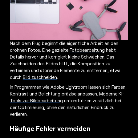
Nach dem Flug beginnt die eigentliche Arbeit an den
drohnen Fotos
. Eine gezielte
Fotobearbeitung
hebt
Details hervor und korrigiert kleine Schwächen. Das
Zuschneiden des Bildes hilft, die Komposition zu
verfeinern und störende Elemente zu entfernen, etwa
durch
Bild zuschneiden
.
In Programmen wie Adobe Lightroom lassen sich Farben,
Kontrast und Belichtung präzise anpassen. Moderne
KI-
Tools zur Bildbearbeitung
unterstützen zusätzlich bei
der Optimierung, ohne den natürlichen Eindruck zu
verlieren.
Häufige Fehler vermeiden