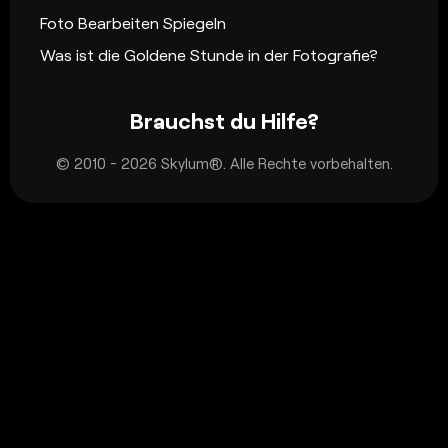
Foto Bearbeiten Spiegeln
Was ist die Goldene Stunde in der Fotografie?
Brauchst du Hilfe?
© 2010 - 2026 Skylum®. Alle Rechte vorbehalten.