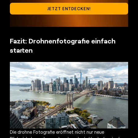
JETZT ENTDECKEN!
Fazit: Drohnenfotografie einfach
starten
Die
drohne Fotografie
eröffnet nicht nur neue