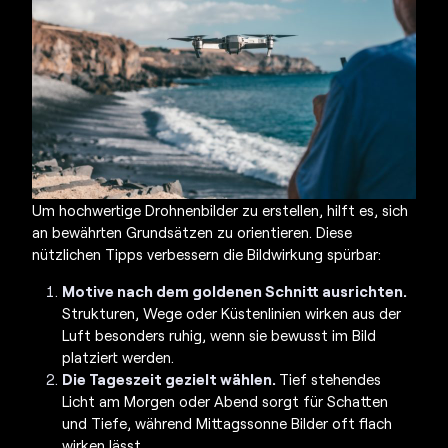
Um hochwertige
Drohnenbilder
zu erstellen, hilft es, sich
an bewährten Grundsätzen zu orientieren. Diese
nützlichen Tipps verbessern die Bildwirkung spürbar:
Motive nach dem goldenen Schnitt ausrichten.
Strukturen, Wege oder Küstenlinien wirken aus der
Luft besonders ruhig, wenn sie bewusst im Bild
platziert werden.
Die Tageszeit gezielt wählen.
Tief stehendes
Licht am Morgen oder Abend sorgt für Schatten
und Tiefe, während Mittagssonne Bilder oft flach
wirken lässt.