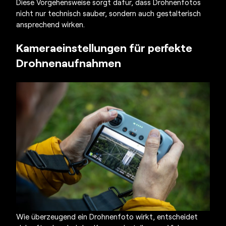
Diese Vorgehensweise sorgt dafür, dass
Drohnenfotos
nicht nur technisch sauber, sondern auch gestalterisch
ansprechend wirken.
Kameraeinstellungen für perfekte
Drohnenaufnahmen
Wie überzeugend ein
Drohnenfoto
wirkt, entscheidet