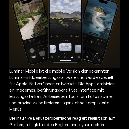
Luminar Mobile ist die mobile Version der bekannten
Luminar-Bildbearbeitungssoftware und wurde speziell
für Apple-Nutzer*innen entwickelt. Die App kombiniert
ein modernes, berührungssensitives Interface mit
leistungsstarken, Ai-basierten Tools, um Fotos schnell
und präzise zu optimieren – ganz ohne komplizierte
Menüs.
Die intuitive Benutzeroberfläche reagiert realistisch auf
Gesten, mit gleitenden Reglern und dynamischen