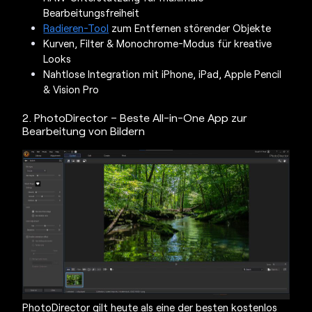
Bearbeitungsfreiheit
Radieren-Tool
zum Entfernen störender Objekte
Kurven, Filter & Monochrome-Modus für kreative
Looks
Nahtlose Integration mit iPhone, iPad, Apple Pencil
& Vision Pro
2. PhotoDirector – Beste All-in-One App zur
Bearbeitung von Bildern
PhotoDirector gilt heute als eine der besten kostenlos