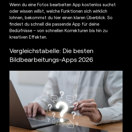
Wenn du eine
Fotos bearbeiten App kostenlos
suchst
oder wissen willst, welche Funktionen sich wirklich
lohnen, bekommst du hier einen klaren Überblick. So
findest du schnell die passende App für deine
Bedürfnisse – von schnellen Korrekturen bis hin zu
kreativen Effekten.
Vergleichstabelle: Die besten
Bildbearbeitungs-Apps 2026