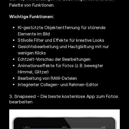
Palette von Funktionen.
Wichtige Funktionen:
KI-gestützte Objektentfernung für störende
Elemente im Bild
Stilvolle Filter und Effekte für kreative Looks
Gesichtsbearbeitung und Hautglättung mit nur
wenigen Klicks
Echtzeit-Vorschau der Bearbeitungen
Animationseffekte für Fotos (z. B. bewegter
Himmel, Glitzer)
Bearbeitung von RAW-Dateien
Integrierter Collagen- und Rahmen-Editor
3. Snapseed – Die beste kostenlose App zum Fotos
bearbeiten