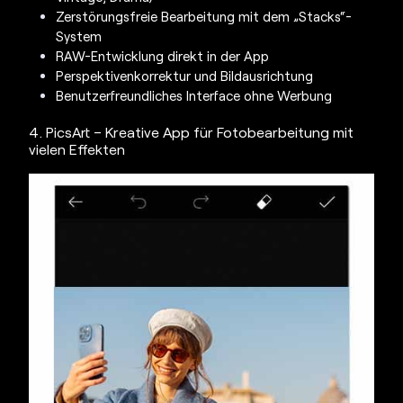
Zerstörungsfreie Bearbeitung mit dem „Stacks“-
System
RAW-Entwicklung direkt in der App
Perspektivenkorrektur und Bildausrichtung
Benutzerfreundliches Interface ohne Werbung
4. PicsArt – Kreative App für Fotobearbeitung mit
vielen Effekten