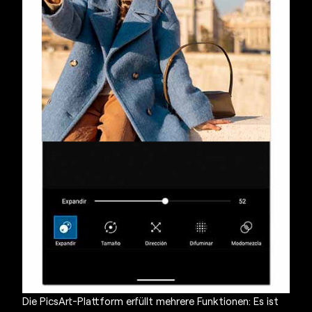
Die PicsArt-Plattform erfüllt mehrere Funktionen: Es ist