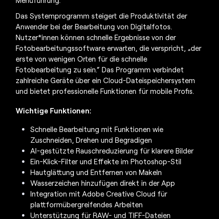
Menüführung.
Das Systemprogramm steigert die Produktivität der
Anwender bei der Bearbeitung von Digitalfotos.
Nutzer*innen können schnelle Ergebnisse von der
Fotobearbeitungssoftware erwarten, die verspricht, „der
erste von wenigen Orten für die schnelle
Fotobearbeitung zu sein.“ Das Programm verbindet
zahlreiche Geräte über ein Cloud-Dateispeichersystem
und bietet professionelle Funktionen für mobile Profis.
Wichtige Funktionen:
Schnelle Bearbeitung mit Funktionen wie
Zuschneiden, Drehen und Begradigen
AI-gestützte Rauschreduzierung für klarere Bilder
Ein-Klick-Filter und Effekte im Photoshop-Stil
Hautglättung und Entfernen von Makeln
Wasserzeichen hinzufügen direkt in der App
Integration mit Adobe Creative Cloud für
plattformübergreifendes Arbeiten
Unterstützung für RAW- und TIFF-Dateien