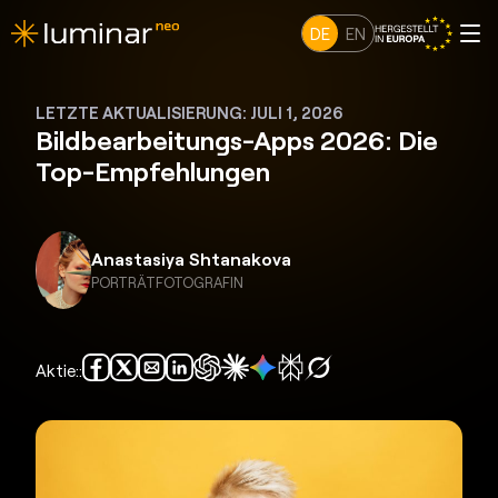
DE
EN
LETZTE AKTUALISIERUNG: JULI 1, 2026
Bildbearbeitungs-Apps 2026: Die
Top-Empfehlungen
Anastasiya Shtanakova
PORTRÄTFOTOGRAFIN
Aktie::