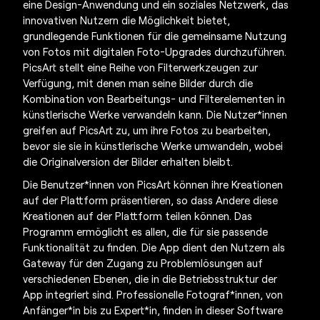
eine Design-Anwendung und ein soziales Netzwerk, das
innovativen Nutzern die Möglichkeit bietet,
grundlegende Funktionen für die gemeinsame Nutzung
von Fotos mit digitalen Foto-Upgrades durchzuführen.
PicsArt stellt eine Reihe von Filterwerkzeugen zur
Verfügung, mit denen man seine Bilder durch die
Kombination von Bearbeitungs- und Filterelementen in
künstlerische Werke verwandeln kann. Die Nutzer*innen
greifen auf PicsArt zu, um ihre Fotos zu bearbeiten,
bevor sie sie in künstlerische Werke umwandeln, wobei
die Originalversion der Bilder erhalten bleibt.
Die Benutzer*innen von PicsArt können ihre Kreationen
auf der Plattform präsentieren, so dass Andere diese
Kreationen auf der Plattform teilen können. Das
Programm ermöglicht es allen, die für sie passende
Funktionalität zu finden. Die App dient den Nutzern als
Gateway für den Zugang zu Problemlösungen auf
verschiedenen Ebenen, die in die Betriebsstruktur der
App integriert sind. Professionelle Fotograf*innen, von
Anfänger*in bis zu Expert*in, finden in dieser Software