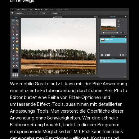
Wer mobile Geräte nutzt, kann mit der Pixlr-Anwendung
eine effiziente Fotobearbeitung durchführen. Pixlr Photo
Editor bietet eine Reihe von Filter-Optionen und
umfassende Effekt-Tools, zusammen mit detaillierten
Anpassungs-Tools. Man versteht die Oberfläche dieser
Anwendung ohne Schwierigkeiten. Wer eine schnelle
Bildbearbeitung braucht, findet in diesem Programm
entsprechende Möglichkeiten. Mit Pixlr kann man dank
der eingebauten Funktionen Helligkeit, Kontrast und