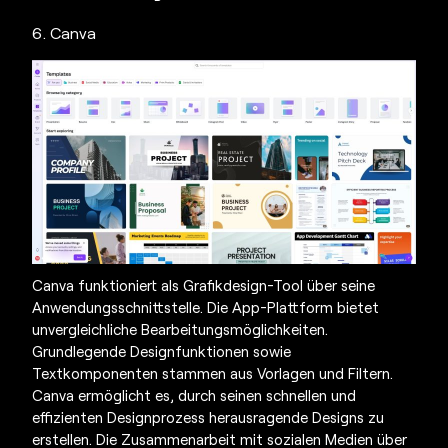
6. Canva
Canva funktioniert als Grafikdesign-Tool über seine
Anwendungsschnittstelle. Die App-Plattform bietet
unvergleichliche Bearbeitungsmöglichkeiten.
Grundlegende Designfunktionen sowie
Textkomponenten stammen aus Vorlagen und Filtern.
Canva ermöglicht es, durch seinen schnellen und
effizienten Designprozess herausragende Designs zu
erstellen. Die Zusammenarbeit mit sozialen Medien über