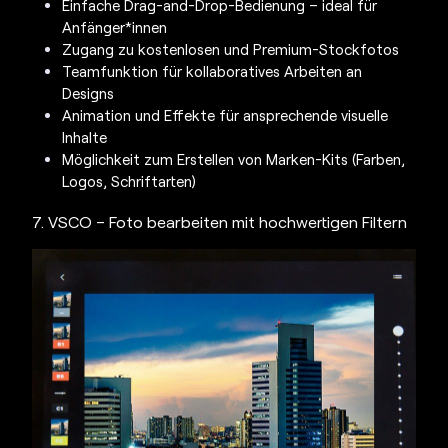
Einfache Drag-and-Drop-Bedienung – ideal für
Anfänger*innen
Zugang zu kostenlosen und Premium-Stockfotos
Teamfunktion für kollaboratives Arbeiten an
Designs
Animation und Effekte für ansprechende visuelle
Inhalte
Möglichkeit zum Erstellen von Marken-Kits (Farben,
Logos, Schriftarten)
7. VSCO – Foto bearbeiten mit hochwertigen Filtern