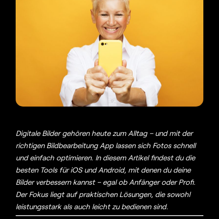
Digitale Bilder gehören heute zum Alltag – und mit der
richtigen
Bildbearbeitung App
lassen sich Fotos schnell
und einfach optimieren. In diesem Artikel findest du die
besten Tools für iOS und Android, mit denen du deine
Bilder verbessern kannst – egal ob Anfänger oder Profi.
Der Fokus liegt auf praktischen Lösungen, die sowohl
leistungsstark als auch leicht zu bedienen sind.