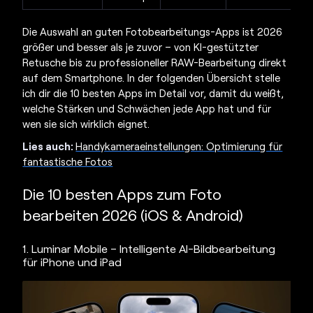
Die Auswahl an guten Fotobearbeitungs-Apps ist 2026
größer und besser als je zuvor – von KI-gestützter
Retusche bis zu professioneller RAW-Bearbeitung direkt
auf dem Smartphone. In der folgenden Übersicht stelle
ich dir die 10 besten Apps im Detail vor, damit du weißt,
welche Stärken und Schwächen jede App hat und für
wen sie sich wirklich eignet.
Lies auch:
Handykameraeinstellungen: Optimierung für
fantastische Fotos
Die 10 besten Apps zum Foto
bearbeiten 2026 (iOS & Android)
1. Luminar Mobile – Intelligente AI-Bildbearbeitung
für iPhone und iPad