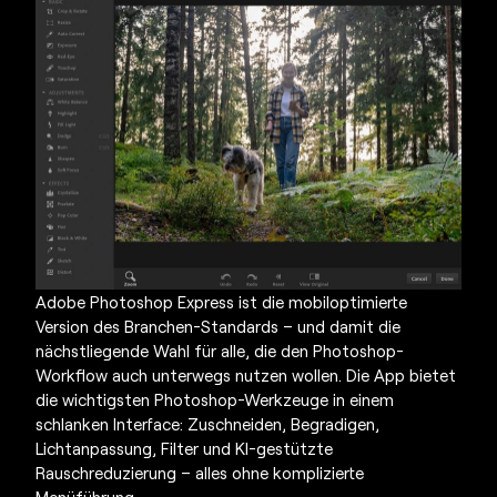
Adobe Photoshop Express ist die mobiloptimierte
Version des Branchen-Standards – und damit die
nächstliegende Wahl für alle, die den Photoshop-
Workflow auch unterwegs nutzen wollen. Die App bietet
die wichtigsten Photoshop-Werkzeuge in einem
schlanken Interface: Zuschneiden, Begradigen,
Lichtanpassung, Filter und KI-gestützte
Rauschreduzierung – alles ohne komplizierte