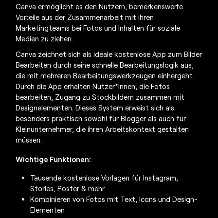
Canva ermöglicht es den Nutzern, bemerkenswerte
Vorteile aus der Zusammenarbeit mit ihren
Marketingteams bei Fotos und Inhalten für soziale
Medien zu ziehen.
Canva zeichnet sich als ideale
kostenlose App zum Bilder
Bearbeiten
durch seine schnelle Bearbeitungslogik aus,
die mit mehreren Bearbeitungswerkzeugen einhergeht.
Durch die App erhalten Nutzer*innen, die Fotos
bearbeiten, Zugang zu Stockbildern zusammen mit
Designelementen. Dieses System erweist sich als
besonders praktisch sowohl für Blogger als auch für
Kleinunternehmer, die ihren Arbeitskontext gestalten
müssen.
Wichtige Funktionen:
Tausende kostenlose Vorlagen für Instagram,
Stories, Poster & mehr
Kombinieren von Fotos mit Text, Icons und Design-
Elementen