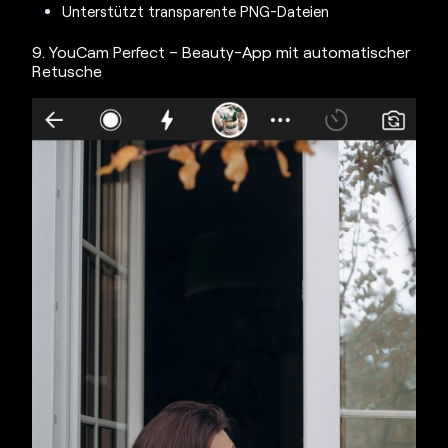
Unterstützt transparente PNG-Dateien
9. YouCam Perfect – Beauty-App mit automatischer
Retusche