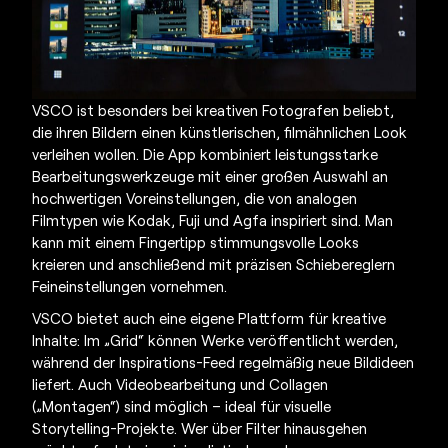
VSCO ist besonders bei kreativen Fotografen beliebt,
die ihren Bildern einen künstlerischen, filmähnlichen Look
verleihen wollen. Die App kombiniert leistungsstarke
Bearbeitungswerkzeuge mit einer großen Auswahl an
hochwertigen Voreinstellungen, die von analogen
Filmtypen wie Kodak, Fuji und Agfa inspiriert sind. Man
kann mit einem Fingertipp stimmungsvolle Looks
kreieren und anschließend mit präzisen Schiebereglern
Feineinstellungen vornehmen.
VSCO bietet auch eine eigene Plattform für kreative
Inhalte: Im „Grid“ können Werke veröffentlicht werden,
während der Inspirations-Feed regelmäßig neue Bildideen
liefert. Auch Videobearbeitung und Collagen
(„Montagen“) sind möglich – ideal für visuelle
Storytelling-Projekte. Wer über Filter hinausgehen