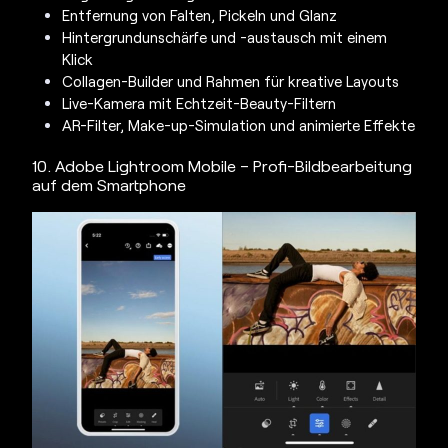
Entfernung von Falten, Pickeln und Glanz
Hintergrundunschärfe und -austausch mit einem
Klick
Collagen-Builder und Rahmen für kreative Layouts
Live-Kamera mit Echtzeit-Beauty-Filtern
AR-Filter, Make-up-Simulation und animierte Effekte
10. Adobe Lightroom Mobile – Profi-Bildbearbeitung
auf dem Smartphone