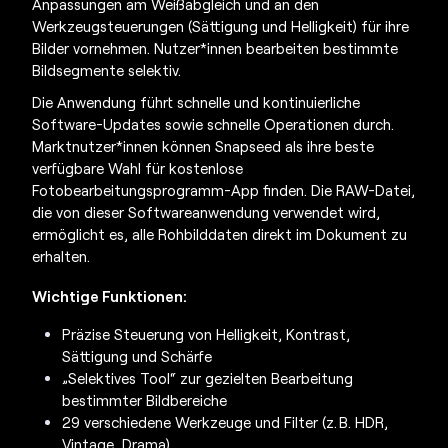
Anpassungen am Weißabgleich und an den
Werkzeugsteuerungen (Sättigung und Helligkeit) für ihre
Bilder vornehmen. Nutzer*innen bearbeiten bestimmte
Bildsegmente selektiv.
Die Anwendung führt schnelle und kontinuierliche
Software-Updates sowie schnelle Operationen durch.
Marktnutzer*innen können Snapseed als ihre beste
verfügbare Wahl für kostenlose
Fotobearbeitungsprogramm-App
finden. Die RAW-Datei,
die von dieser Softwareanwendung verwendet wird,
ermöglicht es, alle Rohbilddaten direkt im Dokument zu
erhalten.
Wichtige Funktionen:
Präzise Steuerung von Helligkeit, Kontrast,
Sättigung und Schärfe
„Selektives Tool“ zur gezielten Bearbeitung
bestimmter Bildbereiche
29 verschiedene Werkzeuge und Filter (z. B. HDR,
Vintage, Drama)