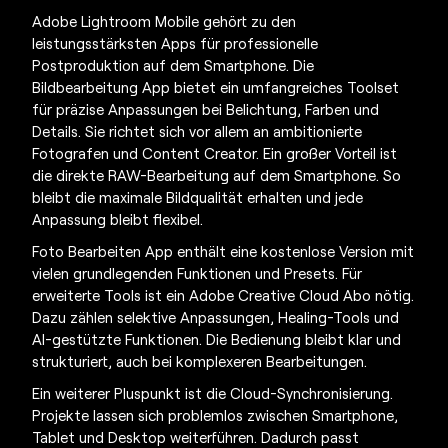
Adobe Lightroom Mobile gehört zu den
leistungsstärksten Apps für professionelle
Postproduktion auf dem Smartphone. Die
Bildbearbeitung App
bietet ein umfangreiches Toolset
für präzise Anpassungen bei Belichtung, Farben und
Details. Sie richtet sich vor allem an ambitionierte
Fotografen und Content Creator. Ein großer Vorteil ist
die direkte RAW-Bearbeitung auf dem Smartphone. So
bleibt die maximale Bildqualität erhalten und jede
Anpassung bleibt flexibel.
Foto Bearbeiten App
enthält eine kostenlose Version mit
vielen grundlegenden Funktionen und Presets. Für
erweiterte Tools ist ein Adobe Creative Cloud Abo nötig.
Dazu zählen selektive Anpassungen, Healing-Tools und
AI-gestützte Funktionen. Die Bedienung bleibt klar und
strukturiert, auch bei komplexeren Bearbeitungen.
Ein weiterer Pluspunkt ist die Cloud-Synchronisierung.
Projekte lassen sich problemlos zwischen Smartphone,
Tablet und Desktop weiterführen. Dadurch passt