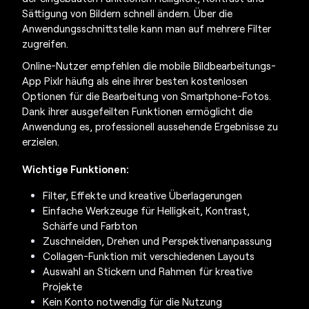
Sättigung von Bildern schnell ändern. Über die
Anwendungsschnittstelle kann man auf mehrere Filter
zugreifen.
Online-Nutzer empfehlen die mobile
Bildbearbeitungs-
App
Pixlr häufig als eine ihrer besten kostenlosen
Optionen für die Bearbeitung von Smartphone-Fotos.
Dank ihrer ausgefeilten Funktionen ermöglicht die
Anwendung es, professionell aussehende Ergebnisse zu
erzielen.
Wichtige Funktionen:
Filter, Effekte und kreative Überlagerungen
Einfache Werkzeuge für Helligkeit, Kontrast,
Schärfe und Farbton
Zuschneiden, Drehen und Perspektivenanpassung
Collagen-Funktion mit verschiedenen Layouts
Auswahl an Stickern und Rahmen für kreative
Projekte
Kein Konto notwendig für die Nutzung