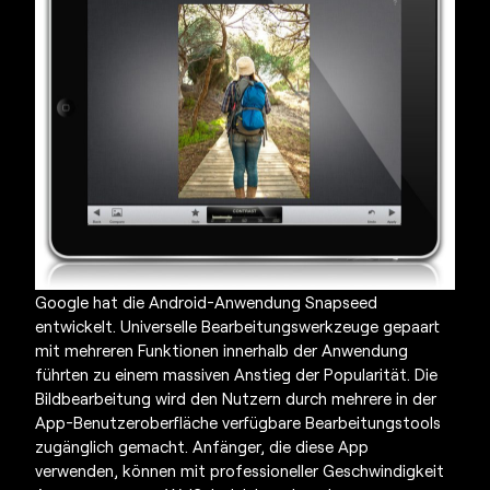
Google hat die Android-Anwendung Snapseed
entwickelt. Universelle Bearbeitungswerkzeuge gepaart
mit mehreren Funktionen innerhalb der Anwendung
führten zu einem massiven Anstieg der Popularität. Die
Bildbearbeitung wird den Nutzern durch mehrere in der
App-Benutzeroberfläche verfügbare Bearbeitungstools
zugänglich gemacht. Anfänger, die diese App
verwenden, können mit professioneller Geschwindigkeit